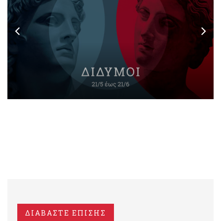
ΔΙΑΒΑΣΤΕ ΕΠΙΣΗΣ