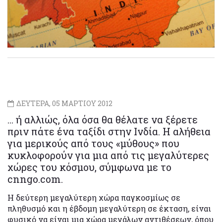
ΔΕΥΤΕΡΑ, 05 ΜΑΡΤΙΟΥ 2012
… ή αλλιώς, όλα όσα θα θέλατε να ξέρετε
πριν πάτε ένα ταξίδι στην Ινδία. Η αλήθεια
για μερικούς από τους «μύθους» που
κυκλοφορούν για μια από τις μεγαλύτερες
χώρες του κόσμου, σύμφωνα με το
cnngo.com.
Η δεύτερη μεγαλύτερη χώρα παγκοσμίως σε
πληθυσμό και η έβδομη μεγαλύτερη σε έκταση, είναι
φυσικό να είναι μια χώρα μεγάλων αντιθέσεων, όπου