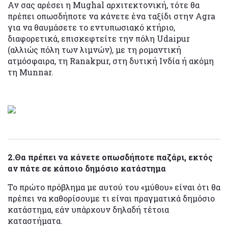
Αν σας αρέσει η Mughal αρχιτεκτονική, τότε θα
πρέπει οπωσδήποτε να κάνετε ένα ταξίδι στην Agra
για να θαυμάσετε το εντυπωσιακό κτήριο,
διαφορετικά, επισκεφτείτε την πόλη Udaipur
(αλλιώς πόλη των λιμνών), με τη ρομαντική
ατμόσφαιρα, τη Ranakpur, στη δυτική Ινδία ή ακόμη
τη Munnar.
2.Θα πρέπει να κάνετε οπωσδήποτε παζάρι, εκτός
αν πάτε σε κάποιο δημόσιο κατάστημα
Το πρώτο πρόβλημα με αυτού του «μύθου» είναι ότι θα
πρέπει να καθορίσουμε τι είναι πραγματικά δημόσιο
κατάστημα, εάν υπάρχουν δηλαδή τέτοια
καταστήματα.