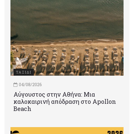
ΤΑΞΙΔΙ
04/08/2026
Αύγουστος στην Αθήνα: Μια
καλοκαιρινή απόδραση στο Apollon
Beach