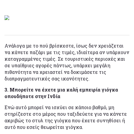
Ανάλογα με το πού βρίσκεστε, ίσως δεν χρειάζεται
να κάνετε παζάρι με τις τιμές, ιδιαίτερα αν υπάρχουν
καταγραμμένες τιμές. Σε τουριστικές περιοχές και
σε υπαίθριες αγορές πάντως, υπάρχει μεγάλη
πιθανότητα να χρειαστεί να δοκιμάσετε τις
διαπραγματευτικές σας ικανότητες.
3. Μπορείτε να έχετε μια καλή εμπειρία γιόγκα
οπουδήποτε στην Ινδία
Ενώ αυτό μπορεί να ισχύει σε κάποιο βαθμό, μη
στηρίζεστε στο μέρος που ταξιδεύετε για να κάνετε
ακριβώς το στυλ της γιόγκα που έχετε συνηθίσει ή
αυτό που εσείς θεωρείται γιόγκα.