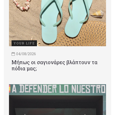
YOUR LIFE
04/08/2026
Μήπως οι σαγιονάρες βλάπτουν τα
πόδια μας;