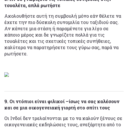
τουαλέτα, απλά ρωτήστε
Ακολουθήστε αυτή τη συμβουλή μόνο εάν θέλετε να
έχετε την πιο δύσκολη συνομιλία του ταξιδιού σας.
Αν κάνετε μια στάση ή παραμένετε για λίγο σε
κάποιο μέρος και δε γνωρίζετε πολλά για τις
τουαλέτες και τις σχετικές τοπικές συνήθειες,
καλύτερα να παρατηρήσετε τους γύρω σας, παρά να
ρωτήσετε.
9. Οι ντόπιοι είναι φιλικοί –ίσως να σας καλέσουν
και σε μια οικογενειακή γιορτή στο σπίτι τους
Οι Ινδοί δεν τρελαίνονται με το να καλούν ξένους σε
οικογενειακές εκδηλώσεις τους, ανεξάρτητα από το