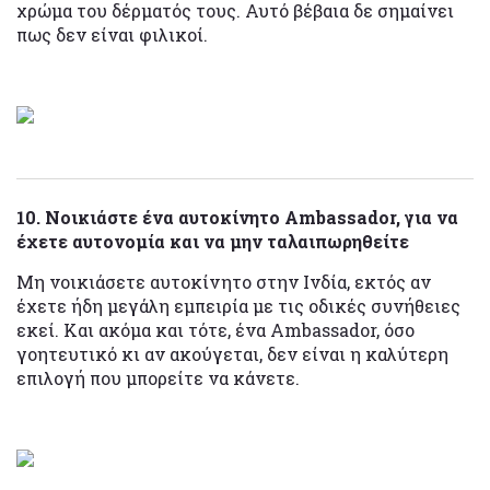
χρώμα του δέρματός τους. Αυτό βέβαια δε σημαίνει
πως δεν είναι φιλικοί.
10. Νοικιάστε ένα αυτοκίνητο Ambassador, για να
έχετε αυτονομία και να μην ταλαιπωρηθείτε
Μη νοικιάσετε αυτοκίνητο στην Ινδία, εκτός αν
έχετε ήδη μεγάλη εμπειρία με τις οδικές συνήθειες
εκεί. Και ακόμα και τότε, ένα Ambassador, όσο
γοητευτικό κι αν ακούγεται, δεν είναι η καλύτερη
επιλογή που μπορείτε να κάνετε.