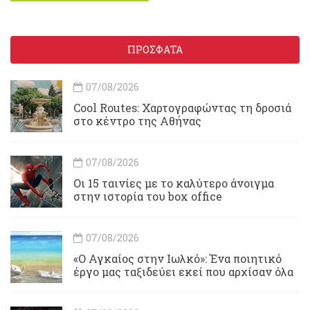
ΠΡΟΣΦΑΤΑ
07/08/2026
Cool Routes: Χαρτογραφώντας τη δροσιά
στο κέντρο της Αθήνας
07/08/2026
Οι 15 ταινίες με το καλύτερο άνοιγμα
στην ιστορία του box office
07/08/2026
«Ο Αγκαίος στην Ιωλκό»: Ένα ποιητικό
έργο μας ταξιδεύει εκεί που αρχίσαν όλα