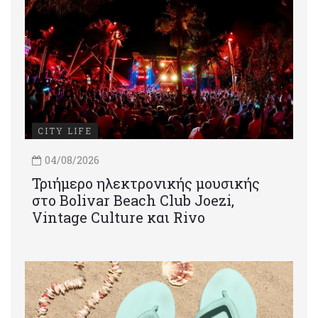
CITY LIFE
04/08/2026
Τριήμερο ηλεκτρονικής μουσικής
στο Bolivar Beach Club Joezi,
Vintage Culture και Rivo