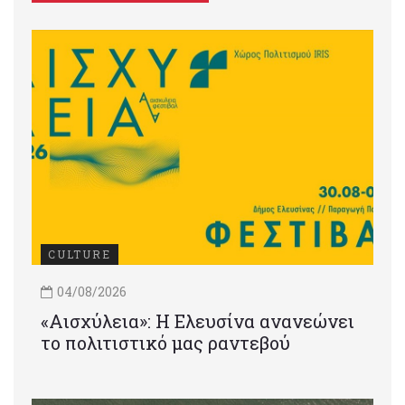
CULTURE
04/08/2026
«Αισχύλεια»: Η Ελευσίνα ανανεώνει
το πολιτιστικό μας ραντεβού