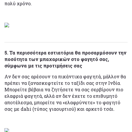
πολύ χρόνο.
5. Τα περισσότερα εστιατόρια θα προσαρμόσουν την
ποσότητα των μπαχαρικών στο φαγητό σας,
σύμφωνα με τις προτιμήσεις σας
Αν δεν σας αρέσουν τα πικάντικα φαγητά, μάλλον θα
πρέπει να ξανασκεφτείτε το ταξίδι σας στην Ινδία.
Μπορείτε βέβαια να ζητήσετε να σας σερβίρουν πιο
ελαφριά φαγητά, αλλά αν δεν έχετε το επιθυμητό
αποτέλεσμα, μπορείτε να «ελαφρύνετε» το φαγητό
σας με dahi (τύπος γιαουρτιού) και αρκετό τσάι.