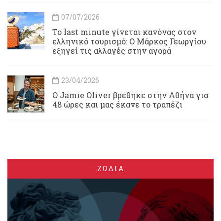
07/07/2026
Το last minute γίνεται κανόνας στον
ελληνικό τουρισμό: Ο Μάρκος Γεωργίου
εξηγεί τις αλλαγές στην αγορά
23/04/2026
Ο Jamie Oliver βρέθηκε στην Αθήνα για
48 ώρες και μας έκανε το τραπέζι
ΖΩΔΙΑ