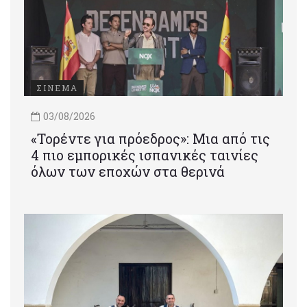
ΣΙΝΕΜΑ
03/08/2026
«Τορέντε για πρόεδρος»: Mια από τις
4 πιο εμπορικές ισπανικές ταινίες
όλων των εποχών στα θερινά