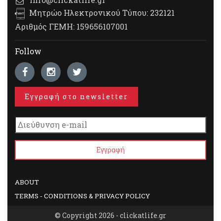
Μητρώο Ηλεκτρονικού Τύπου: 232121
Αριθμός ΓΕΜΗ: 159656107001
Follow
Εγγραφή στο newsletter
ABOUT
TERMS - CONDITIONS & PRIVACY POLICY
© Copyright 2026 - clickatlife.gr