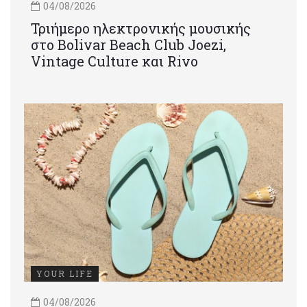
04/08/2026
Τριήμερο ηλεκτρονικής μουσικής
στο Bolivar Beach Club Joezi,
Vintage Culture και Rivo
YOUR LIFE
04/08/2026