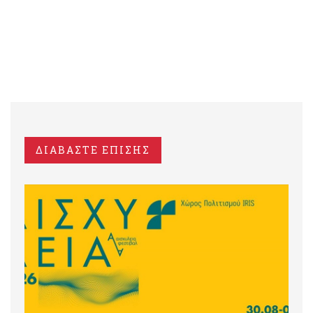
ΔΙΑΒΑΣΤΕ ΕΠΙΣΗΣ