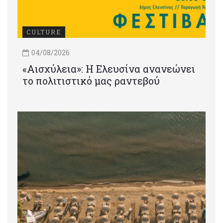
CULTURE
04/08/2026
«Αισχύλεια»: Η Ελευσίνα ανανεώνει
το πολιτιστικό μας ραντεβού