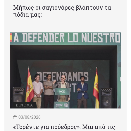
Μήπως οι σαγιονάρες βλάπτουν τα
πόδια μας;
ΣΙΝΕΜΑ
03/08/2026
«Τορέντε για πρόεδρος»: Mια από τις