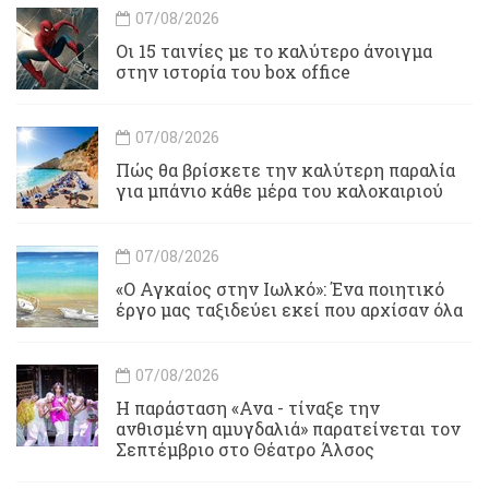
07/08/2026
Οι 15 ταινίες με το καλύτερο άνοιγμα
στην ιστορία του box office
07/08/2026
Πώς θα βρίσκετε την καλύτερη παραλία
για μπάνιο κάθε μέρα του καλοκαιριού
07/08/2026
«Ο Αγκαίος στην Ιωλκό»: Ένα ποιητικό
έργο μας ταξιδεύει εκεί που αρχίσαν όλα
07/08/2026
Η παράσταση «Ανα - τίναξε την
ανθισμένη αμυγδαλιά» παρατείνεται τον
Σεπτέμβριο στο Θέατρο Άλσος