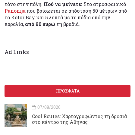
τόνο στην πόλη.
Πού να μείνετε:
Στο ατμοσφαιρικό
Panonija
που βρίσκεται σε απόσταση 50 μέτρων από
το Kotor Bay και 5 λεπτά με τα πόδια από την
παραλία,
από 90 ευρώ
τη βραδιά.
Ad Links
ΠΡΟΣΦΑΤΑ
07/08/2026
Cool Routes: Χαρτογραφώντας τη δροσιά
στο κέντρο της Αθήνας