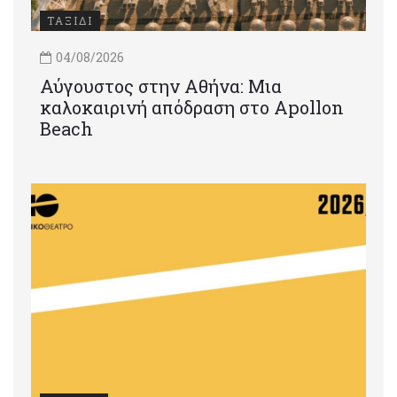
ΤΑΞΙΔΙ
04/08/2026
Αύγουστος στην Αθήνα: Μια
καλοκαιρινή απόδραση στο Apollon
Beach