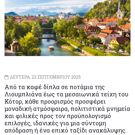
ΔΕΥΤΕΡΑ, 22 ΣΕΠΤΕΜΒΡΙΟΥ 2025
Από τα καφέ δίπλα σε ποτάμια της
Λιουμπλιάνα έως τα μεσαιωνικά τείχη του
Κότορ, κάθε προορισμός προσφέρει
μοναδική ατμόσφαιρα, πολιτιστικά μνημεία
και φιλικές προς τον προϋπολογισμό
επιλογές, ιδανικές για μια σύντομη
απόδραση ή ένα επικό ταξίδι ανακάλυψης.