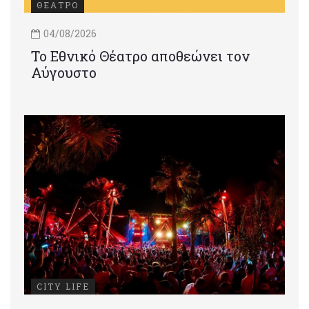
ΘΕΑΤΡΟ
04/08/2026
Το Εθνικό Θέατρο αποθεώνει τον
Αύγουστο
CITY LIFE