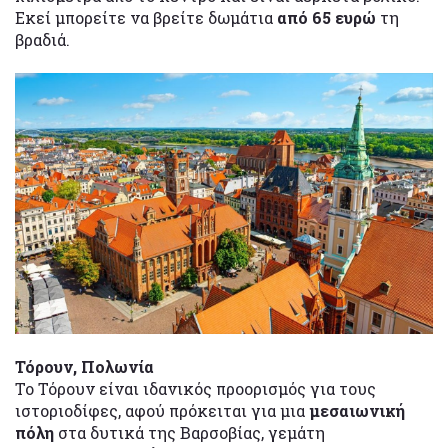
Εκεί μπορείτε να βρείτε δωμάτια
από 65 ευρώ
τη
βραδιά.
Τόρουν, Πολωνία
Το Τόρουν είναι ιδανικός προορισμός για τους
ιστοριοδίφες, αφού πρόκειται για μια
μεσαιωνική
πόλη
στα δυτικά της Βαρσοβίας, γεμάτη