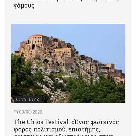
γάμους
CITY LIFE
03/08/2026
Τhe Chios Festival: «Ένας φωτεινός
φάρος πολιτισμού, επιστήμης,