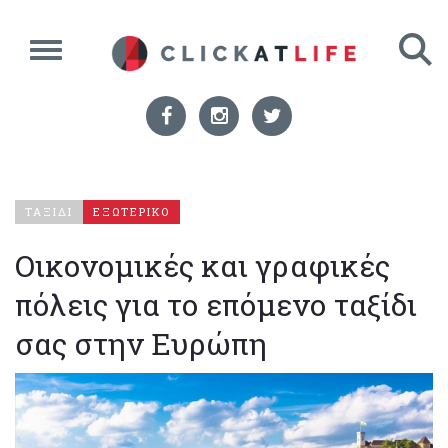
ΤΑΞΙΔΙ
ΕΞΩΤΕΡΙΚΟ
Οικονομικές και γραφικές
πόλεις για το επόμενο ταξίδι
σας στην Ευρώπη