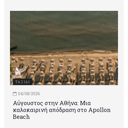
ΤΑΞΙΔΙ
04/08/2026
Αύγουστος στην Αθήνα: Μια
καλοκαιρινή απόδραση στο Apollon
Beach