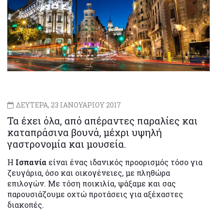
ΔΕΥΤΕΡΑ, 23 ΙΑΝΟΥΑΡΙΟΥ 2017
Τα έχει όλα, από απέραντες παραλίες και
καταπράσινα βουνά, μέχρι υψηλή
γαστρονομία και μουσεία.
Η
Ισπανία
είναι ένας ιδανικός προορισμός τόσο για
ζευγάρια, όσο και οικογένειες, με πληθώρα
επιλογών. Με τόση ποικιλία, ψάξαμε και σας
παρουσιάζουμε οχτώ προτάσεις για αξέχαστες
διακοπές.