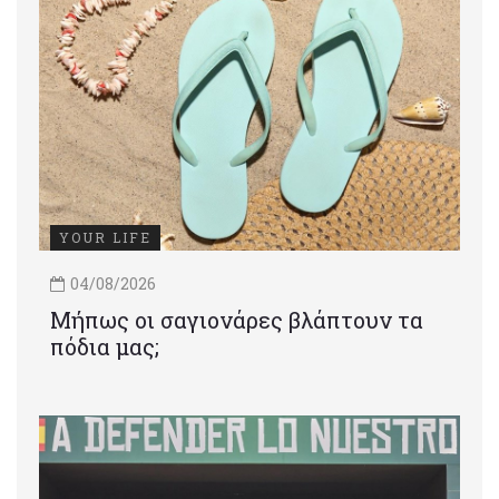
YOUR LIFE
04/08/2026
Μήπως οι σαγιονάρες βλάπτουν τα
πόδια μας;