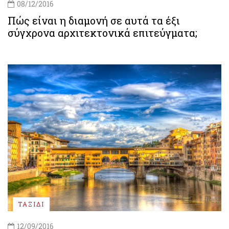
08/12/2016
Πώς είναι η διαμονή σε αυτά τα έξι
σύγχρονα αρχιτεκτονικά επιτεύγματα;
ΤΑΞΙΔΙ
12/09/2016