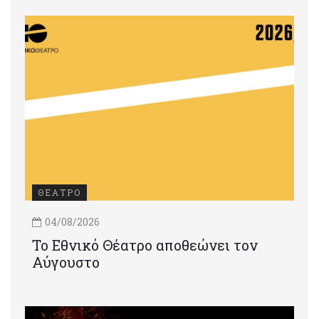
ΘΕΑΤΡΟ
04/08/2026
Το Εθνικό Θέατρο αποθεώνει τον
Αύγουστο