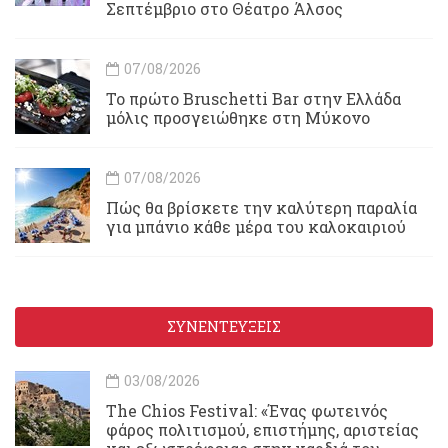
Σεπτέμβριο στο Θέατρο Άλσος
07/08/2026
Το πρώτο Bruschetti Bar στην Ελλάδα
μόλις προσγειώθηκε στη Μύκονο
07/08/2026
Πώς θα βρίσκετε την καλύτερη παραλία
για μπάνιο κάθε μέρα του καλοκαιριού
ΣΥΝΕΝΤΕΥΞΕΙΣ
03/08/2026
Τhe Chios Festival: «Ένας φωτεινός
φάρος πολιτισμού, επιστήμης, αριστείας