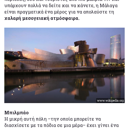
υπάρχουν πολλά να δείτε και να κάνετε, η Μάλαγα
είναι πραγματικά ένα μέρος για να απολαύστε τη
χαλαρή μεσογειακή ατμόσφαιρα.
www.wikipedia.org
Μπιλμπάο
Η μικρή αυτή πόλη –την οποία μπορείτε να
διασχίσετε με τα πόδια σε μια μέρα– έχει γίνει ένα