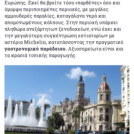
Ευρώπης. Εκεί θα βρείτε τόσο «παρθένες» όσο και
όμορφα περιποιημένες περιοχές, με μεγάλες
αμμουδερές παραλίες, καταγάλανα νερά και
απομονωμένους κόλπους. Στην περιοχή υπάρχει
πληθώρα ανεξάρτητων ξενοδοχείων, ενώ έχει και
την μεγαλύτερη συγκέντρωση εστιατορίων με
αστέρια Michelin, κατατάσσοντας την πραγματικό
γαστρονομικό παράδεισο.
Αξιοσημείωτα είναι και
τα κρασιά τοπικής παραγωγής.