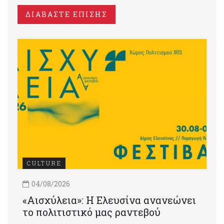
ΔΙΑΒΑΣΤΕ ΕΠΙΣΗΣ
CULTURE
04/08/2026
«Αισχύλεια»: Η Ελευσίνα ανανεώνει
το πολιτιστικό μας ραντεβού