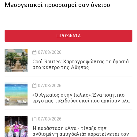
Μεσογειακοί προορισμοί σαν όνειρο
ΠΡΟΣΦΑΤΑ
07/08/2026
Cool Routes: Χαρτογραφώντας τη δροσιά
στο κέντρο της Αθήνας
07/08/2026
«Ο Αγκαίος στην Ιωλκό»: Ένα ποιητικό
έργο μας ταξιδεύει εκεί που αρχίσαν όλα
07/08/2026
Η παράσταση «Ανα - τίναξε την
ανθισμένη αμυγδαλιά» παρατείνεται τον