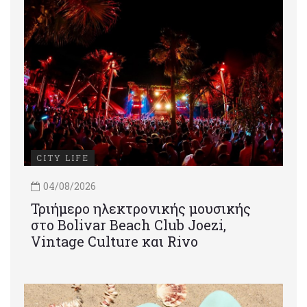
CITY LIFE
04/08/2026
Τριήμερο ηλεκτρονικής μουσικής
στο Bolivar Beach Club Joezi,
Vintage Culture και Rivo