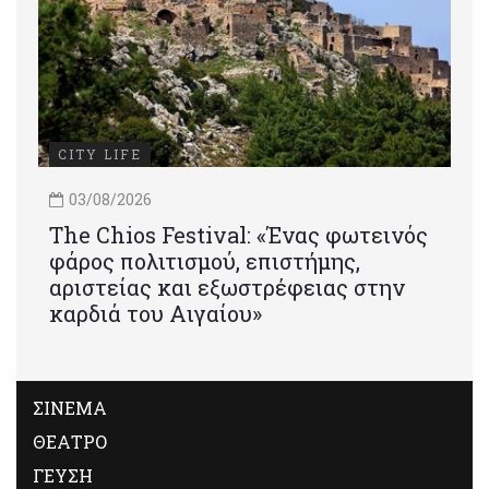
CITY LIFE
03/08/2026
Τhe Chios Festival: «Ένας φωτεινός
φάρος πολιτισμού, επιστήμης,
αριστείας και εξωστρέφειας στην
καρδιά του Αιγαίου»
ΣΙΝΕΜΑ
ΘΕΑΤΡΟ
ΓΕΥΣΗ