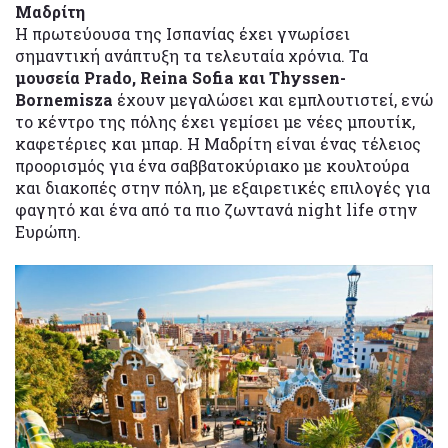
Μαδρίτη
Η πρωτεύουσα της Ισπανίας έχει γνωρίσει
σημαντική ανάπτυξη τα τελευταία χρόνια. Τα
μουσεία Prado, Reina Sofia και Thyssen-
Bornemisza
έχουν μεγαλώσει και εμπλουτιστεί, ενώ
το κέντρο της πόλης έχει γεμίσει με νέες μπουτίκ,
καφετέριες και μπαρ. Η Μαδρίτη είναι ένας τέλειος
προορισμός για ένα σαββατοκύριακο με κουλτούρα
και διακοπές στην πόλη, με εξαιρετικές επιλογές για
φαγητό και ένα από τα πιο ζωντανά night life στην
Ευρώπη.