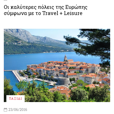
Οι καλύτερες πόλεις της Ευρώπης
σύμφωνα με το Travel + Leisure
ΤΑΞΙΔΙ
23/06/2016