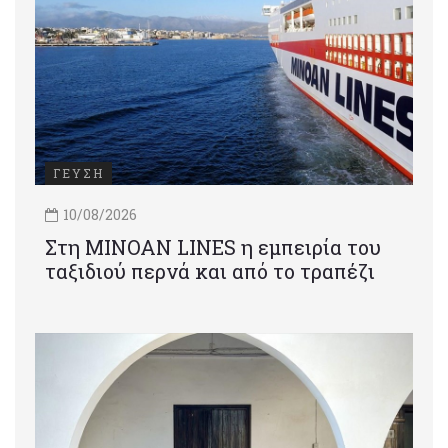
ΓΕΥΣΗ
10/08/2026
Στη MINOAN LINES η εμπειρία του
ταξιδιού περνά και από το τραπέζι