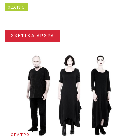
ΘΕΑΤΡΟ
ΣΧΕΤΙΚΑ ΑΡΘΡΑ
ΘΕΑΤΡΟ