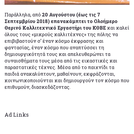
Παράλληλα, από
20 Αυγούστου (έως τις 7
Σεπτεμβρίου 2018) επανακάμπτει το Ολοήμερο
Θερινό Καλλιτεχνικό Εργαστήρι του ΚΘΒΕ
και καλεί
όλους τους «μικρούς καλλιτέχνες» της πόλης να
επιβιβαστούν σ’ έναν κόσμο έκφρασης και
φαντασίας, έναν κόσμο που αναπτύσσει τη
δημιουργικότητά τους και απελευθερώνει τα
συναισθήματα τους μέσα από τις εικαστικές και
παραστατικές τέχνες. Μέσα από το παιχνίδι τα
παιδιά ανακαλύπτουν, μαθαίνουν, εκφράζονται,
κοινωνικοποιούνται και δημιουργούν τον κόσμο που
επιθυμούν, διασκεδάζοντας.
Ad Links