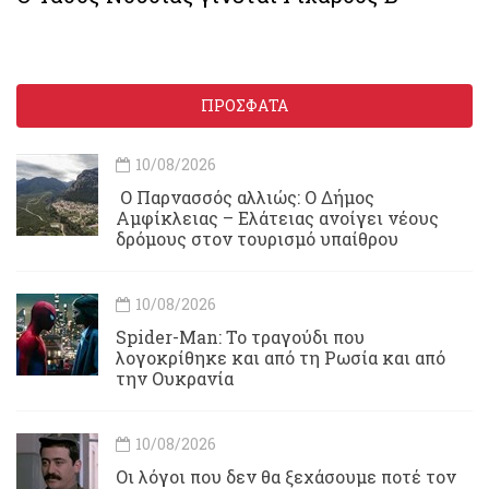
ΠΡΟΣΦΑΤΑ
10/08/2026
Ο Παρνασσός αλλιώς: Ο Δήμος
Αμφίκλειας – Ελάτειας ανοίγει νέους
δρόμους στον τουρισμό υπαίθρου
10/08/2026
Spider-Man: Το τραγούδι που
λογοκρίθηκε και από τη Ρωσία και από
την Ουκρανία
10/08/2026
Οι λόγοι που δεν θα ξεχάσουμε ποτέ τον