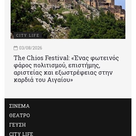
CITY LIFE
03/08/2026
Τhe Chios Festival: «Ένας φωτεινός
φάρος πολιτισμού, επιστήμης,
αριστείας και εξωστρέφειας στην
καρδιά του Αιγαίου»
ΣΙΝΕΜΑ
ΘΕΑΤΡΟ
ΓΕΥΣΗ
CITY LIFE