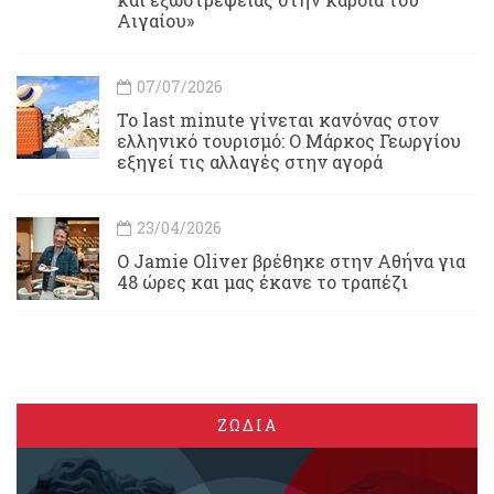
Αιγαίου»
07/07/2026
Το last minute γίνεται κανόνας στον
ελληνικό τουρισμό: Ο Μάρκος Γεωργίου
εξηγεί τις αλλαγές στην αγορά
23/04/2026
Ο Jamie Oliver βρέθηκε στην Αθήνα για
48 ώρες και μας έκανε το τραπέζι
ΖΩΔΙΑ