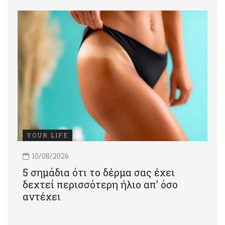
YOUR LIFE
10/08/2026
5 σημάδια ότι το δέρμα σας έχει
δεχτεί περισσότερη ήλιο απ’ όσο
αντέχει