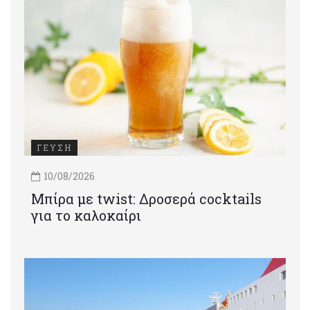
ΓΕΥΣΗ
10/08/2026
Μπίρα με twist: Δροσερά cocktails
για το καλοκαίρι