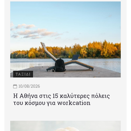
ΤΑΞΙΔΙ
10/08/2026
Η Αθήνα στις 15 καλύτερες πόλεις
του κόσμου για workcation