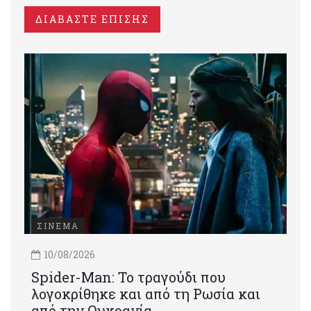
ΔΙΑΒΑΣΤΕ ΕΠΙΣΗΣ
ΣΙΝΕΜΑ
10/08/2026
Spider-Man: Το τραγούδι που
λογοκρίθηκε και από τη Ρωσία και
από την Ουκρανία