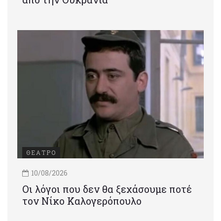
ΘΕΑΤΡΟ
10/08/2026
Οι λόγοι που δεν θα ξεχάσουμε ποτέ
τον Νίκο Καλογερόπουλο