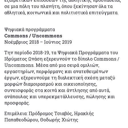
σε μια πόλη του πλανήτη, όπου ξεκίνησαν όλα τα
αθλητικά, κοινωνικά και πολιτιστικά επιτεύγματα.
Ψηφιακά προγράμματα
Commons
/
Uncommons
Νοέμβριος 2018 – Ιούνιος 2019
Την περίοδο 2018-19, τα Ψηφιακά Προγράμματα του
Ιδρύματος Ωνάση εξερευνούν το δίπολο Commons /
Uncommons. Μέσα από μια σειρά ομιλιών,
εργαστηρίων, περφόρμανς και ανατεθειμένων
έργων, εξερευνούμε τη διαλεκτική σχέση μεταξύ
μορφών διαμοιρασμού και οικειοποίησης,
συνεισφοράς στα κοινά και άντλησης από αυτά,
ανάπαυλας και υπερεκµετάλλευσης, πώλησης και
προσφοράς.
Επιμέλεια: Πρόδρομος Τσιαβός, Ηρακλής
Παπαθεοδώρου, Θοδωρής Χιώτης