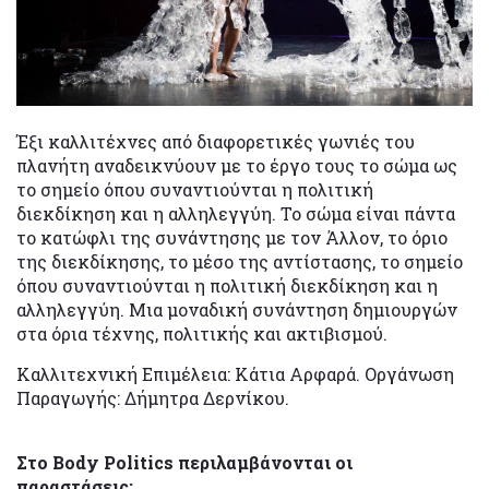
Έξι καλλιτέχνες από διαφορετικές γωνιές του
πλανήτη αναδεικνύουν με το έργο τους το σώμα ως
το σημείο όπου συναντιούνται η πολιτική
διεκδίκηση και η αλληλεγγύη. Το σώμα είναι πάντα
το κατώφλι της συνάντησης με τον Άλλον, το όριο
της διεκδίκησης, το μέσο της αντίστασης, το σημείο
όπου συναντιούνται η πολιτική διεκδίκηση και η
αλληλεγγύη. Μια μοναδική συνάντηση δημιουργών
στα όρια τέχνης, πολιτικής και ακτιβισμού.
Καλλιτεχνική Επιμέλεια: Κάτια Αρφαρά. Οργάνωση
Παραγωγής: Δήμητρα Δερνίκου.
Στο Body Politics περιλαμβάνονται οι
παραστάσεις: