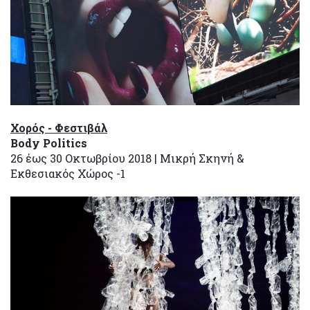
Χορός - Φεστιβάλ
Body
Politics
26 έως 30 Οκτωβρίου 2018 | Μικρή Σκηνή &
Εκθεσιακός Χώρος -1