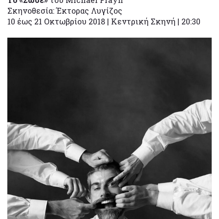
Σκηνοθεσία: Έκτορας Λυγίζος
10 έως 21 Οκτωβρίου 2018 | Κεντρική Σκηνή | 20:30