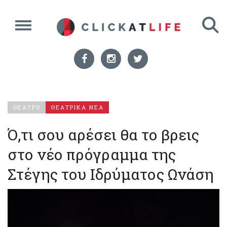
ΘΕΑΤΡΟ
ΘΕΑΤΡΙΚΑ ΝΕΑ
Ό,τι σου αρέσει θα το βρεις
στο νέο πρόγραμμα της
Στέγης του Ιδρύματος Ωνάση