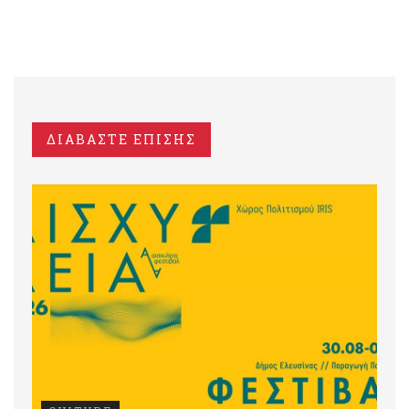
ΔΙΑΒΑΣΤΕ ΕΠΙΣΗΣ