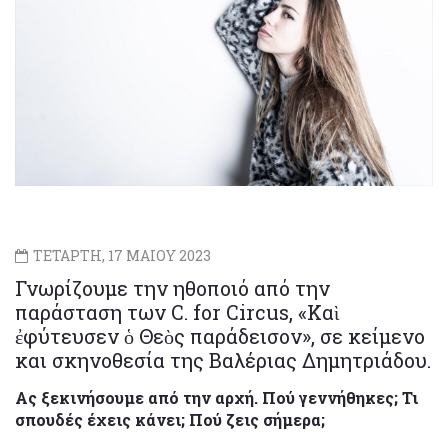
ΤΕΤΑΡΤΗ, 17 ΜΑΙΟΥ 2023
Γνωρίζουμε την ηθοποιό από την
παράσταση των C. for Circus, «Καὶ
ἐφύτευσεν ὁ Θεὸς παράδεισον», σε κείμενο
και σκηνοθεσία της Βαλέριας Δημητριάδου.
Ας ξεκινήσουμε από την αρχή. Πού γεννήθηκες; Τι
σπουδές έχεις κάνει; Πού ζεις σήμερα;