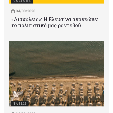
CULTURE
04/08/2026
«Αισχύλεια»: Η Ελευσίνα ανανεώνει
το πολιτιστικό μας ραντεβού
ΤΑΞΙΔΙ