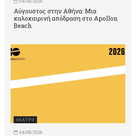
04/08/2026
Αύγουστος στην Αθήνα: Μια
καλοκαιρινή απόδραση στο Apollon
Beach
ΘΕΑΤΡΟ
04/08/2026