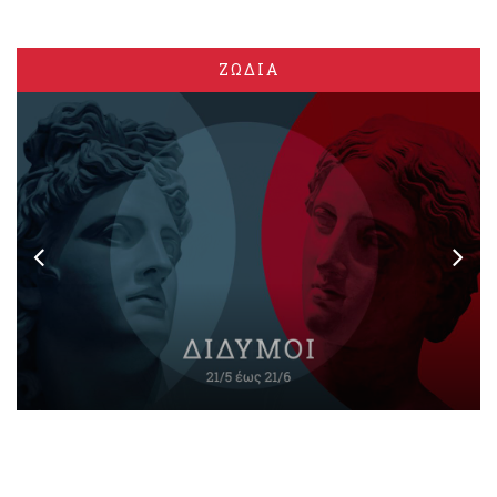
ΖΩΔΙΑ