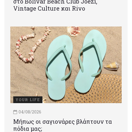
στο Bolivar Beach Club Joezi,
Vintage Culture και Rivo
YOUR LIFE
04/08/2026
Μήπως οι σαγιονάρες βλάπτουν τα
πόδια μας;