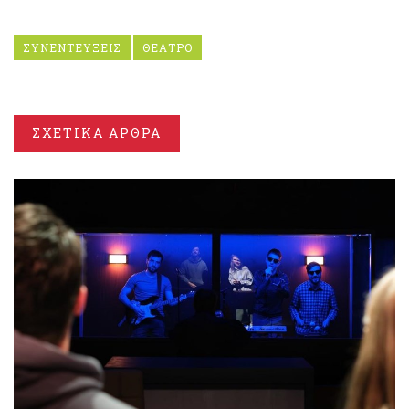
ΣΥΝΕΝΤΕΥΞΕΙΣ
ΘΕΑΤΡΟ
ΣΧΕΤΙΚΑ ΑΡΘΡΑ