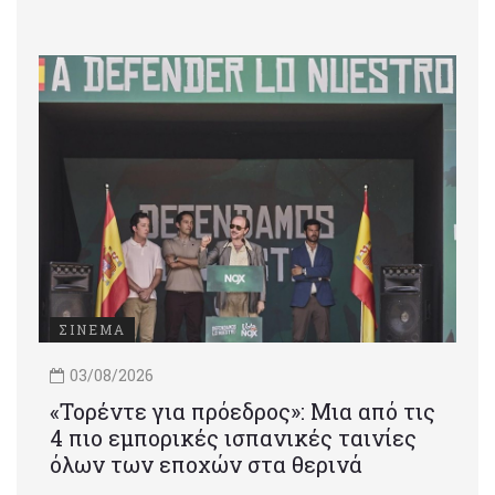
ΣΙΝΕΜΑ
03/08/2026
«Τορέντε για πρόεδρος»: Mια από τις
4 πιο εμπορικές ισπανικές ταινίες
όλων των εποχών στα θερινά