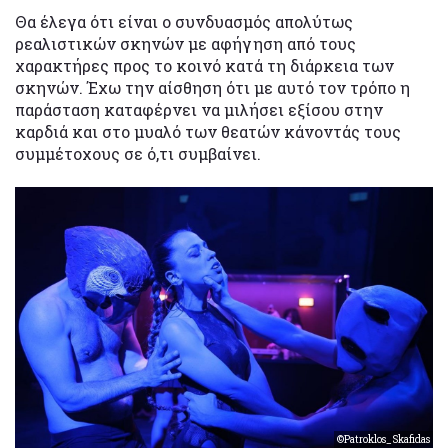
Θα έλεγα ότι είναι ο συνδυασμός απολύτως
ρεαλιστικών σκηνών με αφήγηση από τους
χαρακτήρες προς το κοινό κατά τη διάρκεια των
σκηνών. Έχω την αίσθηση ότι με αυτό τον τρόπο η
παράσταση καταφέρνει να μιλήσει εξίσου στην
καρδιά και στο μυαλό των θεατών κάνοντάς τους
συμμέτοχους σε ό,τι συμβαίνει.
©Patroklos_Skafidas