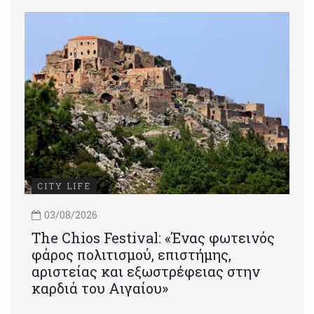
CITY LIFE
03/08/2026
Τhe Chios Festival: «Ένας φωτεινός
φάρος πολιτισμού, επιστήμης,
αριστείας και εξωστρέφειας στην
καρδιά του Αιγαίου»