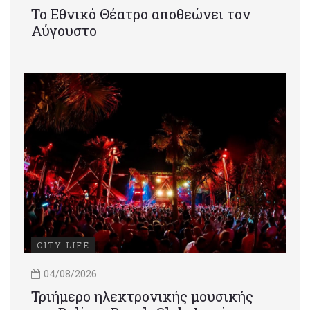
Το Εθνικό Θέατρο αποθεώνει τον
Αύγουστο
CITY LIFE
04/08/2026
Τριήμερο ηλεκτρονικής μουσικής