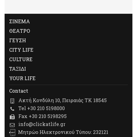
ΣΙΝΕΜΑ
ΘΕΑΤΡΟ
ΓΕΥΣΗ
CITY LIFE
CULTURE
ΤΑΞΙΔΙ
YOUR LIFE
Contact
Ακτή Κονδύλη 10, Πειραιάς ΤΚ 18545
Tel +30 210 5198000
Fax +30 210 5198295
info@clickatlife.gr
Μητρώο Ηλεκτρονικού Τύπου: 232121