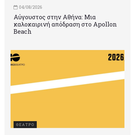
04/08/2026
Αύγουστος στην Αθήνα: Μια
καλοκαιρινή απόδραση στο Apollon
Beach
ΘΕΑΤΡΟ