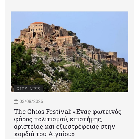
CITY LIFE
03/08/2026
Τhe Chios Festival: «Ένας φωτεινός
φάρος πολιτισμού, επιστήμης,
αριστείας και εξωστρέφειας στην
καρδιά του Αιγαίου»