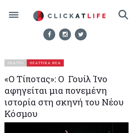
ΘΕΑΤΡΟ
ΘΕΑΤΡΙΚΑ ΝΕΑ
«Ο Τίποτας»: Ο Γουίλ Ίνο
αφηγείται μια πονεμένη
ιστορία στη σκηνή του Νέου
Κόσμου