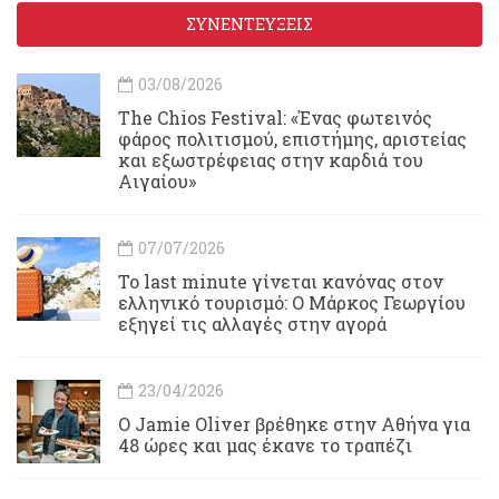
ΣΥΝΕΝΤΕΥΞΕΙΣ
03/08/2026
Τhe Chios Festival: «Ένας φωτεινός
φάρος πολιτισμού, επιστήμης, αριστείας
και εξωστρέφειας στην καρδιά του
Αιγαίου»
07/07/2026
Το last minute γίνεται κανόνας στον
ελληνικό τουρισμό: Ο Μάρκος Γεωργίου
εξηγεί τις αλλαγές στην αγορά
23/04/2026
Ο Jamie Oliver βρέθηκε στην Αθήνα για
48 ώρες και μας έκανε το τραπέζι