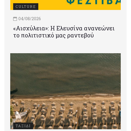
CULTURE
04/08/2026
«Αισχύλεια»: Η Ελευσίνα ανανεώνει
το πολιτιστικό μας ραντεβού
ΤΑΞΙΔΙ