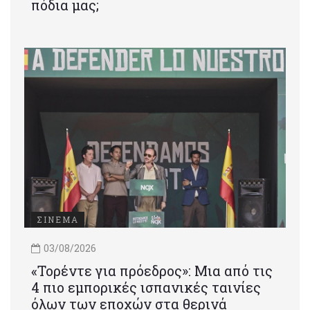
πόδια μας;
ΣΙΝΕΜΑ
03/08/2026
«Τορέντε για πρόεδρος»: Mια από τις
4 πιο εμπορικές ισπανικές ταινίες
όλων των εποχών στα θερινά