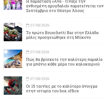
Η παράσταση «Ανα - τίναξε την
ανθισμένη αμυγδαλιά» παρατείνεται τον
Σεπτέμβριο στο Θέατρο Άλσος
07/08/2026
Το πρώτο Bruschetti Bar στην Ελλάδα
μόλις προσγειώθηκε στη Μύκονο
07/08/2026
Πώς θα βρίσκετε την καλύτερη παραλία
για μπάνιο κάθε μέρα του καλοκαιριού
07/08/2026
Οι 15 ταινίες με το καλύτερο άνοιγμα
στην ιστορία του box office