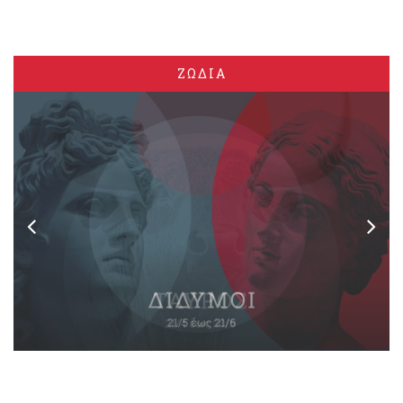
ΖΩΔΙΑ