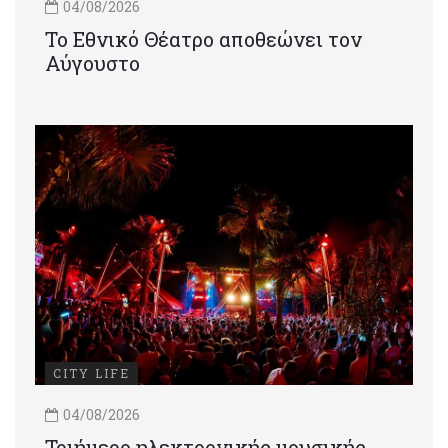
04/08/2026
Το Εθνικό Θέατρο αποθεώνει τον
Αύγουστο
CITY LIFE
04/08/2026
Τριήμερο ηλεκτρονικής μουσικής