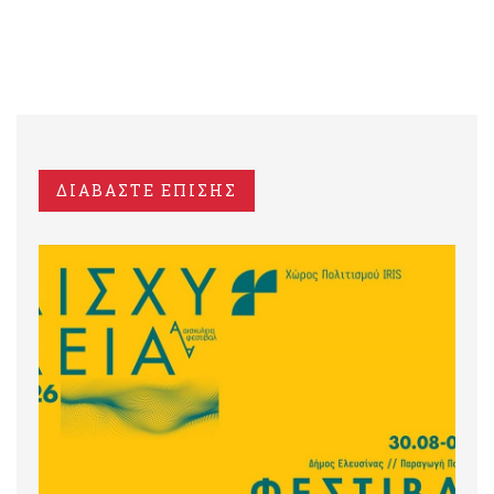
ΔΙΑΒΑΣΤΕ ΕΠΙΣΗΣ