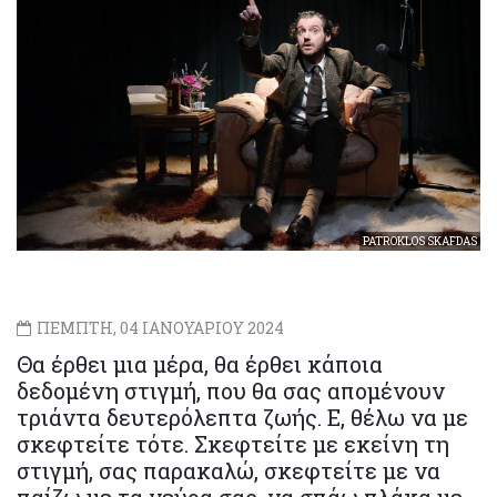
PATROKLOS SKAFDAS
ΠΕΜΠΤΗ, 04 ΙΑΝΟΥΑΡΙΟΥ 2024
Θα έρθει μια μέρα, θα έρθει κάποια
δεδομένη στιγμή, που θα σας απομένουν
τριάντα δευτερόλεπτα ζωής. Ε, θέλω να με
σκεφτείτε τότε. Σκεφτείτε με εκείνη τη
στιγμή, σας παρακαλώ, σκεφτείτε με να
παίζω με τα νεύρα σας, να σπάω πλάκα με