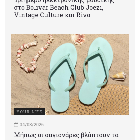
στο Bolivar Beach Club Joezi,
Vintage Culture και Rivo
YOUR LIFE
04/08/2026
Μήπως οι σαγιονάρες βλάπτουν τα