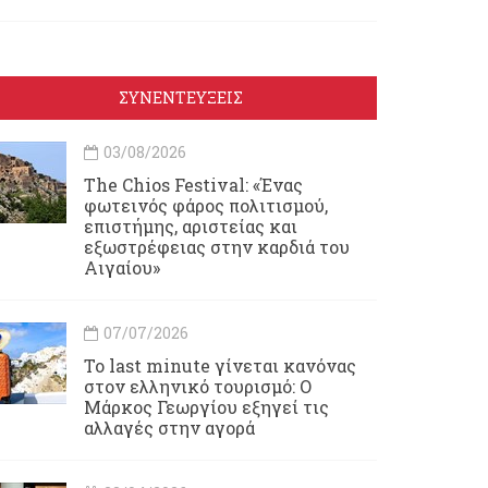
ΣΥΝΕΝΤΕΥΞΕΙΣ
03/08/2026
Τhe Chios Festival: «Ένας
φωτεινός φάρος πολιτισμού,
επιστήμης, αριστείας και
εξωστρέφειας στην καρδιά του
Αιγαίου»
07/07/2026
Το last minute γίνεται κανόνας
στον ελληνικό τουρισμό: Ο
Μάρκος Γεωργίου εξηγεί τις
αλλαγές στην αγορά