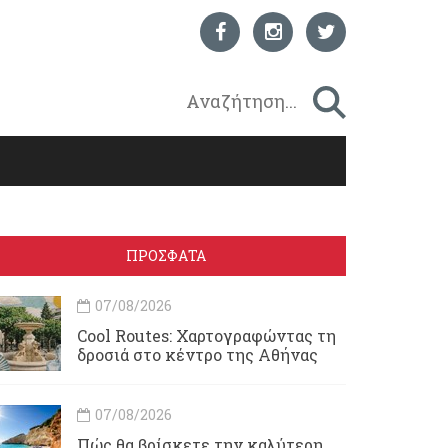
ΠΡΟΣΦΑΤΑ
07/08/2026
Cool Routes: Χαρτογραφώντας τη
δροσιά στο κέντρο της Αθήνας
07/08/2026
Πώς θα βρίσκετε την καλύτερη