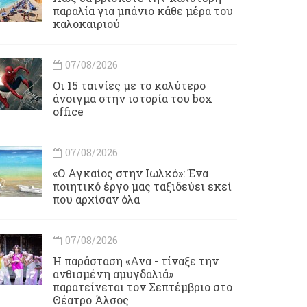
παραλία για μπάνιο κάθε μέρα του
καλοκαιριού
07/08/2026
Οι 15 ταινίες με το καλύτερο
άνοιγμα στην ιστορία του box
office
07/08/2026
«Ο Αγκαίος στην Ιωλκό»: Ένα
ποιητικό έργο μας ταξιδεύει εκεί
που αρχίσαν όλα
07/08/2026
Η παράσταση «Ανα - τίναξε την
ανθισμένη αμυγδαλιά»
παρατείνεται τον Σεπτέμβριο στο
Θέατρο Άλσος