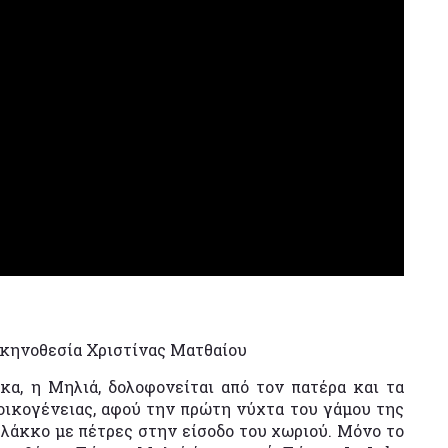
σκηνοθεσία Χριστίνας Ματθαίου
κα, η Μηλιά, δολοφονείται από τον πατέρα και τα
 οικογένειας, αφού την πρώτη νύχτα του γάμου της
λάκκο με πέτρες στην είσοδο του χωριού. Μόνο το