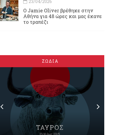
23/04/2026
Ο Jamie Oliver βρέθηκε στην
Αθήνα για 48 ώρες και μας έκανε
το τραπέζι
ΖΩΔΙΑ