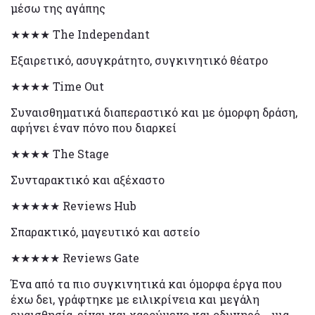
μέσω της αγάπης
★★★★ The Independant
Εξαιρετικό, ασυγκράτητο, συγκινητικό θέατρο
★★★★ Time Out
Συναισθηματικά διαπεραστικό και με όμορφη δράση,
αφήνει έναν πόνο που διαρκεί
★★★★ The Stage
Συνταρακτικό και αξέχαστο
★★★★★ Reviews Hub
Σπαρακτικό, μαγευτικό και αστείο
★★★★★ Reviews Gate
Ένα από τα πιο συγκινητικά και όμορφα έργα που
έχω δει, γράφτηκε με ειλικρίνεια και μεγάλη
ευαισθησία, είναι και χαρούμενο και οδυνηρό... μια