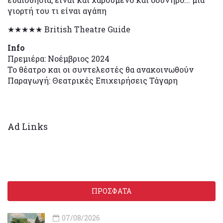
γιορτή του τι είναι αγάπη
★★★★★ British Theatre Guide
Info
Πρεμιέρα: Νοέμβριος 2024
Το θέατρο και οι συντελεστές θα ανακοινωθούν
Παραγωγή: Θεατρικές Επιχειρήσεις Τάγαρη
Ad Links
ΠΡΟΣΦΑΤΑ
07/08/2026