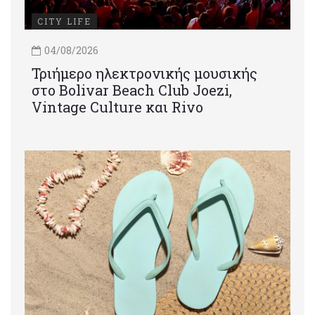
CITY LIFE
04/08/2026
Τριήμερο ηλεκτρονικής μουσικής
στο Bolivar Beach Club Joezi,
Vintage Culture και Rivo