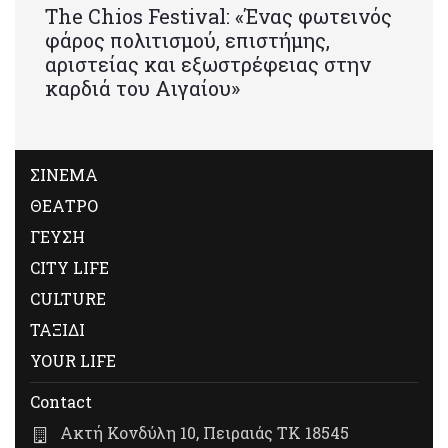
Τhe Chios Festival: «Ένας φωτεινός
φάρος πολιτισμού, επιστήμης,
αριστείας και εξωστρέφειας στην
καρδιά του Αιγαίου»
ΣΙΝΕΜΑ
ΘΕΑΤΡΟ
ΓΕΥΣΗ
CITY LIFE
CULTURE
ΤΑΞΙΔΙ
YOUR LIFE
Contact
Ακτή Κονδύλη 10, Πειραιάς ΤΚ 18545