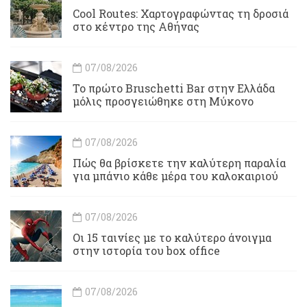
Cool Routes: Χαρτογραφώντας τη δροσιά
στο κέντρο της Αθήνας
07/08/2026
Το πρώτο Bruschetti Bar στην Ελλάδα
μόλις προσγειώθηκε στη Μύκονο
07/08/2026
Πώς θα βρίσκετε την καλύτερη παραλία
για μπάνιο κάθε μέρα του καλοκαιριού
07/08/2026
Οι 15 ταινίες με το καλύτερο άνοιγμα
στην ιστορία του box office
07/08/2026