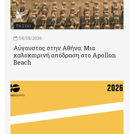
ΤΑΞΙΔΙ
04/08/2026
Αύγουστος στην Αθήνα: Μια
καλοκαιρινή απόδραση στο Apollon
Beach