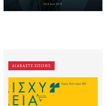
ΔΙΑΒΑΣΤΕ ΕΠΙΣΗΣ