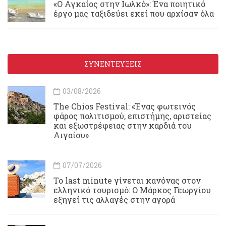
«Ο Αγκαίος στην Ιωλκό»: Ένα ποιητικό
έργο μας ταξιδεύει εκεί που αρχίσαν όλα
ΣΥΝΕΝΤΕΥΞΕΙΣ
03/08/2026
Τhe Chios Festival: «Ένας φωτεινός
φάρος πολιτισμού, επιστήμης, αριστείας
και εξωστρέφειας στην καρδιά του
Αιγαίου»
07/07/2026
Το last minute γίνεται κανόνας στον
ελληνικό τουρισμό: Ο Μάρκος Γεωργίου
εξηγεί τις αλλαγές στην αγορά