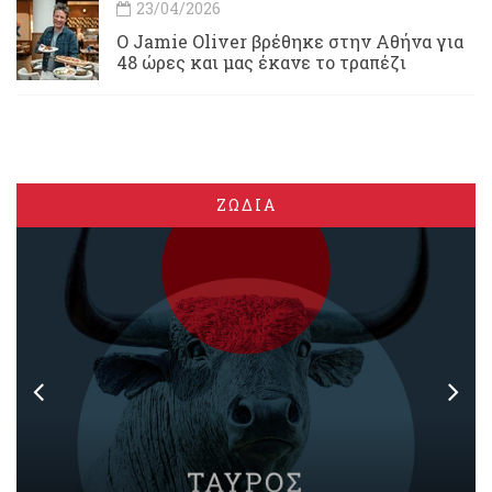
23/04/2026
Ο Jamie Oliver βρέθηκε στην Αθήνα για
48 ώρες και μας έκανε το τραπέζι
ΖΩΔΙΑ