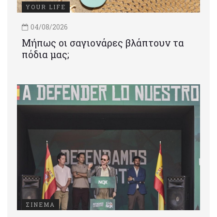
YOUR LIFE
04/08/2026
Μήπως οι σαγιονάρες βλάπτουν τα
πόδια μας;
ΣΙΝΕΜΑ