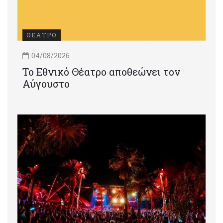
ΘΕΑΤΡΟ
04/08/2026
Το Εθνικό Θέατρο αποθεώνει τον
Αύγουστο