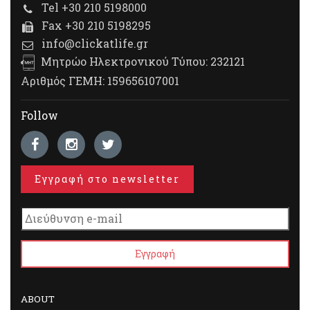
Tel +30 210 5198000
Fax +30 210 5198295
info@clickatlife.gr
Μητρώο Ηλεκτρονικού Τύπου: 232121
Αριθμός ΓΕΜΗ: 159656107001
Follow
Εγγραφή στο newsletter
ABOUT