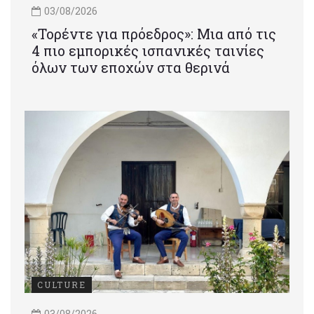
03/08/2026
«Τορέντε για πρόεδρος»: Mια από τις
4 πιο εμπορικές ισπανικές ταινίες
όλων των εποχών στα θερινά
CULTURE
03/08/2026