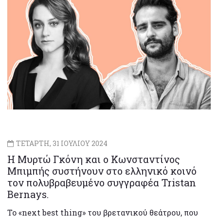
ΤΕΤΑΡΤΗ, 31 ΙΟΥΛΙΟΥ 2024
Η Μυρτώ Γκόνη και ο Κωνσταντίνος
Μπιμπής συστήνουν στο ελληνικό κοινό
τον πολυβραβευμένο συγγραφέα Tristan
Bernays.
Το «next best thing» του βρετανικού θεάτρου, που