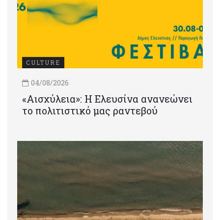
CULTURE
04/08/2026
«Αισχύλεια»: Η Ελευσίνα ανανεώνει
το πολιτιστικό μας ραντεβού