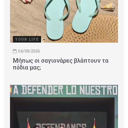
YOUR LIFE
04/08/2026
Μήπως οι σαγιονάρες βλάπτουν τα
πόδια μας;