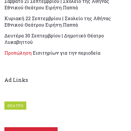
Σάββατο 21 Σεπτεμβρίου | Σχολείο της Αθήνας
Εθνικού Θεάτρου Ειρήνη Παππά
Κυριακή 22 Σεπτεμβρίου | Σχολείο της Αθήνας
Εθνικού Θεάτρου Ειρήνη Παππά
Δευτέρα 30 Σεπτεμβρίου | Δημοτικό Θέατρο
Λυκαβηττού
Προπώληση
Εισιτηρίων για την περιοδεία
Ad Links
ΘΕΑΤΡΟ