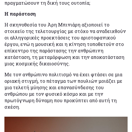
πραγματώσουν τη δική τους ουτοπία;
Η παράσταση
Η σκηνοθεσία του Άρη Μπινιάρη αξιοποιεί το
στοιχείο της τελετουργίας με στόχο να αναδειχθούν
οι αλληγορικές προεκτάσεις του αριστοφανικού
έργου, ενώ η μουσική και η κίνηση τοποθετούν στο
επίκεντρο της παράστασης την ανθρώπινη
κατάσταση, τη μεταμόρφωση και την αποκατάσταση
μιας κοσμικής δικαιοσύνης.
Με τον ανθρώπινο πολιτισμό να έχει φτάσει σε μια
οριακή στιγμή, το πέταγμα των πουλιών μοιάζει με
μια τελετή μύησης και επανασύνδεσης του
ανθρώπου με τον φυσικό κόσμο και με την
πρωτόγνωρη δύναμη που προκύπτει από αυτή τη
σχέση.