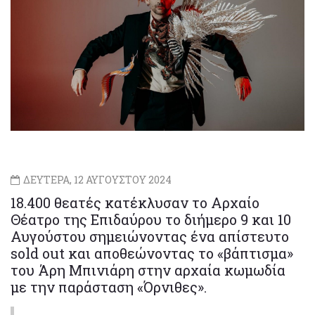
ΔΕΥΤΕΡΑ, 12 ΑΥΓΟΥΣΤΟΥ 2024
18.400 θεατές κατέκλυσαν το Αρχαίο
Θέατρο της Επιδαύρου το διήμερο 9 και 10
Αυγούστου σημειώνοντας ένα απίστευτο
sold out και αποθεώνοντας το «βάπτισμα»
του Άρη Μπινιάρη στην αρχαία κωμωδία
με την παράσταση «Όρνιθες».