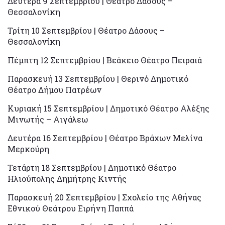
Δευτέρα 9 Σεπτεμβρίου | Θέατρο Δάσους –
Θεσσαλονίκη
Τρίτη 10 Σεπτεμβρίου | Θέατρο Δάσους –
Θεσσαλονίκη
Πέμπτη 12 Σεπτεμβρίου | Βεάκειο Θέατρο Πειραιά
Παρασκευή 13 Σεπτεμβρίου | Θερινό Δημοτικό
Θέατρο Δήμου Πατρέων
Κυριακή 15 Σεπτεμβρίου | Δημοτικό Θέατρο Αλέξης
Μινωτής – Αιγάλεω
Δευτέρα 16 Σεπτεμβρίου | Θέατρο Βράχων Μελίνα
Μερκούρη
Τετάρτη 18 Σεπτεμβρίου | Δημοτικό Θέατρο
Ηλιούπολης Δημήτρης Κιντής
Παρασκευή 20 Σεπτεμβρίου | Σχολείο της Αθήνας
Εθνικού Θεάτρου Ειρήνη Παππά