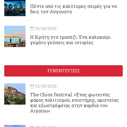
Πέντε από τις καλύτερες σειρές για να
δεις τον Αύγουστο
06/08/2026
Η Κρήτη στο τραπέζι: Ένα καλοκαίρι
γεμάτο γεύσεις και ιστορίες
ΣΥΝΕΝΤΕΥΞΕΙΣ
03/08/2026
Τhe Chios Festival: «Ένας φωτεινός
φάρος πολιτισμού, επιστήμης, αριστείας
και εξωστρέφειας στην καρδιά του
Αιγαίου»