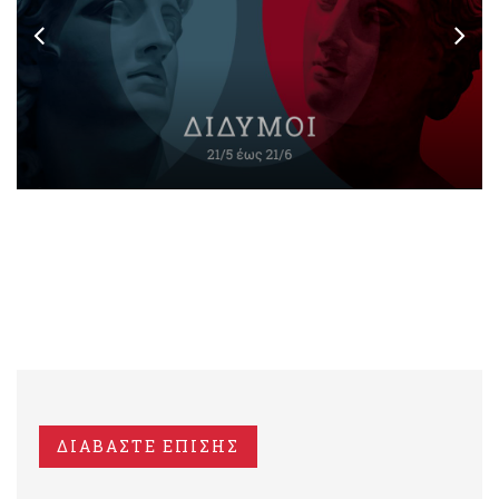
ΔΙΑΒΑΣΤΕ ΕΠΙΣΗΣ