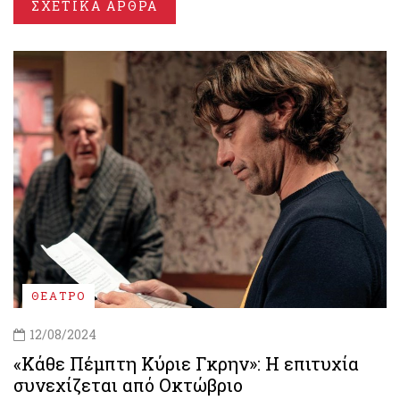
ΣΧΕΤΙΚΑ ΑΡΘΡΑ
ΘΕΑΤΡΟ
12/08/2024
«Κάθε Πέμπτη Κύριε Γκρην»: Η επιτυχία
συνεχίζεται από Οκτώβριο