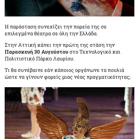
Η παράσταση συνεχίζει την πορεία της σε
επιλεγμένα θέατρα σε όλη την Ελλάδα.
Στην Αττική κάνει την πρώτη της στάση την
Παρασκευή 30 Αυγούστου
στο Τεχνολογικό και
Πολιτιστικό Πάρκο Λαυρίου.
Τι θα συνέβαινε εάν κάποιος οργάνωνε τα πουλιά
ώστε να γίνουν φορείς μιας νέας πραγματικότητας;