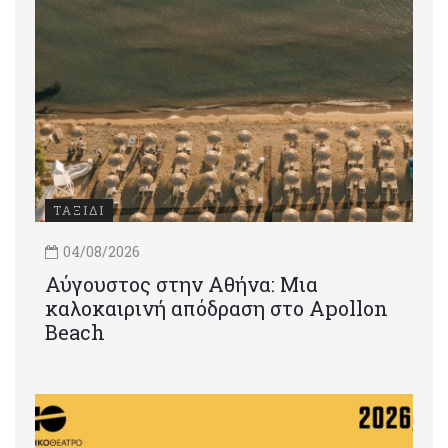
ΤΑΞΙΔΙ
04/08/2026
Αύγουστος στην Αθήνα: Μια
καλοκαιρινή απόδραση στο Apollon
Beach