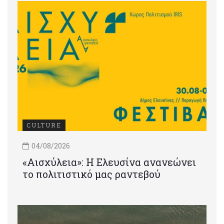
CULTURE
04/08/2026
«Αισχύλεια»: Η Ελευσίνα ανανεώνει
το πολιτιστικό μας ραντεβού