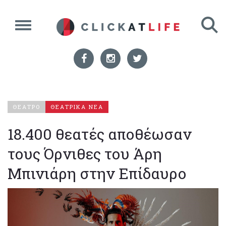
ΘΕΑΤΡΟ
ΘΕΑΤΡΙΚΑ ΝΕΑ
18.400 θεατές αποθέωσαν
τους Όρνιθες του Άρη
Μπινιάρη στην Επίδαυρο