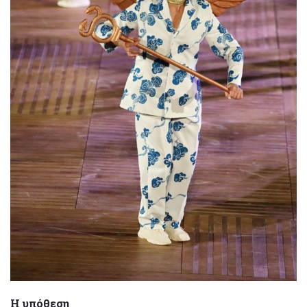
Η υπόθεση