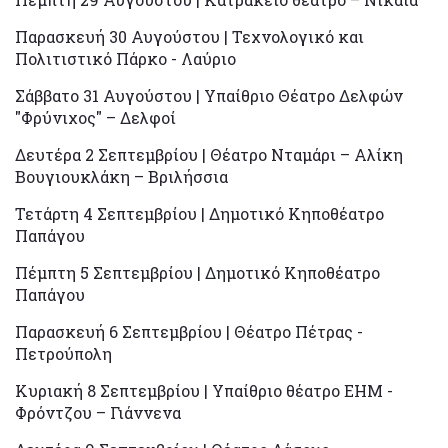
Παρασκευή 30 Αυγούστου | Τεχνολογικό και
Πολιτιστικό Πάρκο - Λαύριο
Σάββατο 31 Αυγούστου | Υπαίθριο Θέατρο Δελφών
"Φρύνιχος" – Δελφοί
Δευτέρα 2 Σεπτεμβρίου | Θέατρο Νταμάρι – Αλίκη
Βουγιουκλάκη – Βριλήσσια
Τετάρτη 4 Σεπτεμβρίου | Δημοτικό Κηποθέατρο
Παπάγου
Πέμπτη 5 Σεπτεμβρίου | Δημοτικό Κηποθέατρο
Παπάγου
Παρασκευή 6 Σεπτεμβρίου | Θέατρο Πέτρας -
Πετρούπολη
Κυριακή 8 Σεπτεμβρίου | Υπαίθριο θέατρο ΕΗΜ -
Φρόντζου – Γιάννενα