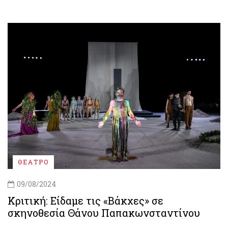
ΘΕΑΤΡΟ
09/08/2024
Κριτική: Είδαμε τις «Βάκχες» σε
σκηνοθεσία Θάνου Παπακωνσταντίνου