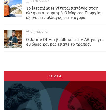
07/07/2026
Το last minute γίνεται κανόνας στον
ελληνικό τουρισμό: Ο Μάρκος Γεωργίου
εξηγεί τις αλλαγές στην αγορά
23/04/2026
Ο Jamie Oliver βρέθηκε στην Αθήνα για
48 ώρες και μας έκανε το τραπέζι
ΖΩΔΙΑ