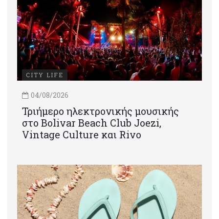
CITY LIFE
04/08/2026
Τριήμερο ηλεκτρονικής μουσικής
στο Bolivar Beach Club Joezi,
Vintage Culture και Rivo