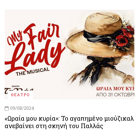
ΘΕΑΤΡΟ
09/08/2024
«Ωραία μου κυρία»: Το αγαπημένο μιούζικαλ
ανεβαίνει στη σκηνή του Παλλάς