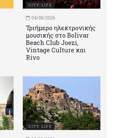
CITY LIFE
04/08/2026
Τριήμερο ηλεκτρονικής
μουσικής στο Bolivar
Beach Club Joezi,
Vintage Culture και
Rivo
CITY LIFE