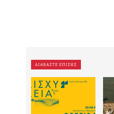
ΔΙΑΒΑΣΤΕ ΕΠΙΣΗΣ