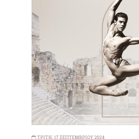
ΤΡΙΤΗ, 17 ΣΕΠΤΕΜΒΡΙΟΥ 2024