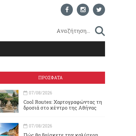
ΠΡΟΣΦΑΤΑ
07/08/2026
Cool Routes: Χαρτογραφώντας τη
δροσιά στο κέντρο της Αθήνας
07/08/2026
Πώς θα βρίσκετε την καλύτερη