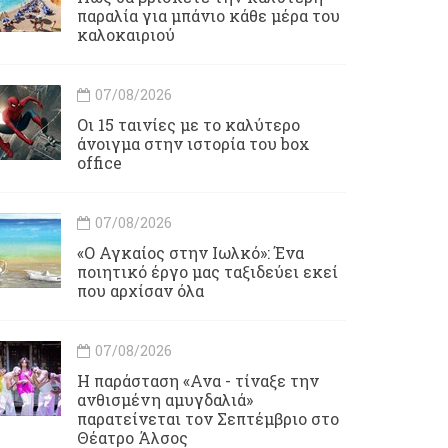
παραλία για μπάνιο κάθε μέρα του
καλοκαιριού
07/08/2026
Οι 15 ταινίες με το καλύτερο
άνοιγμα στην ιστορία του box
office
07/08/2026
«Ο Αγκαίος στην Ιωλκό»: Ένα
ποιητικό έργο μας ταξιδεύει εκεί
που αρχίσαν όλα
07/08/2026
Η παράσταση «Ανα - τίναξε την
ανθισμένη αμυγδαλιά»
παρατείνεται τον Σεπτέμβριο στο
Θέατρο Άλσος