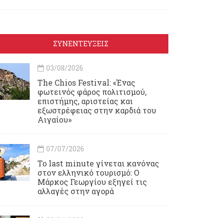
ΣΥΝΕΝΤΕΥΞΕΙΣ
03/08/2026
Τhe Chios Festival: «Ένας
φωτεινός φάρος πολιτισμού,
επιστήμης, αριστείας και
εξωστρέφειας στην καρδιά του
Αιγαίου»
07/07/2026
Το last minute γίνεται κανόνας
στον ελληνικό τουρισμό: Ο
Μάρκος Γεωργίου εξηγεί τις
αλλαγές στην αγορά