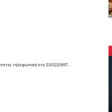
ονται τηλεφωνικά στο 2103221897.