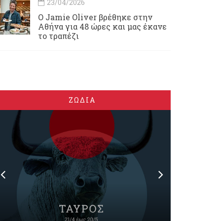
23/04/2026
Ο Jamie Oliver βρέθηκε στην
Αθήνα για 48 ώρες και μας έκανε
το τραπέζι
ΖΩΔΙΑ