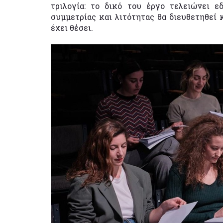
τριλογία: το δικό του έργο τελειώνει 
συμμετρίας και λιτότητας θα διευθετηθεί 
έχει θέσει.