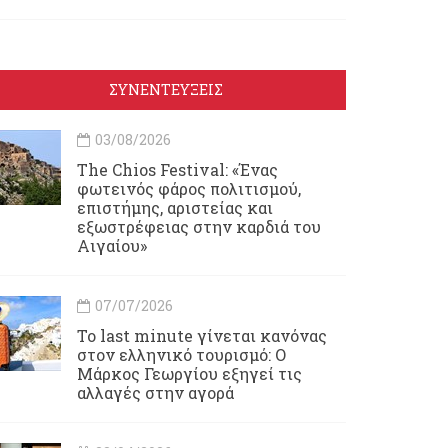
ΣΥΝΕΝΤΕΥΞΕΙΣ
03/08/2026
Τhe Chios Festival: «Ένας
φωτεινός φάρος πολιτισμού,
επιστήμης, αριστείας και
εξωστρέφειας στην καρδιά του
Αιγαίου»
07/07/2026
Το last minute γίνεται κανόνας
στον ελληνικό τουρισμό: Ο
Μάρκος Γεωργίου εξηγεί τις
αλλαγές στην αγορά