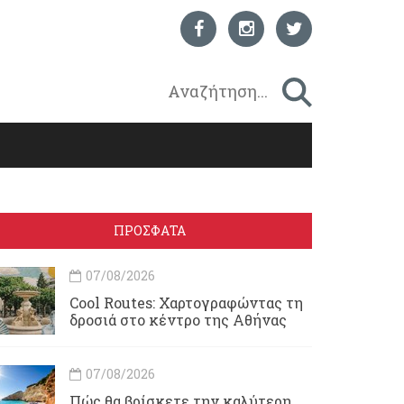
ΠΡΟΣΦΑΤΑ
07/08/2026
Cool Routes: Χαρτογραφώντας τη
δροσιά στο κέντρο της Αθήνας
07/08/2026
Πώς θα βρίσκετε την καλύτερη