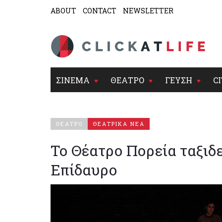
ABOUT
CONTACT
NEWSLETTER
ΣΙΝΕΜΑ
ΘΕΑΤΡΟ
ΓΕΥΣΗ
CI
ΘΕΑΤΡΟ
ΘΕΑΤΡΙΚΑ ΝΕΑ
Το Θέατρο Πορεία ταξιδ
Επίδαυρο