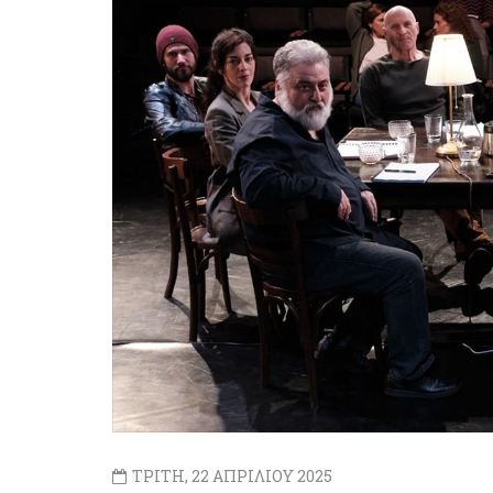
ΤΡΙΤΗ, 22 ΑΠΡΙΛΙΟΥ 2025