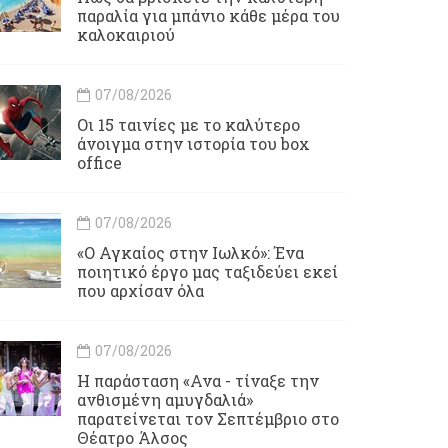
παραλία για μπάνιο κάθε μέρα του
καλοκαιριού
07/08/2026
Οι 15 ταινίες με το καλύτερο
άνοιγμα στην ιστορία του box
office
07/08/2026
«Ο Αγκαίος στην Ιωλκό»: Ένα
ποιητικό έργο μας ταξιδεύει εκεί
που αρχίσαν όλα
07/08/2026
Η παράσταση «Ανα - τίναξε την
ανθισμένη αμυγδαλιά»
παρατείνεται τον Σεπτέμβριο στο
Θέατρο Άλσος