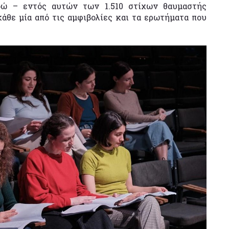
εδώ – εντός αυτών των 1.510 στίχων θαυμαστής
κάθε μία από τις αμφιβολίες και τα ερωτήματα που