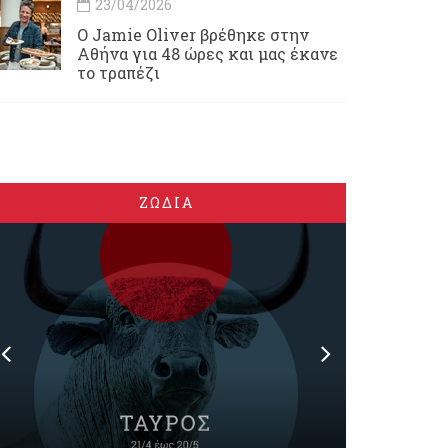
23/04/2026
Ο Jamie Oliver βρέθηκε στην
Αθήνα για 48 ώρες και μας έκανε
το τραπέζι
ΖΩΔΙΑ