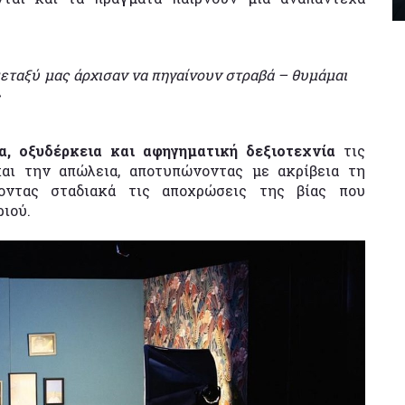
εταξύ μας άρχισαν να πηγαίνουν στραβά – θυμάμαι
α, οξυδέρκεια και αφηγηματική δεξιοτεχνία
τις
αι την απώλεια, αποτυπώνοντας με ακρίβεια τη
οντας σταδιακά τις αποχρώσεις της βίας που
ριού.