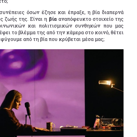
έτο;
συνέπειες όσων έζησε και έπραξε, η βία διαπερνά
ς ζωής της. Είναι η
βία
αναπόφευκτο στοιχείο της
οινωνικών και πολιτισμικών συνθηκών που μας
φει το βλέμμα της από την κάμερα στο κοινό, θέτει
εφύγουμε από τη βία που κρύβεται μέσα μας;