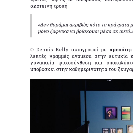
σκοτεινή τροπή.
«Δεν θυμάμαι ακριβώς πότε τα πράγματα μ
μόνο ξαφνικά να βρίσκομαι μέσα σε αυτό.»
Ο Dennis Kelly σκιαγραφεί με
αμεσότητ
λεπτές γραμμές ανάμεσα στην ευτυχία κ
γυναικεία ψυχοσύνθεση και αποκαλύπτ
υποβόσκει στην καθημερινότητα του ζευγα