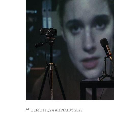
ΠΕΜΠΤΗ, 24 ΑΠΡΙΛΙΟΥ 2025