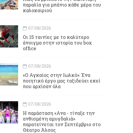
παραλία για μπάνιο κάθε μέρα του
καλοκαιριού
07/08/2026
Οι 15 ταινίες με το καλύτερο
άνοιγμα στην ιστορία του box
office
07/08/2026
«Ο Αγκαίος στην Ιωλκό»: Ένα
ποιητικό έργο μας ταξιδεύει εκεί
που αρχίσαν όλα
07/08/2026
Η παράσταση «Ανα - τίναξε την
ανθισμένη αμυγδαλιά»
παρατείνεται τον Σεπτέμβριο στο
Θέατρο Άλσος