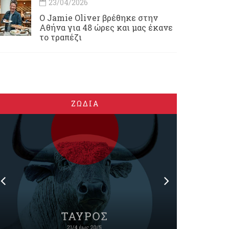
23/04/2026
Ο Jamie Oliver βρέθηκε στην
Αθήνα για 48 ώρες και μας έκανε
το τραπέζι
ΖΩΔΙΑ