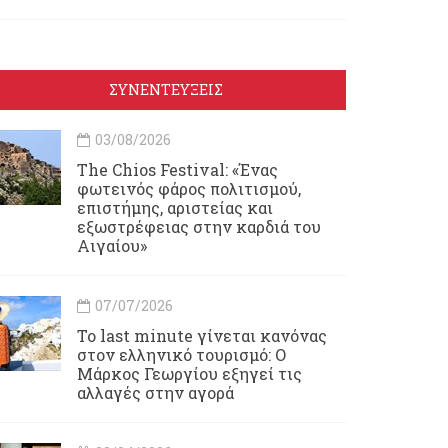
ΣΥΝΕΝΤΕΥΞΕΙΣ
03/08/2026
Τhe Chios Festival: «Ένας
φωτεινός φάρος πολιτισμού,
επιστήμης, αριστείας και
εξωστρέφειας στην καρδιά του
Αιγαίου»
07/07/2026
Το last minute γίνεται κανόνας
στον ελληνικό τουρισμό: Ο
Μάρκος Γεωργίου εξηγεί τις
αλλαγές στην αγορά