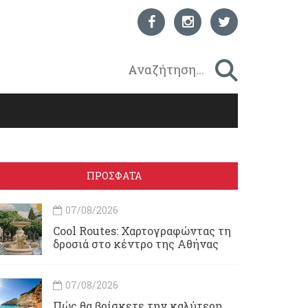
ΠΡΟΣΦΑΤΑ
07/08/2026
Cool Routes: Χαρτογραφώντας τη
δροσιά στο κέντρο της Αθήνας
07/08/2026
Πώς θα βρίσκετε την καλύτερη