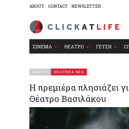
ABOUT
CONTACT
NEWSLETTER
ΣΙΝΕΜΑ
ΘΕΑΤΡΟ
ΓΕΥΣΗ
CI
ΘΕΑΤΡΟ
ΘΕΑΤΡΙΚΑ ΝΕΑ
Η πρεμιέρα πλησιάζει γι
Θέατρο Βασιλάκου