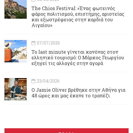
Τhe Chios Festival: «Ένας φωτεινός
φάρος πολιτισμού, επιστήμης, αριστείας
και εξωστρέφειας στην καρδιά του
Αιγαίου»
07/07/2026
Το last minute γίνεται κανόνας στον
ελληνικό τουρισμό: Ο Μάρκος Γεωργίου
εξηγεί τις αλλαγές στην αγορά
23/04/2026
Ο Jamie Oliver βρέθηκε στην Αθήνα για
48 ώρες και μας έκανε το τραπέζι