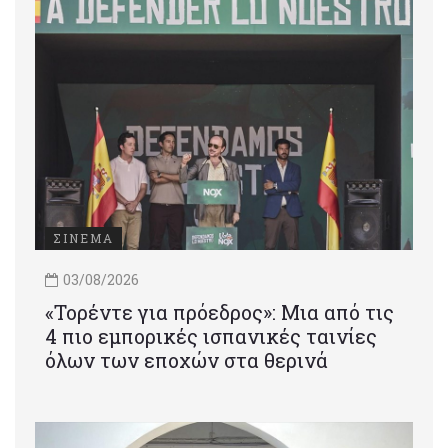
ΣΙΝΕΜΑ
03/08/2026
«Τορέντε για πρόεδρος»: Mια από τις
4 πιο εμπορικές ισπανικές ταινίες
όλων των εποχών στα θερινά