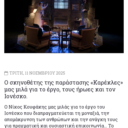
ΤΡΙΤΗ, 11 ΝΟΕΜΒΡΙΟΥ 2025
Ο σκηνοθέτης της παράστασης «Καρέκλες»
μας μιλά για το έργο, τους ήρωες και τον
Ιονέσκο.
Ο Νίκος Κουφάκης μας μιλάς για το έργο του
Ιονέσκο που διαπραγματεύεται τη μοναξιά, την
απομάκρυνση των ανθρώπων και την ανάγκη τους
για πραγματική και ουσιαστική επικοινωνία… Το