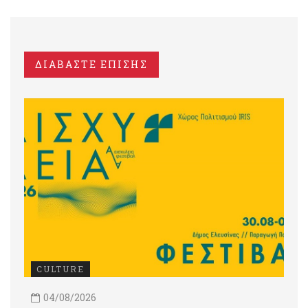
ΔΙΑΒΑΣΤΕ ΕΠΙΣΗΣ
CULTURE
04/08/2026