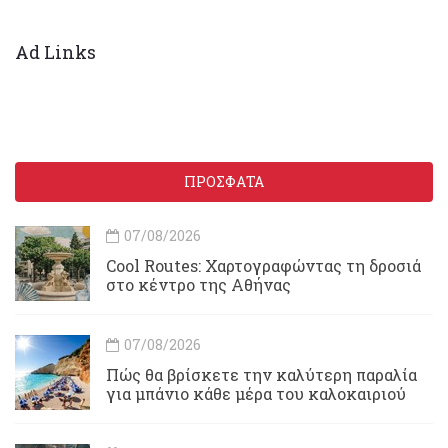
Ad Links
ΠΡΟΣΦΑΤΑ
07/08/2026
Cool Routes: Χαρτογραφώντας τη δροσιά
στο κέντρο της Αθήνας
07/08/2026
Πώς θα βρίσκετε την καλύτερη παραλία
για μπάνιο κάθε μέρα του καλοκαιριού