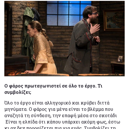
Ο φάρος πρωταγωνιστεί σε όλο το έργο. Τι
συμβολίζει;
Όλο το έργο είναι αλληγορικό και κρύβει διττά
μηνύματα. Ο φάρος για μένα είναι το βλέμμα που
αναζητά τη σύνδεση, την επαφή μέσα στο σκοτάδι
Είναι η ελπίδα ότι κάπου υπάρχει ακόμη φως, έστω
κι αν δεν προορίζεται πια για εμάς. Συμβολίζει τη