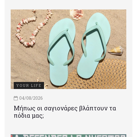
YOUR LIFE
04/08/2026
Μήπως οι σαγιονάρες βλάπτουν τα
πόδια μας;