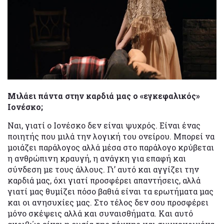
Μιλάει πάντα στην καρδιά μας ο «εγκεφαλικός»
Ιονέσκο;
Ναι, γιατί ο Ιονέσκο δεν είναι ψυχρός. Είναι ένας
ποιητής που μιλά την λογική του ονείρου. Μπορεί να
μοιάζει παράλογος αλλά μέσα στο παράλογο κρύβεται
η ανθρώπινη κραυγή, η ανάγκη για επαφή και
σύνδεση με τους άλλους. Γι’ αυτό και αγγίζει την
καρδιά μας, όχι γιατί προσφέρει απαντήσεις, αλλά
γιατί μας θυμίζει πόσο βαθιά είναι τα ερωτήματα μας
και οι ανησυχίες μας. Στο τέλος δεν σου προσφέρει
μόνο σκέψεις αλλά και συναισθήματα. Και αυτό