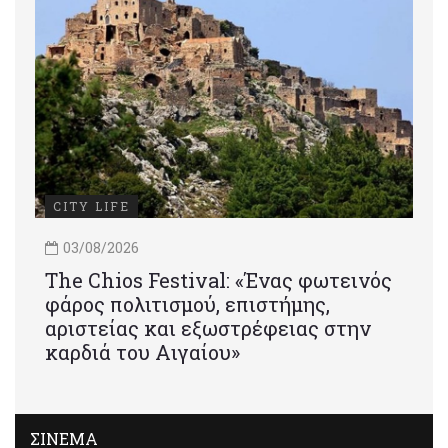
CITY LIFE
03/08/2026
Τhe Chios Festival: «Ένας φωτεινός
φάρος πολιτισμού, επιστήμης,
αριστείας και εξωστρέφειας στην
καρδιά του Αιγαίου»
ΣΙΝΕΜΑ