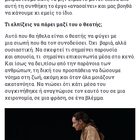
αυτή τη συνθήκη το έργο «ανασαίνει» και μας βοηθά
να κάνουμε κι εμείς το ίδιο.
Τι ελπίζεις να πάρει μαζί του ο θεατής;
Αυτό που θα ήθελα είναι ο θεατής να φύγει με
μια σιωπή που θα τον συνοδεύσει. Όχι βαριά, αλλά
ουσιαστική. Να σκεφτεί τι σημαίνει παρουσία
και απουσία, τι σημαίνει επικοινωνία μέσα στο κενό.
Και ίσως να δει,πίσω από την παράνοια των
ανθρώπων, τη δική του προσπάθεια να δώσουμε
νόημα στη ζωή, ακόμη και όταν όλα μοιάζουν
ακατανόητα. Να νιώσει ότι κάτι μέσα του
συγκινήθηκε ή αναγνώρισε τον εαυτό του σε μια
χειρονομία, σε μια φράση, σε ένα βλέμμα.