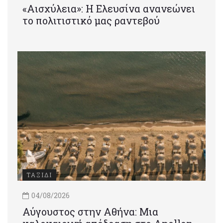
«Αισχύλεια»: Η Ελευσίνα ανανεώνει
το πολιτιστικό μας ραντεβού
ΤΑΞΙΔΙ
04/08/2026
Αύγουστος στην Αθήνα: Μια