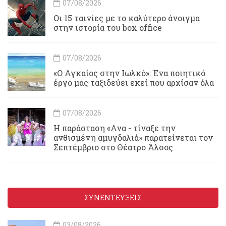
07/08/2026
Οι 15 ταινίες με το καλύτερο άνοιγμα
στην ιστορία του box office
07/08/2026
«Ο Αγκαίος στην Ιωλκό»: Ένα ποιητικό
έργο μας ταξιδεύει εκεί που αρχίσαν όλα
07/08/2026
Η παράσταση «Ανα - τίναξε την
ανθισμένη αμυγδαλιά» παρατείνεται τον
Σεπτέμβριο στο Θέατρο Άλσος
ΣΥΝΕΝΤΕΥΞΕΙΣ
03/08/2026