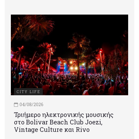
CITY LIFE
04/08/2026
Τριήμερο ηλεκτρονικής μουσικής
στο Bolivar Beach Club Joezi,
Vintage Culture και Rivo