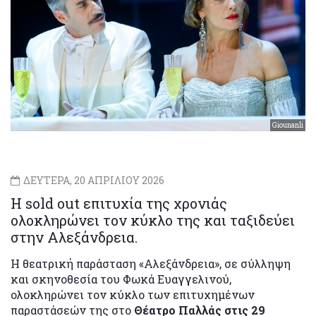
Giounanli
ΔΕΥΤΕΡΑ, 20 ΑΠΡΙΛΙΟΥ 2026
Η sold out επιτυχία της χρονιάς
ολοκληρώνει τον κύκλο της και ταξιδεύει
στην Αλεξάνδρεια.
Η θεατρική παράσταση «Αλεξάνδρεια», σε σύλληψη
και σκηνοθεσία του Φωκά Ευαγγελινού,
ολοκληρώνει τον κύκλο των επιτυχημένων
παραστάσεών της στο
Θέατρο Παλλάς στις 29