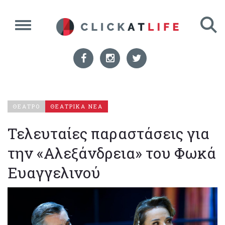
ΘΕΑΤΡΟ
ΘΕΑΤΡΙΚΑ ΝΕΑ
Τελευταίες παραστάσεις για
την «Αλεξάνδρεια» του Φωκά
Ευαγγελινού