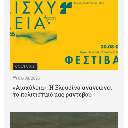
CULTURE
04/08/2026
«Αισχύλεια»: Η Ελευσίνα ανανεώνει
το πολιτιστικό μας ραντεβού