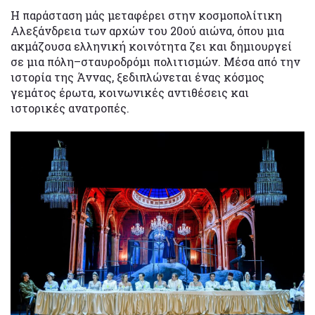
Η παράσταση μάς μεταφέρει στην κοσμοπολίτικη
Αλεξάνδρεια των αρχών του 20ού αιώνα, όπου μια
ακμάζουσα ελληνική κοινότητα ζει και δημιουργεί
σε μια πόλη–σταυροδρόμι πολιτισμών. Μέσα από την
ιστορία της Άννας, ξεδιπλώνεται ένας κόσμος
γεμάτος έρωτα, κοινωνικές αντιθέσεις και
ιστορικές ανατροπές.