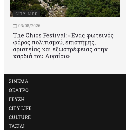
CITY LIFE
03/08/2026
Τhe Chios Festival: «Ένας φωτεινός
φάρος πολιτισμού, επιστήμης,
αριστείας και εξωστρέφειας στην
καρδιά του Αιγαίου»
ΣΙΝΕΜΑ
ΘΕΑΤΡΟ
ΓΕΥΣΗ
CITY LIFE
CULTURE
ΤΑΞΙΔΙ