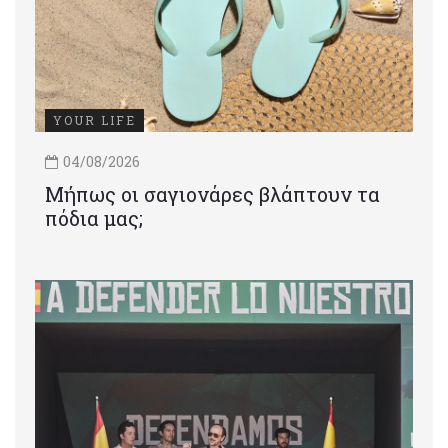
YOUR LIFE
04/08/2026
Μήπως οι σαγιονάρες βλάπτουν τα
πόδια μας;