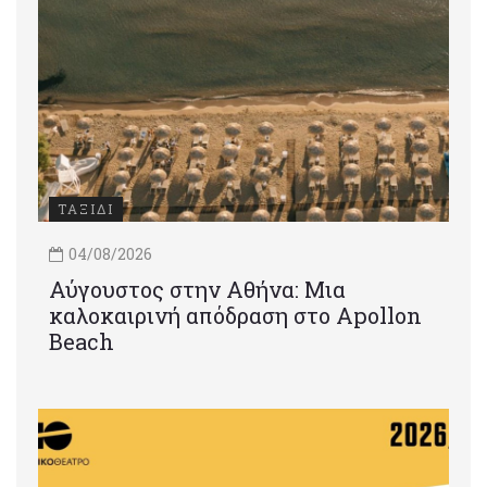
ΤΑΞΙΔΙ
04/08/2026
Αύγουστος στην Αθήνα: Μια
καλοκαιρινή απόδραση στο Apollon
Beach