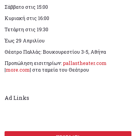
Σάββατο στις 15:00
Κυριακή στις 16:00
Τετάρτη στις 19:30
Έως 29 Απριλίου
Θέατρο Παλλάς: Βουκουρεστίου 3-5, Αθήνα
Προπώληση εισιτηρίων:
pallastheater.com
|
more.com
| στα ταμεία του Θεάτρου
Ad Links