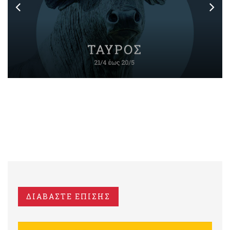
ΔΙΑΒΑΣΤΕ ΕΠΙΣΗΣ