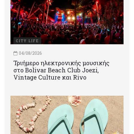
CITY LIFE
04/08/2026
Τριήμερο ηλεκτρονικής μουσικής
στο Bolivar Beach Club Joezi,
Vintage Culture και Rivo