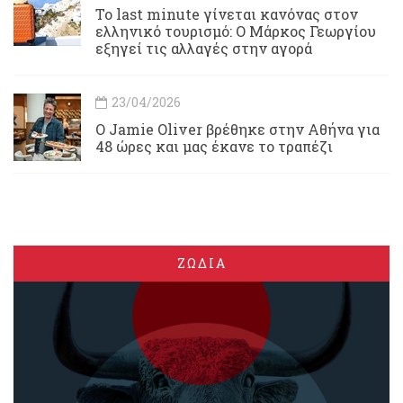
Το last minute γίνεται κανόνας στον
ελληνικό τουρισμό: Ο Μάρκος Γεωργίου
εξηγεί τις αλλαγές στην αγορά
23/04/2026
Ο Jamie Oliver βρέθηκε στην Αθήνα για
48 ώρες και μας έκανε το τραπέζι
ΖΩΔΙΑ