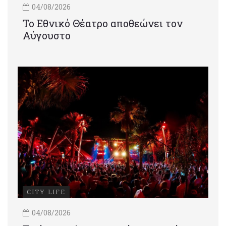
04/08/2026
Το Εθνικό Θέατρο αποθεώνει τον
Αύγουστο
CITY LIFE
04/08/2026