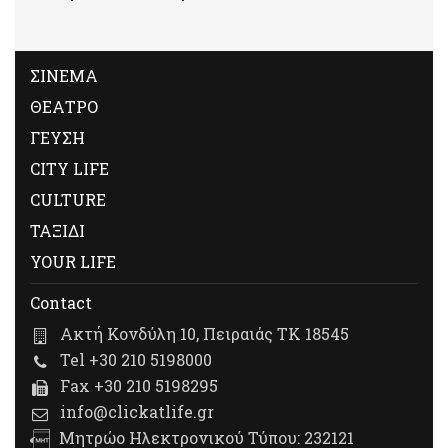
ΣΙΝΕΜΑ
ΘΕΑΤΡΟ
ΓΕΥΣΗ
CITY LIFE
CULTURE
ΤΑΞΙΔΙ
YOUR LIFE
Contact
Ακτή Κονδύλη 10, Πειραιάς ΤΚ 18545
Tel +30 210 5198000
Fax +30 210 5198295
info@clickatlife.gr
Μητρώο Ηλεκτρονικού Τύπου: 232121