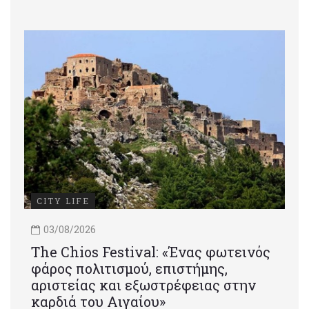
CITY LIFE
03/08/2026
Τhe Chios Festival: «Ένας φωτεινός
φάρος πολιτισμού, επιστήμης,
αριστείας και εξωστρέφειας στην
καρδιά του Αιγαίου»