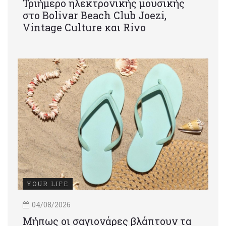
Τριήμερο ηλεκτρονικής μουσικής
στο Bolivar Beach Club Joezi,
Vintage Culture και Rivo
YOUR LIFE
04/08/2026
Μήπως οι σαγιονάρες βλάπτουν τα