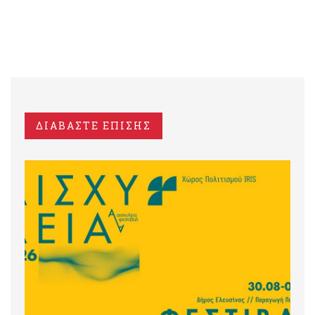
ΔΙΑΒΑΣΤΕ ΕΠΙΣΗΣ