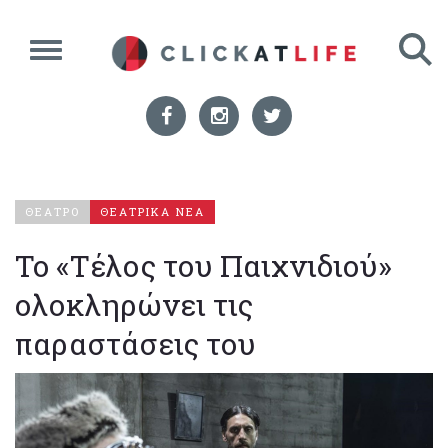
ΘΕΑΤΡΟ
ΘΕΑΤΡΙΚΑ ΝΕΑ
To «Τέλος του Παιχνιδιού»
ολοκληρώνει τις
παραστάσεις του