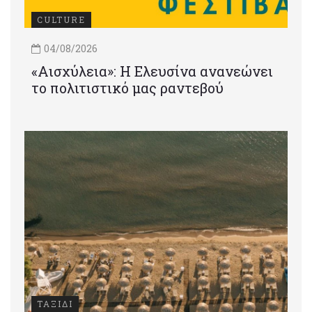
CULTURE
04/08/2026
«Αισχύλεια»: Η Ελευσίνα ανανεώνει
το πολιτιστικό μας ραντεβού
ΤΑΞΙΔΙ