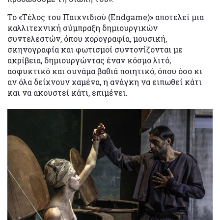
Το «Τέλος του Παιχνιδιού (Endgame)» αποτελεί μια
καλλιτεχνική σύμπραξη δημιουργικών
συντελεστών, όπου χορογραφία, μουσική,
σκηνογραφία και φωτισμοί συντονίζονται με
ακρίβεια, δημιουργώντας έναν κόσμο λιτό,
ασφυκτικό και συνάμα βαθιά ποιητικό, όπου όσο κι
αν όλα δείχνουν χαμένα, η ανάγκη να ειπωθεί κάτι
και να ακουστεί κάτι, επιμένει.