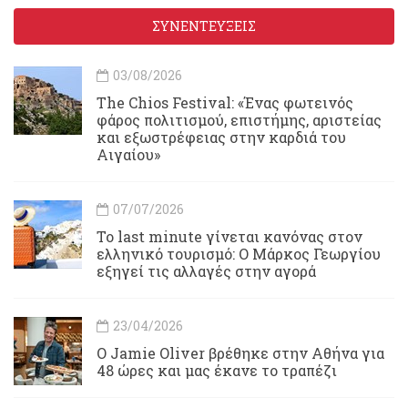
ΣΥΝΕΝΤΕΥΞΕΙΣ
03/08/2026
Τhe Chios Festival: «Ένας φωτεινός
φάρος πολιτισμού, επιστήμης, αριστείας
και εξωστρέφειας στην καρδιά του
Αιγαίου»
07/07/2026
Το last minute γίνεται κανόνας στον
ελληνικό τουρισμό: Ο Μάρκος Γεωργίου
εξηγεί τις αλλαγές στην αγορά
23/04/2026
Ο Jamie Oliver βρέθηκε στην Αθήνα για
48 ώρες και μας έκανε το τραπέζι