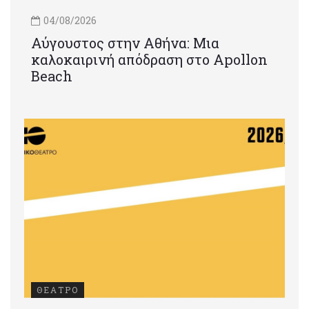
04/08/2026
Αύγουστος στην Αθήνα: Μια
καλοκαιρινή απόδραση στο Apollon
Beach
ΘΕΑΤΡΟ