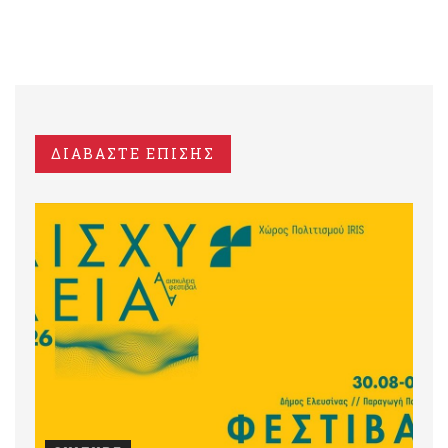
ΔΙΑΒΑΣΤΕ ΕΠΙΣΗΣ