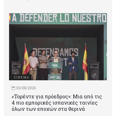
ΣΙΝΕΜΑ
03/08/2026
«Τορέντε για πρόεδρος»: Mια από τις
4 πιο εμπορικές ισπανικές ταινίες
όλων των εποχών στα θερινά