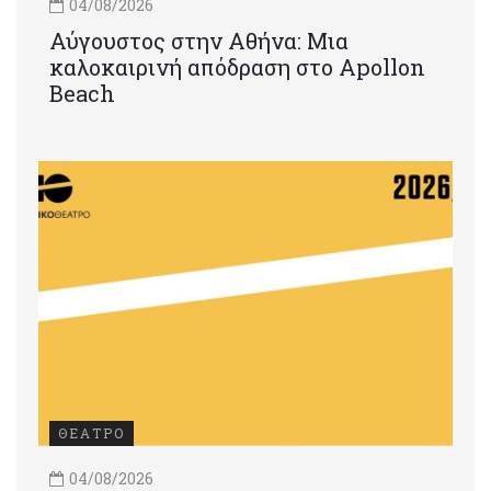
04/08/2026
Αύγουστος στην Αθήνα: Μια
καλοκαιρινή απόδραση στο Apollon
Beach
ΘΕΑΤΡΟ
04/08/2026