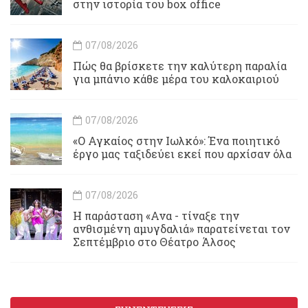
στην ιστορία του box office
07/08/2026
Πώς θα βρίσκετε την καλύτερη παραλία
για μπάνιο κάθε μέρα του καλοκαιριού
07/08/2026
«Ο Αγκαίος στην Ιωλκό»: Ένα ποιητικό
έργο μας ταξιδεύει εκεί που αρχίσαν όλα
07/08/2026
Η παράσταση «Ανα - τίναξε την
ανθισμένη αμυγδαλιά» παρατείνεται τον
Σεπτέμβριο στο Θέατρο Άλσος