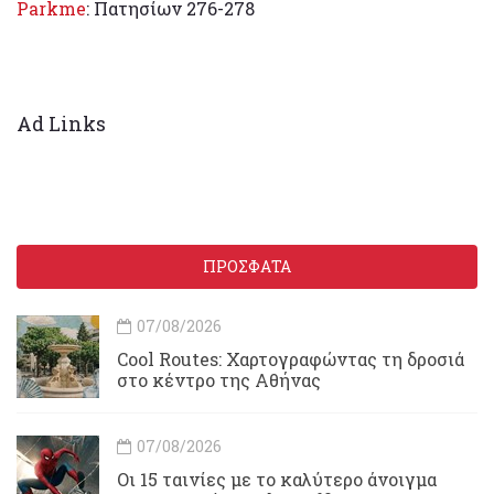
Parkme
: Πατησίων 276-278
Ad Links
ΠΡΟΣΦΑΤΑ
07/08/2026
Cool Routes: Χαρτογραφώντας τη δροσιά
στο κέντρο της Αθήνας
07/08/2026
Οι 15 ταινίες με το καλύτερο άνοιγμα