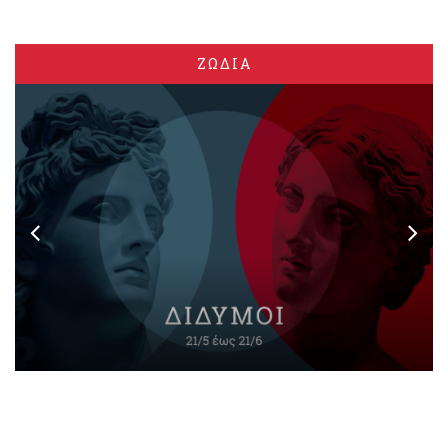
ΖΩΔΙΑ