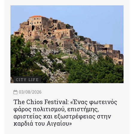
CITY LIFE
03/08/2026
Τhe Chios Festival: «Ένας φωτεινός
φάρος πολιτισμού, επιστήμης,
αριστείας και εξωστρέφειας στην
καρδιά του Αιγαίου»