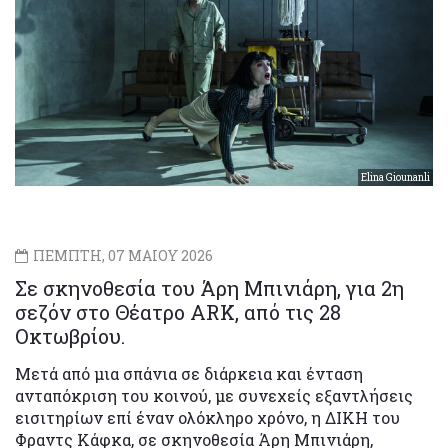
Elina Giounanli
ΠΕΜΠΤΗ, 07 ΜΑΙΟΥ 2026
Σε σκηνοθεσία του Άρη Μπινιάρη, για 2η
σεζόν στο Θέατρο ARK, από τις 28
Οκτωβρίου.
Μετά από μια σπάνια σε διάρκεια και ένταση
ανταπόκριση του κοινού, με συνεχείς εξαντλήσεις
εισιτηρίων επί έναν ολόκληρο χρόνο, η ΔΙΚΗ του
Φραντς Κάφκα, σε σκηνοθεσία Άρη Μπινιάρη,