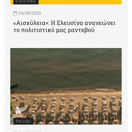
CULTURE
04/08/2026
«Αισχύλεια»: Η Ελευσίνα ανανεώνει
το πολιτιστικό μας ραντεβού
ΤΑΞΙΔΙ