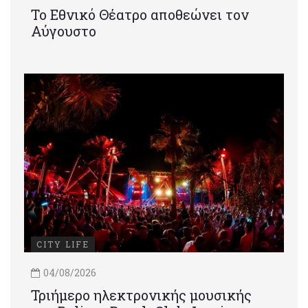
Το Εθνικό Θέατρο αποθεώνει τον
Αύγουστο
CITY LIFE
04/08/2026
Τριήμερο ηλεκτρονικής μουσικής