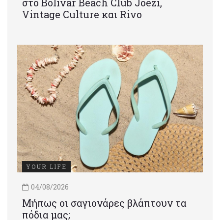
στο Bolivar Beach Club Joezi,
Vintage Culture και Rivo
YOUR LIFE
04/08/2026
Μήπως οι σαγιονάρες βλάπτουν τα
πόδια μας;