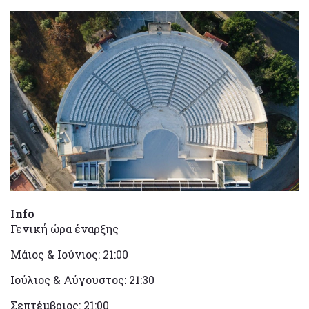
Info
Γενική ώρα έναρξης
Μάιος & Ιούνιος: 21:00
Ιούλιος & Αύγουστος: 21:30
Σεπτέμβριος: 21:00