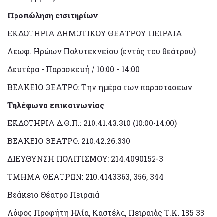
Προπώληση εισιτηρίων
ΕΚΔΟΤΗΡΙΑ ΔΗΜΟΤΙΚΟΥ ΘΕΑΤΡΟΥ ΠΕΙΡΑΙΑ
Λεωφ. Ηρώων Πολυτεχνείου (εντός του θεάτρου)
Δευτέρα - Παρασκευή / 10:00 - 14:00
ΒΕΑΚΕΙΟ ΘΕΑΤΡΟ: Την ημέρα των παραστάσεων
Τηλέφωνα επικοινωνίας
ΕΚΔΟΤΗΡΙΑ Δ.Θ.Π.: 210.41.43.310 (10:00-14:00)
ΒΕΑΚΕΙΟ ΘΕΑΤΡΟ: 210.42.26.330
ΔΙΕΥΘΥΝΣΗ ΠΟΛΙΤΙΣΜΟΥ: 214.4090152-3
ΤΜΗΜΑ ΘΕΑΤΡΩΝ: 210.4143363, 356, 344
Βεάκειο Θέατρο Πειραιά
Λόφος Προφήτη Ηλία, Καστέλα, Πειραιάς Τ.Κ. 185 33