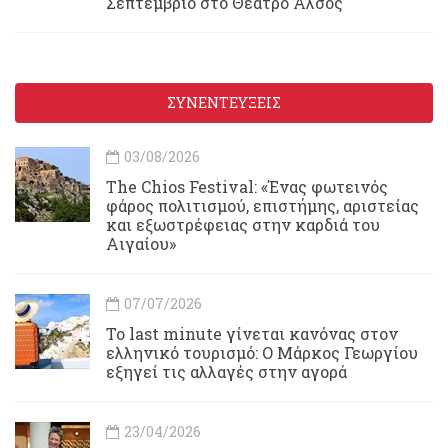
Σεπτέμβριο στο Θέατρο Άλσος
ΣΥΝΕΝΤΕΥΞΕΙΣ
03/08/2026
Τhe Chios Festival: «Ένας φωτεινός
φάρος πολιτισμού, επιστήμης, αριστείας
και εξωστρέφειας στην καρδιά του
Αιγαίου»
07/07/2026
Το last minute γίνεται κανόνας στον
ελληνικό τουρισμό: Ο Μάρκος Γεωργίου
εξηγεί τις αλλαγές στην αγορά
23/04/2026