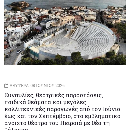
ΔΕΥΤΕΡΑ, 08 ΙΟΥΝΙΟΥ 2026
Συναυλίες, θεατρικές παραστάσεις,
παιδικά θεάματα και μεγάλες
καλλιτεχνικές παραγωγές από τον Ιούνιο
έως και τον Σεπτέμβριο, στο εμβληματικό
ανοιχτό θέατρο του Πειραιά με θέα τη
θάλασσα.