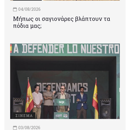
04/08/2026
Μήπως οι σαγιονάρες βλάπτουν τα
πόδια μας;
ΣΙΝΕΜΑ
03/08/2026