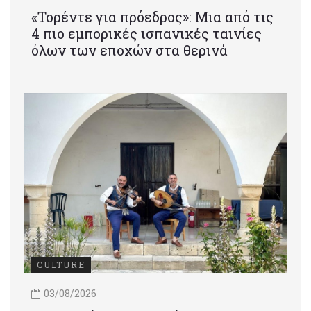
«Τορέντε για πρόεδρος»: Mια από τις
4 πιο εμπορικές ισπανικές ταινίες
όλων των εποχών στα θερινά
CULTURE
03/08/2026