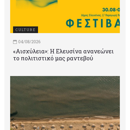
CULTURE
04/08/2026
«Αισχύλεια»: Η Ελευσίνα ανανεώνει
το πολιτιστικό μας ραντεβού