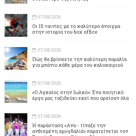
07/08/2026
Οι 15 ταινίες με το καλύτερο άνοιγμα
στην ιστορία του box office
07/08/2026
Πώς θα βρίσκετε την καλύτερη παραλία
για μπάνιο κάθε μέρα του καλοκαιριού
07/08/2026
«Ο Αγκαίος στην Ιωλκό»: Ένα ποιητικό
έργο μας ταξιδεύει εκεί που αρχίσαν όλα
07/08/2026
Η παράσταση «Ανα - τίναξε την
ανθισμένη αμυγδαλιά» παρατείνεται τον