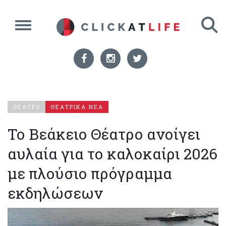
ΘΕΑΤΡΟ
ΘΕΑΤΡΙΚΑ ΝΕΑ
Το Βεάκειο Θέατρο ανοίγει
αυλαία για το καλοκαίρι 2026
με πλούσιο πρόγραμμα
εκδηλώσεων