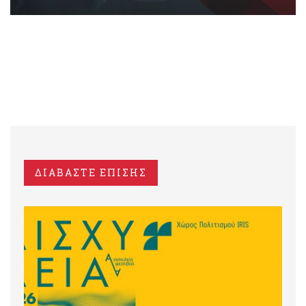
ΔΙΑΒΑΣΤΕ ΕΠΙΣΗΣ