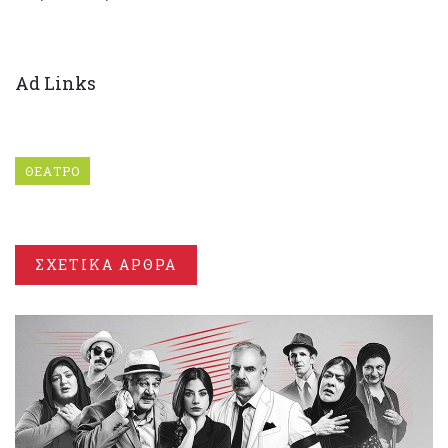
Ad Links
ΘΕΑΤΡΟ
ΣΧΕΤΙΚΑ ΑΡΘΡΑ