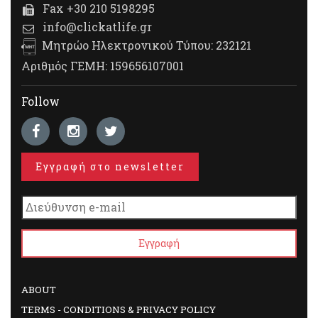
Fax +30 210 5198295
info@clickatlife.gr
Μητρώο Ηλεκτρονικού Τύπου: 232121
Αριθμός ΓΕΜΗ: 159656107001
Follow
Εγγραφή στο newsletter
ABOUT
TERMS - CONDITIONS & PRIVACY POLICY