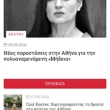
ΘΕΑΤΡΟ
25/05/2026
Νέες παραστάσεις στην Αθήνα για την
πολυαναμενόμενη «Μήδεια»
ΠΡΟΣΦΑΤΑ
07/08/2026
Cool Routes: Χαρτογραφώντας τη δροσιά
στο κέντρο της Αθήνας