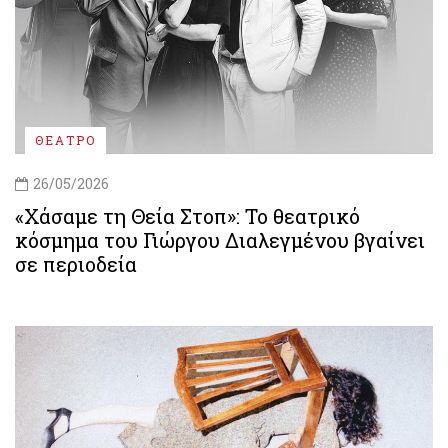
ΘΕΑΤΡΟ
26/05/2026
«Χάσαμε τη Θεία Στοπ»: Το θεατρικό
κόσμημα του Γιώργου Διαλεγμένου βγαίνει
σε περιοδεία