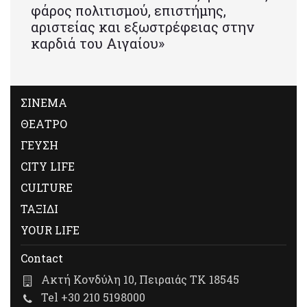
φάρος πολιτισμού, επιστήμης,
αριστείας και εξωστρέφειας στην
καρδιά του Αιγαίου»
ΣΙΝΕΜΑ
ΘΕΑΤΡΟ
ΓΕΥΣΗ
CITY LIFE
CULTURE
ΤΑΞΙΔΙ
YOUR LIFE
Contact
Ακτή Κονδύλη 10, Πειραιάς ΤΚ 18545
Tel +30 210 5198000