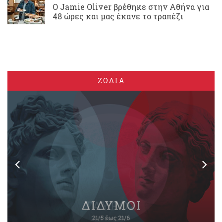
Ο Jamie Oliver βρέθηκε στην Αθήνα για
48 ώρες και μας έκανε το τραπέζι
ΖΩΔΙΑ