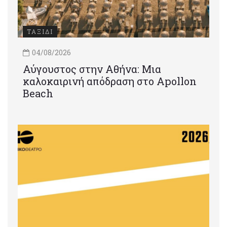
ΤΑΞΙΔΙ
04/08/2026
Αύγουστος στην Αθήνα: Μια
καλοκαιρινή απόδραση στο Apollon
Beach