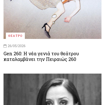
ΘΕΑΤΡΟ
26/05/2026
Gen 260: Η νέα γενιά του θεάτρου
καταλαμβάνει την Πειραιώς 260