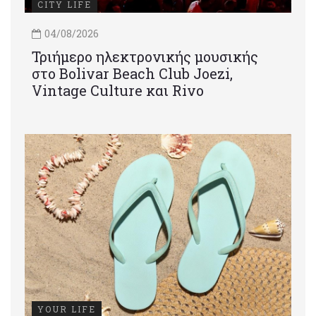
CITY LIFE
04/08/2026
Τριήμερο ηλεκτρονικής μουσικής
στο Bolivar Beach Club Joezi,
Vintage Culture και Rivo
YOUR LIFE