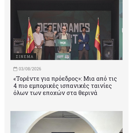
ΣΙΝΕΜΑ
03/08/2026
«Τορέντε για πρόεδρος»: Mια από τις
4 πιο εμπορικές ισπανικές ταινίες
όλων των εποχών στα θερινά