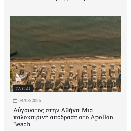
ΤΑΞΙΔΙ
04/08/2026
Αύγουστος στην Αθήνα: Μια
καλοκαιρινή απόδραση στο Apollon
Beach