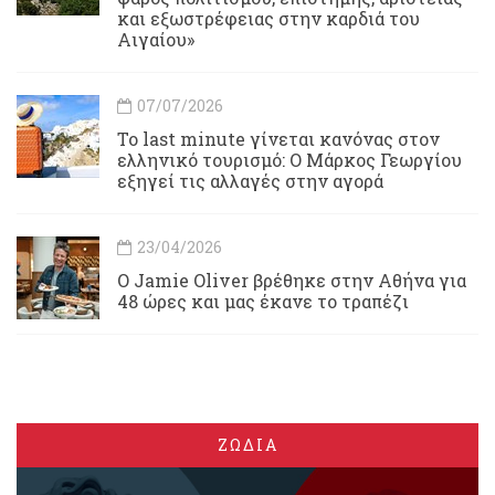
και εξωστρέφειας στην καρδιά του
Αιγαίου»
07/07/2026
Το last minute γίνεται κανόνας στον
ελληνικό τουρισμό: Ο Μάρκος Γεωργίου
εξηγεί τις αλλαγές στην αγορά
23/04/2026
Ο Jamie Oliver βρέθηκε στην Αθήνα για
48 ώρες και μας έκανε το τραπέζι
ΖΩΔΙΑ