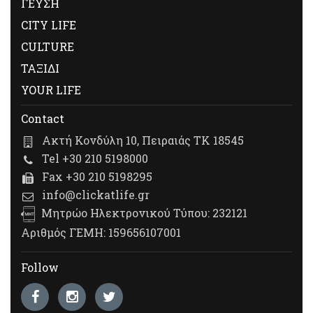
ΓΕΥΣΗ
CITY LIFE
CULTURE
ΤΑΞΙΔΙ
YOUR LIFE
Contact
Ακτή Κονδύλη 10, Πειραιάς ΤΚ 18545
Tel +30 210 5198000
Fax +30 210 5198295
info@clickatlife.gr
Μητρώο Ηλεκτρονικού Τύπου: 232121
Αριθμός ΓΕΜΗ: 159656107001
Follow