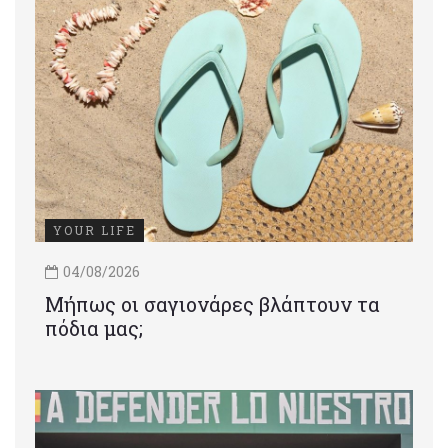
YOUR LIFE
04/08/2026
Μήπως οι σαγιονάρες βλάπτουν τα
πόδια μας;