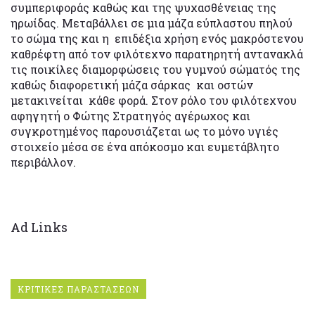
συμπεριφοράς καθώς και της ψυχασθένειας της
ηρωίδας. Μεταβάλλει σε μια μάζα εύπλαστου πηλού
το σώμα της και η επιδέξια χρήση ενός μακρόστενου
καθρέφτη από τον φιλότεχνο παρατηρητή αντανακλά
τις ποικίλες διαμορφώσεις του γυμνού σώματός της
καθώς διαφορετική μάζα σάρκας και οστών
μετακινείται κάθε φορά. Στον ρόλο του φιλότεχνου
αφηγητή ο Φώτης Στρατηγός αγέρωχος και
συγκροτημένος παρουσιάζεται ως το μόνο υγιές
στοιχείο μέσα σε ένα απόκοσμο και ευμετάβλητο
περιβάλλον.
Ad Links
ΚΡΙΤΙΚΕΣ ΠΑΡΑΣΤΑΣΕΩΝ