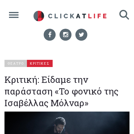
ΘΕΑΤΡΟ
ΚΡΙΤΙΚΕΣ
Κριτική: Είδαμε την
παράσταση «Το φονικό της
Ισαβέλλας Μόλναρ»