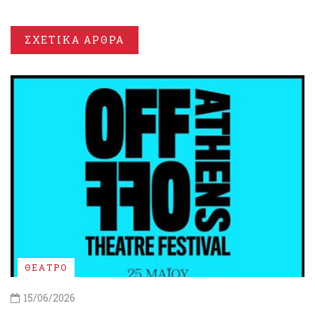
ΣΧΕΤΙΚΑ ΑΡΘΡΑ
ΘΕΑΤΡΟ
15/06/2026