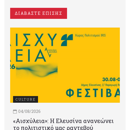
ΔΙΑΒΑΣΤΕ ΕΠΙΣΗΣ
CULTURE
04/08/2026
«Αισχύλεια»: Η Ελευσίνα ανανεώνει
το πολιτιστικό μας ραντεβού