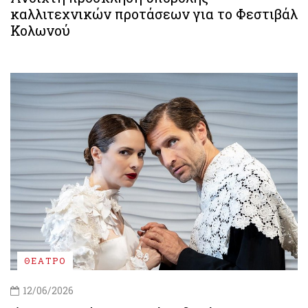
καλλιτεχνικών προτάσεων για το Φεστιβάλ
Κολωνού
ΘΕΑΤΡΟ
12/06/2026