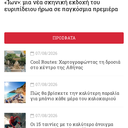
«Ίων»: μια νέα σκηνική εκδοχή του
ευριπίδειου ήρωα σε παγκόσμια πρεμιέρα
ΠΡΟΣΦΑΤΑ
07/08/2026
Cool Routes: Χαρτογραφώντας τη δροσιά
στο κέντρο της Αθήνας
07/08/2026
Πώς θα βρίσκετε την καλύτερη παραλία
για μπάνιο κάθε μέρα του καλοκαιριού
07/08/2026
Οι 15 ταινίες με το καλύτερο άνοιγμα