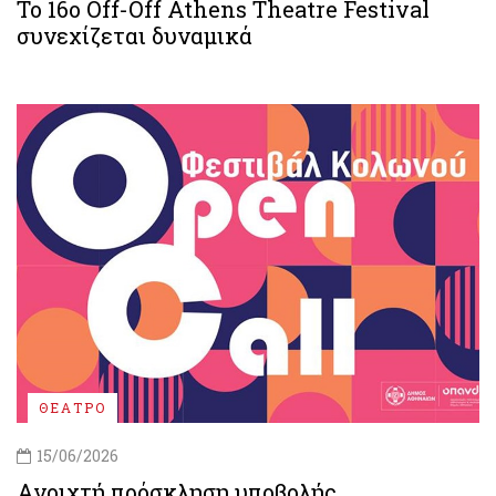
Το 16ο Off-Off Athens Theatre Festival
συνεχίζεται δυναμικά
ΘΕΑΤΡΟ
15/06/2026
Ανοιχτή πρόσκληση υποβολής