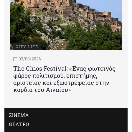
CITY LIFE
03/08/2026
Τhe Chios Festival: «Ένας φωτεινός
φάρος πολιτισμού, επιστήμης,
αριστείας και εξωστρέφειας στην
καρδιά του Αιγαίου»
ΣΙΝΕΜΑ
ΘΕΑΤΡΟ