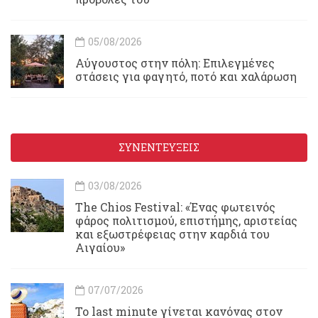
05/08/2026
Αύγουστος στην πόλη: Επιλεγμένες
στάσεις για φαγητό, ποτό και χαλάρωση
ΣΥΝΕΝΤΕΥΞΕΙΣ
03/08/2026
Τhe Chios Festival: «Ένας φωτεινός
φάρος πολιτισμού, επιστήμης, αριστείας
και εξωστρέφειας στην καρδιά του
Αιγαίου»
07/07/2026
Το last minute γίνεται κανόνας στον