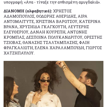
υπογραφή: «Ανα - τίναξε την ανθισμένη αμυγδαλιά».
ΔΙΑΝΟΜΗ (αλφαβητικά):
ΧΡΗΣΤΟΣ
ΑΔΑΜΟΠΟΥΛΟΣ, ΘΟΔΩΡΗΣ ΑΘΕΡΙΔΗΣ, AIPA
ANTOMAITYTE, ΧΡΙΣΤΙΝΑ ΒΑΡΩΤΣΟΥ, ΚΑΤΕΡΙΝΑ
ΒΡΑΝΑ, ΧΡΥΣΗΙΔΑ ΓΚΑΓΚΟΥΤΗ, ΛΕΥΤΕΡΗΣ
ΕΛΕΥΘΕΡΙΟΥ, ΔΑΝΑΗ ΚΟΥΡΕΠΗ, ΑΝΤΩΝΗΣ
ΚΡΟΜΠΑΣ, ΔΕΣΠΟΙΝΑ ΠΟΛΥΚΑΝΔΡΙΤΟΥ, ΟΡΕΣΤΗΣ
ΤΖΙΟΒΑΣ, ΘΑΝΑΣΗΣ ΤΣΑΛΤΑΜΠΑΣΗΣ, ΦΑΙΗ
ΦΡΑΓΚΑΛΙΩΤΗ, ΕΛΕΝΑ ΧΑΡΑΛΑΜΠΟΥΔΗ, ΓΙΩΡΓΟΣ
ΧΑΤΖΗΠΑΥΛΟΥ.