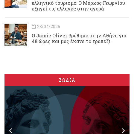
ελληνικό τουρισμό: Ο Μάρκος Γεωργίου
εξηγεί τις αλλαγές στην αγορά
23/04/2026
Ο Jamie Oliver βρέθηκε στην Αθήνα για
48 ώρες και μας έκανε το τραπέζι
ΖΩΔΙΑ