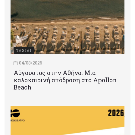
ΤΑΞΙΔΙ
04/08/2026
Αύγουστος στην Αθήνα: Μια
καλοκαιρινή απόδραση στο Apollon
Beach