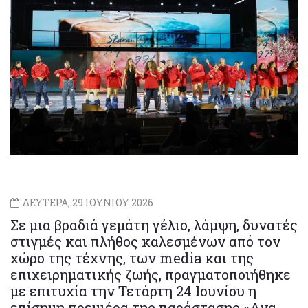
ΔΕΥΤΕΡΑ, 29 ΙΟΥΝΙΟΥ 2026
Σε μια βραδιά γεμάτη γέλιο, λάμψη, δυνατές
στιγμές και πλήθος καλεσμένων από τον
χώρο της τέχνης, των media και της
επιχειρηματικής ζωής, πραγματοποιήθηκε
με επιτυχία την Τετάρτη 24 Ιουνίου η
επίσημη πρεμιέρα της παράστασης «Ανα -