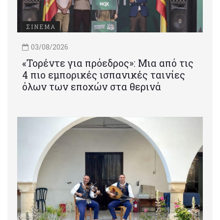
ΣΙΝΕΜΑ
03/08/2026
«Τορέντε για πρόεδρος»: Mια από τις
4 πιο εμπορικές ισπανικές ταινίες
όλων των εποχών στα θερινά