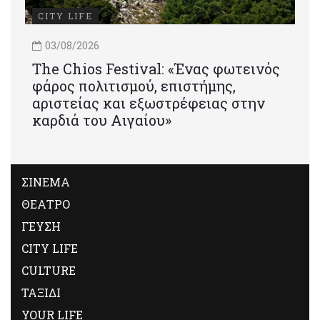
CITY LIFE
03/08/2026
Τhe Chios Festival: «Ένας φωτεινός
φάρος πολιτισμού, επιστήμης,
αριστείας και εξωστρέφειας στην
καρδιά του Αιγαίου»
ΣΙΝΕΜΑ
ΘΕΑΤΡΟ
ΓΕΥΣΗ
CITY LIFE
CULTURE
ΤΑΞΙΔΙ
YOUR LIFE