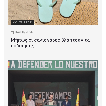
YOUR LIFE
04/08/2026
Μήπως οι σαγιονάρες βλάπτουν τα
πόδια μας;