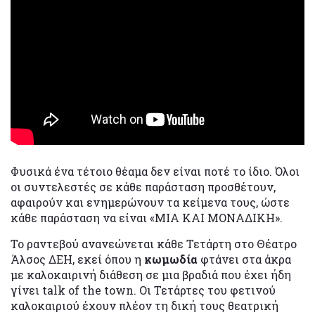
Φυσικά ένα τέτοιο θέαμα δεν είναι ποτέ το ίδιο. Όλοι
οι συντελεστές σε κάθε παράσταση προσθέτουν,
αφαιρούν και ενημερώνουν τα κείμενα τους, ώστε
κάθε παράσταση να είναι «ΜΙΑ ΚΑΙ ΜΟΝΑΔΙΚΗ».
Το ραντεβού ανανεώνεται κάθε Τετάρτη στο Θέατρο
Άλσος ΔΕΗ, εκεί όπου η
κωμωδία
φτάνει στα άκρα
με καλοκαιρινή διάθεση σε μια βραδιά που έχει ήδη
γίνει talk of the town. Οι Τετάρτες του φετινού
καλοκαιριού έχουν πλέον τη δική τους θεατρική