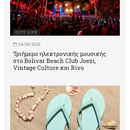
CITY LIFE
04/08/2026
Τριήμερο ηλεκτρονικής μουσικής
στο Bolivar Beach Club Joezi,
Vintage Culture και Rivo