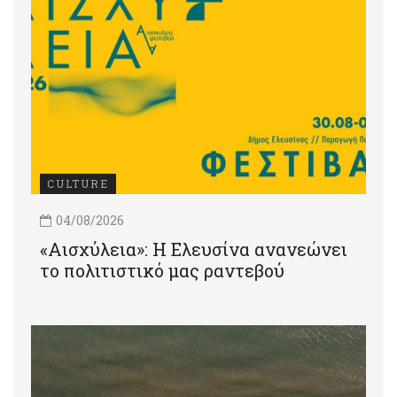
CULTURE
04/08/2026
«Αισχύλεια»: Η Ελευσίνα ανανεώνει
το πολιτιστικό μας ραντεβού