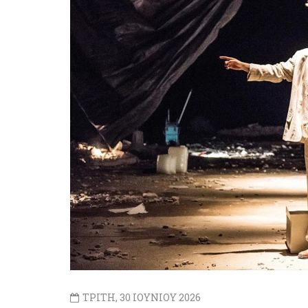
ΤΡΙΤΗ, 30 ΙΟΥΝΙΟΥ 2026