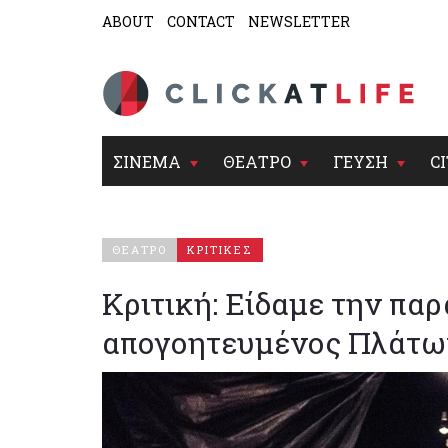
ABOUT
CONTACT
NEWSLETTER
ΣΙΝΕΜΑ
ΘΕΑΤΡΟ
ΓΕΥΣΗ
CI
ΘΕΑΤΡΟ
ΚΡΙΤΙΚΕΣ
Κριτική: Είδαμε την παρ
απογοητευμένος Πλάτω