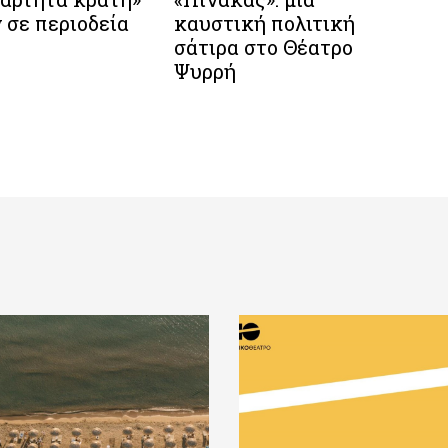
 σε περιοδεία
καυστική πολιτική
σάτιρα στο Θέατρο
Ψυρρή