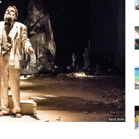
Karol Jarek