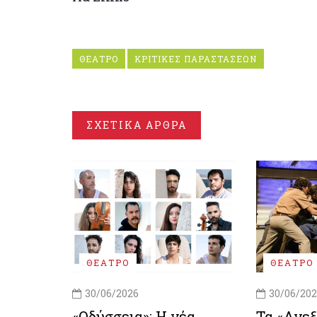
ΘΕΑΤΡΟ
ΚΡΙΤΙΚΕΣ ΠΑΡΑΣΤΑΣΕΩΝ
ΣΧΕΤΙΚΑ ΑΡΘΡΑ
ΘΕΑΤΡΟ
ΘΕΑΤΡΟ
30/06/2026
30/06/20
«Οδύσσεια»: Η νέα
Τα «Ανε