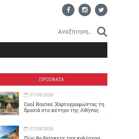
ΠΡΟΣΦΑΤΑ
07/08/2026
Cool Routes: Χαρτογραφώντας τη
δροσιά στο κέντρο της Αθήνας
07/08/2026
Πώς θα βρίσκετε την καλύτερη