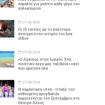
παραλία για μπάνιο κάθε μέρα του
καλοκαιριού
07/08/2026
Οι 15 ταινίες με το καλύτερο
άνοιγμα στην ιστορία του box
office
07/08/2026
«Ο Αγκαίος στην Ιωλκό»: Ένα
ποιητικό έργο μας ταξιδεύει εκεί
που αρχίσαν όλα
07/08/2026
Η παράσταση «Ανα - τίναξε την
ανθισμένη αμυγδαλιά»
παρατείνεται τον Σεπτέμβριο στο
Θέατρο Άλσος