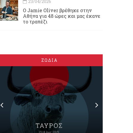
23/04/2026
Ο Jamie Oliver βρέθηκε στην
Αθήνα για 48 ώρες και μας έκανε
το τραπέζι
ΖΩΔΙΑ