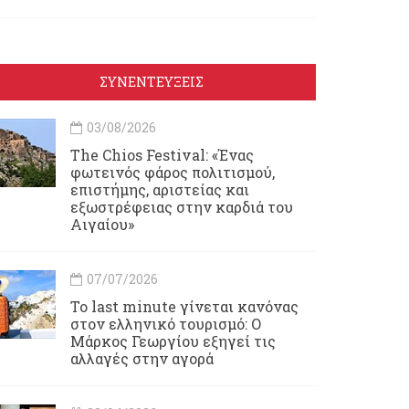
ΣΥΝΕΝΤΕΥΞΕΙΣ
03/08/2026
Τhe Chios Festival: «Ένας
φωτεινός φάρος πολιτισμού,
επιστήμης, αριστείας και
εξωστρέφειας στην καρδιά του
Αιγαίου»
07/07/2026
Το last minute γίνεται κανόνας
στον ελληνικό τουρισμό: Ο
Μάρκος Γεωργίου εξηγεί τις
αλλαγές στην αγορά