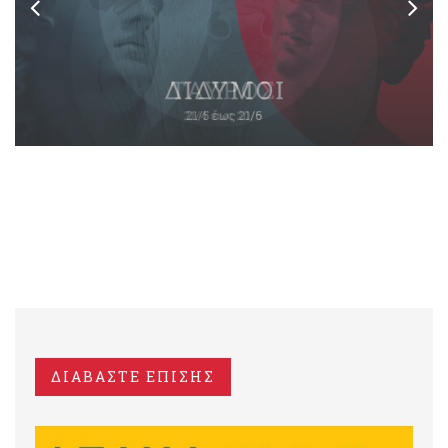
ΔΙΑΒΑΣΤΕ ΕΠΙΣΗΣ