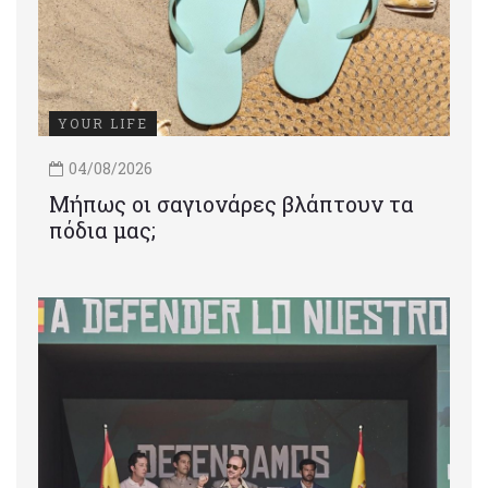
YOUR LIFE
04/08/2026
Μήπως οι σαγιονάρες βλάπτουν τα
πόδια μας;