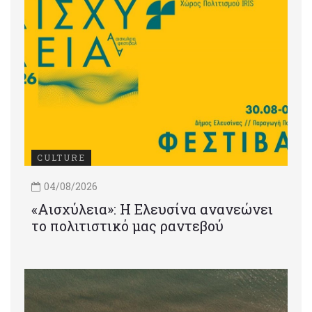
CULTURE
04/08/2026
«Αισχύλεια»: Η Ελευσίνα ανανεώνει
το πολιτιστικό μας ραντεβού