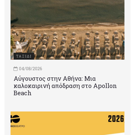
ΤΑΞΙΔΙ
04/08/2026
Αύγουστος στην Αθήνα: Μια
καλοκαιρινή απόδραση στο Apollon
Beach