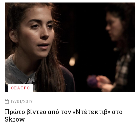
ΘΕΑΤΡΟ
17/01/2017
Πρώτο βίντεο από τον «Ντέτεκτιβ» στο
Skrow