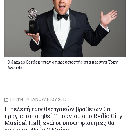
O James Corden ήταν ο παρουσιαστής στα περσινά Tony
Awards.
ΤΡΙΤΗ, 17 ΙΑΝΟΥΑΡΙΟΥ 2017
Η τελετή των θεατρικών βραβείων θα
πραγματοποιηθεί 11 Ιουνίου στο Radio City
Musical Hall, ενώ οι υποψηφιότητες θα
ανακοινωθούν 2 Μαΐου.