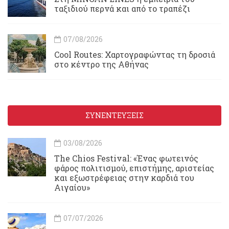
ταξιδιού περνά και από το τραπέζι
07/08/2026
Cool Routes: Χαρτογραφώντας τη δροσιά
στο κέντρο της Αθήνας
ΣΥΝΕΝΤΕΥΞΕΙΣ
03/08/2026
Τhe Chios Festival: «Ένας φωτεινός
φάρος πολιτισμού, επιστήμης, αριστείας
και εξωστρέφειας στην καρδιά του
Αιγαίου»
07/07/2026