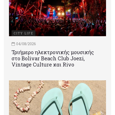
CITY LIFE
04/08/2026
Τριήμερο ηλεκτρονικής μουσικής
στο Bolivar Beach Club Joezi,
Vintage Culture και Rivo