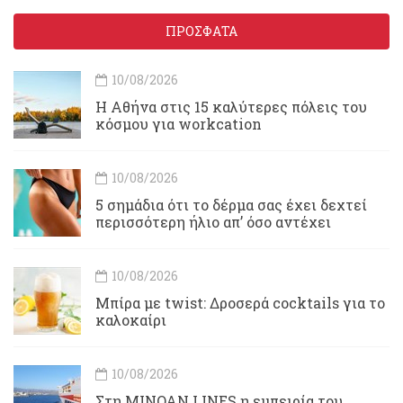
ΠΡΟΣΦΑΤΑ
10/08/2026
Η Αθήνα στις 15 καλύτερες πόλεις του
κόσμου για workcation
10/08/2026
5 σημάδια ότι το δέρμα σας έχει δεχτεί
περισσότερη ήλιο απ’ όσο αντέχει
10/08/2026
Μπίρα με twist: Δροσερά cocktails για το
καλοκαίρι
10/08/2026
Στη MINOAN LINES η εμπειρία του