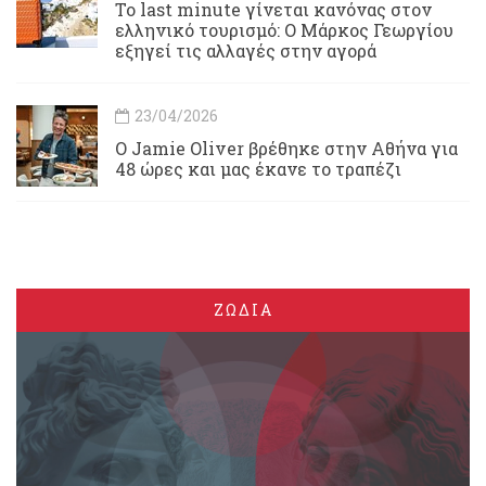
Το last minute γίνεται κανόνας στον
ελληνικό τουρισμό: Ο Μάρκος Γεωργίου
εξηγεί τις αλλαγές στην αγορά
23/04/2026
Ο Jamie Oliver βρέθηκε στην Αθήνα για
48 ώρες και μας έκανε το τραπέζι
ΖΩΔΙΑ