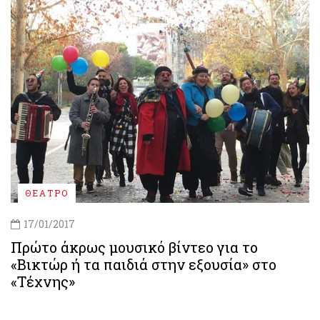
ΘΕΑΤΡΟ
17/01/2017
Πρώτο άκρως μουσικό βίντεο για το
«Βικτώρ ή τα παιδιά στην εξουσία» στο
«Τέχνης»