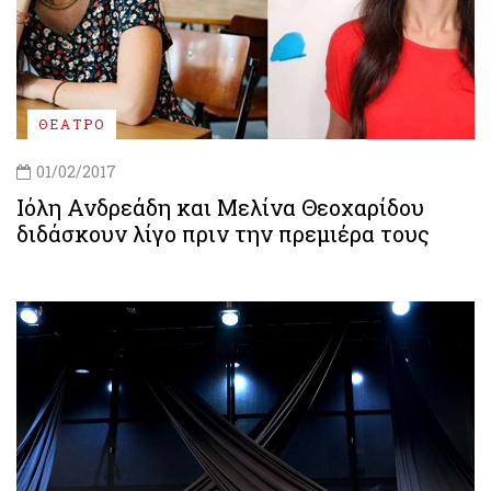
ΘΕΑΤΡΟ
01/02/2017
Ιόλη Ανδρεάδη και Μελίνα Θεοχαρίδου
διδάσκουν λίγο πριν την πρεμιέρα τους