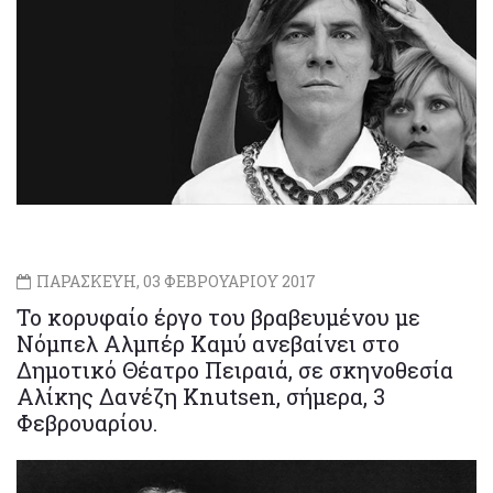
ΠΑΡΑΣΚΕΥΗ, 03 ΦΕΒΡΟΥΑΡΙΟΥ 2017
Το κορυφαίο έργο του βραβευμένου με
Νόμπελ Αλμπέρ Καμύ ανεβαίνει στο
Δημοτικό Θέατρο Πειραιά, σε σκηνοθεσία
Αλίκης Δανέζη Knutsen, σήμερα, 3
Φεβρουαρίου.