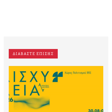
ΔΙΑΒΑΣΤΕ ΕΠΙΣΗΣ