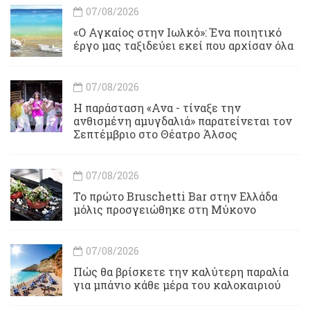
07/08/2026
«Ο Αγκαίος στην Ιωλκό»: Ένα ποιητικό
έργο μας ταξιδεύει εκεί που αρχίσαν όλα
07/08/2026
Η παράσταση «Ανα - τίναξε την
ανθισμένη αμυγδαλιά» παρατείνεται τον
Σεπτέμβριο στο Θέατρο Άλσος
07/08/2026
Το πρώτο Bruschetti Bar στην Ελλάδα
μόλις προσγειώθηκε στη Μύκονο
07/08/2026
Πώς θα βρίσκετε την καλύτερη παραλία
για μπάνιο κάθε μέρα του καλοκαιριού