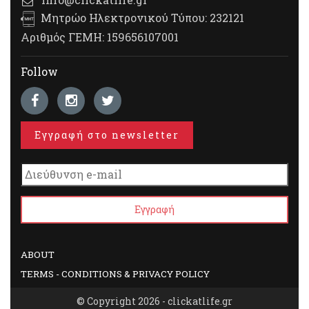
Μητρώο Ηλεκτρονικού Τύπου: 232121
Αριθμός ΓΕΜΗ: 159656107001
Follow
Εγγραφή στο newsletter
ABOUT
TERMS - CONDITIONS & PRIVACY POLICY
© Copyright 2026 - clickatlife.gr