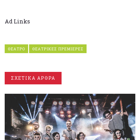
Ad Links
ΘΕΑΤΡΟ
ΘΕΑΤΡΙΚΕΣ ΠΡΕΜΙΕΡΕΣ
ΣΧΕΤΙΚΑ ΑΡΘΡΑ