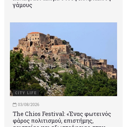
γάμους
CITY LIFE
03/08/2026
Τhe Chios Festival: «Ένας φωτεινός
φάρος πολιτισμού, επιστήμης,