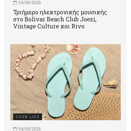
04/08/2026
Τριήμερο ηλεκτρονικής μουσικής
στο Bolivar Beach Club Joezi,
Vintage Culture και Rivo
YOUR LIFE
04/08/2026