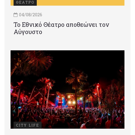
ΘΕΑΤΡΟ
04/08/2026
Το Εθνικό Θέατρο αποθεώνει τον
Αύγουστο
CITY LIFE