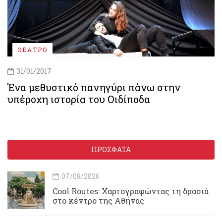
ΘΕΑΤΡΟ
31/01/2017
Ένα μεθυστικό πανηγύρι πάνω στην
υπέροχη ιστορία του Οιδίποδα
ΠΡΟΣΦΑΤΑ
07/08/2026
Cool Routes: Χαρτογραφώντας τη δροσιά
στο κέντρο της Αθήνας