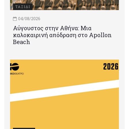
ΤΑΞΙΔΙ
04/08/2026
Αύγουστος στην Αθήνα: Μια
καλοκαιρινή απόδραση στο Apollon
Beach