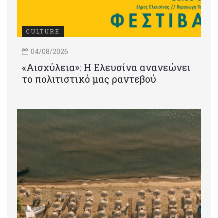
CULTURE
04/08/2026
«Αισχύλεια»: Η Ελευσίνα ανανεώνει
το πολιτιστικό μας ραντεβού