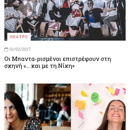
ΘΕΑΤΡΟ
01/02/2017
Οι Μπαντα-ρισμένοι επιστρέφουν στη
σκηνή «… και με τη Νίκη»