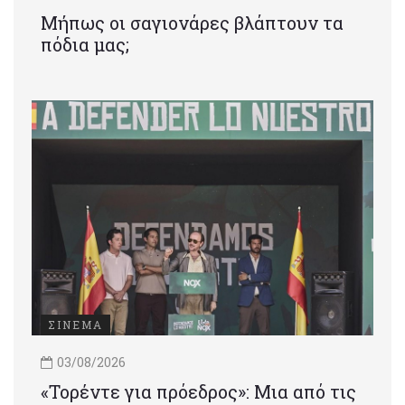
Μήπως οι σαγιονάρες βλάπτουν τα
πόδια μας;
ΣΙΝΕΜΑ
03/08/2026
«Τορέντε για πρόεδρος»: Mια από τις