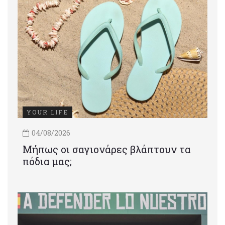
YOUR LIFE
04/08/2026
Μήπως οι σαγιονάρες βλάπτουν τα
πόδια μας;