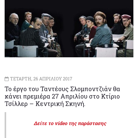
ΤΕΤΑΡΤΗ, 26 ΑΠΡΙΛΙΟΥ 2017
Το έργο του Ταντέους Σλομποντζιάν θα
κάνει πρεμιέρα 27 Απριλίου στο Κτίριο
Τσίλλερ – Κεντρική Σκηνή.
Δείτε το video της παράστασης