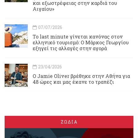
και εξωστρέφειας στην καρδιά του
Αιγαίου»
07/07/2026
Το last minute γίνεται κανόνας στον
ελληνικό τουρισμό: Ο Μάρκος Γεωργίου
εξηγεί τις αλλαγές στην αγορά
23/04/2026
Ο Jamie Oliver βρέθηκε στην Αθήνα για
48 ώρες και μας έκανε το τραπέζι
ΖΩΔΙΑ