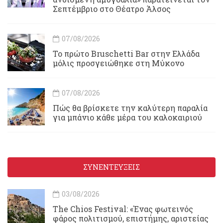
Σεπτέμβριο στο Θέατρο Άλσος
07/08/2026
Το πρώτο Bruschetti Bar στην Ελλάδα
μόλις προσγειώθηκε στη Μύκονο
07/08/2026
Πώς θα βρίσκετε την καλύτερη παραλία
για μπάνιο κάθε μέρα του καλοκαιριού
ΣΥΝΕΝΤΕΥΞΕΙΣ
03/08/2026
Τhe Chios Festival: «Ένας φωτεινός
φάρος πολιτισμού, επιστήμης, αριστείας