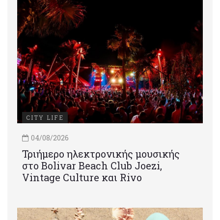
CITY LIFE
04/08/2026
Τριήμερο ηλεκτρονικής μουσικής
στο Bolivar Beach Club Joezi,
Vintage Culture και Rivo