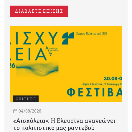
ΔΙΑΒΑΣΤΕ ΕΠΙΣΗΣ
CULTURE
04/08/2026
«Αισχύλεια»: Η Ελευσίνα ανανεώνει
το πολιτιστικό μας ραντεβού