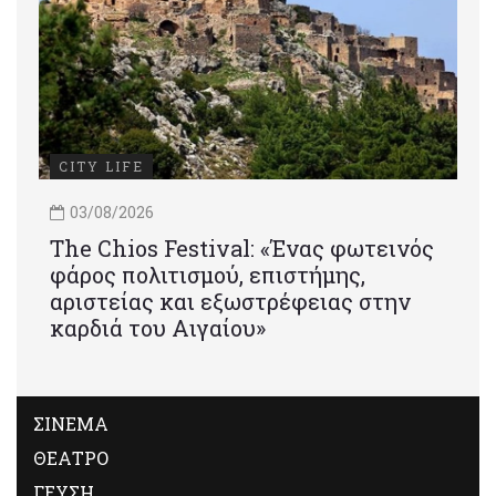
CITY LIFE
03/08/2026
Τhe Chios Festival: «Ένας φωτεινός
φάρος πολιτισμού, επιστήμης,
αριστείας και εξωστρέφειας στην
καρδιά του Αιγαίου»
ΣΙΝΕΜΑ
ΘΕΑΤΡΟ
ΓΕΥΣΗ