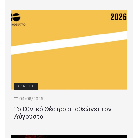
ΘΕΑΤΡΟ
04/08/2026
Το Εθνικό Θέατρο αποθεώνει τον
Αύγουστο