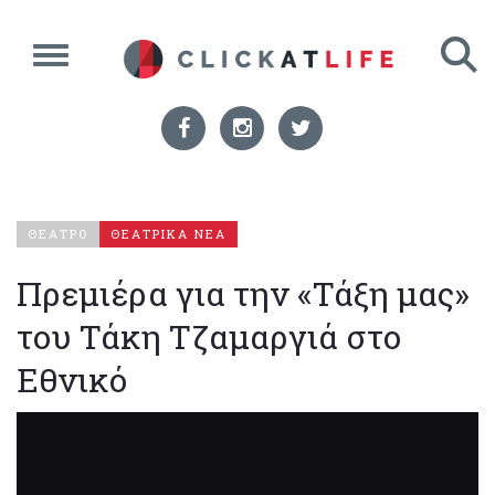
ΘΕΑΤΡΟ
ΘΕΑΤΡΙΚΑ ΝΕΑ
Πρεμιέρα για την «Τάξη μας»
του Τάκη Τζαμαργιά στο
Εθνικό