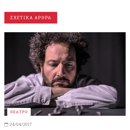
ΣΧΕΤΙΚΑ ΑΡΘΡΑ
ΘΕΑΤΡΟ
24/04/2017