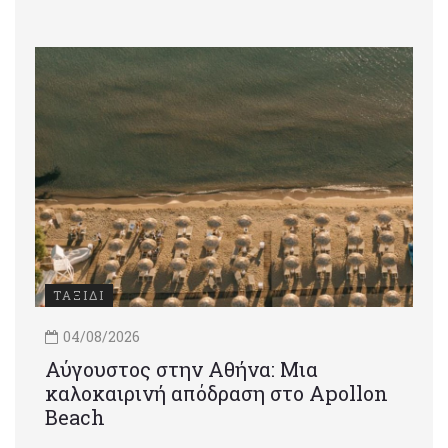
ΤΑΞΙΔΙ
04/08/2026
Αύγουστος στην Αθήνα: Μια
καλοκαιρινή απόδραση στο Apollon
Beach