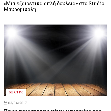
«Μια εξαιρετικά απλή δουλειά» στο Studio
Μαυρομιχάλη
ΘΕΑΤΡΟ
03/04/2017