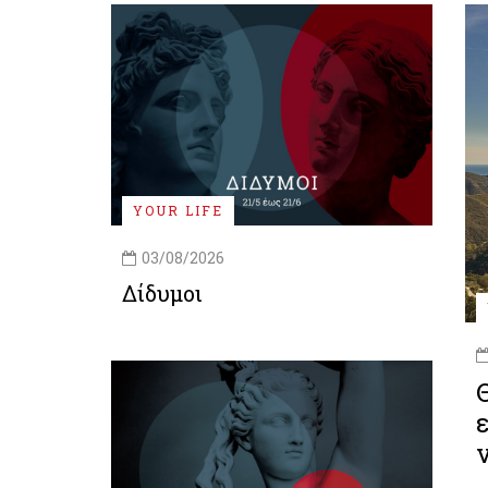
YOUR LIFE
03/08/2026
Δίδυμοι