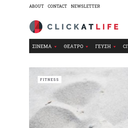
ABOUT
CONTACT
NEWSLETTER
ΣΙΝΕΜΑ
ΘΕΑΤΡΟ
ΓΕΥΣΗ
CI
FITNESS