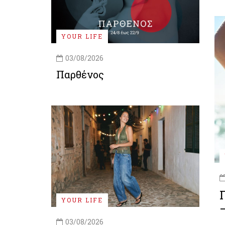
YOUR LIFE
03/08/2026
Παρθένος
YOUR LIFE
03/08/2026