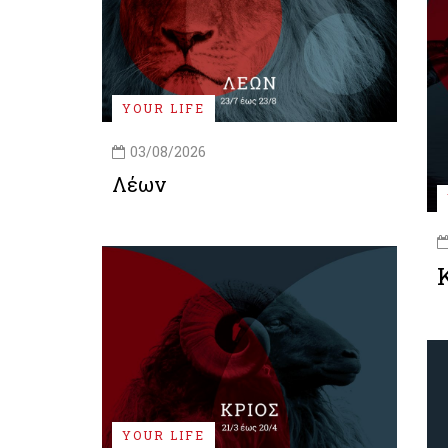
YOUR LIFE
03/08/2026
Λέων
YOUR LIFE