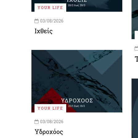
YOUR LIFE
03/08/2026
Ιχθείς
YOUR LIFE
03/08/2026
Υδροχόος