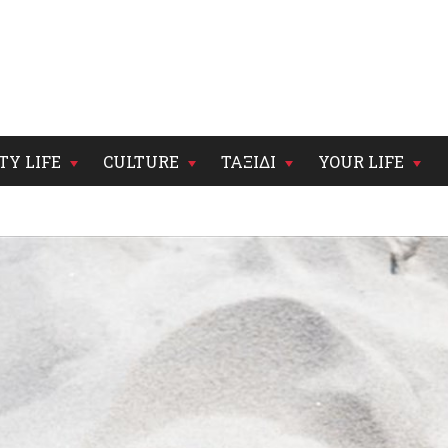
TY LIFE
CULTURE
ΤΑΞΙΔΙ
YOUR LIFE