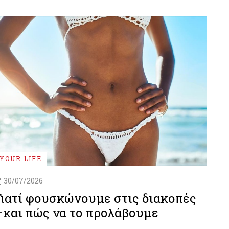
YOUR LIFE
30/07/2026
Γιατί φουσκώνουμε στις διακοπές
–και πώς να το προλάβουμε