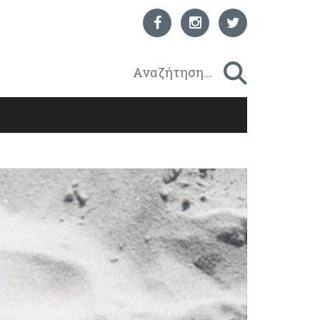
ΥΓΕΙΑ