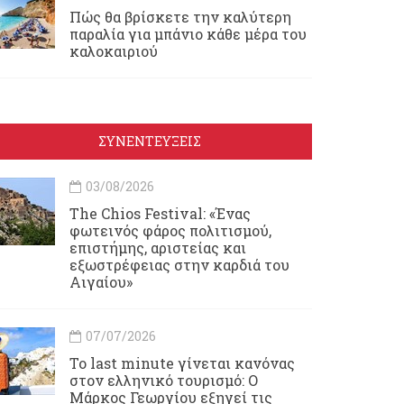
Πώς θα βρίσκετε την καλύτερη
παραλία για μπάνιο κάθε μέρα του
καλοκαιριού
ΣΥΝΕΝΤΕΥΞΕΙΣ
03/08/2026
Τhe Chios Festival: «Ένας
φωτεινός φάρος πολιτισμού,
επιστήμης, αριστείας και
εξωστρέφειας στην καρδιά του
Αιγαίου»
07/07/2026
Το last minute γίνεται κανόνας
στον ελληνικό τουρισμό: Ο
Μάρκος Γεωργίου εξηγεί τις