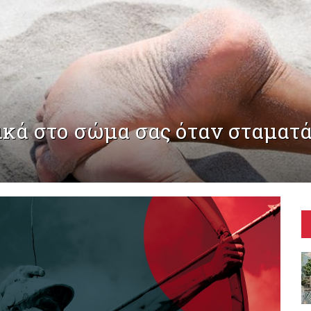
ικά στο σώμα σας όταν σταματ