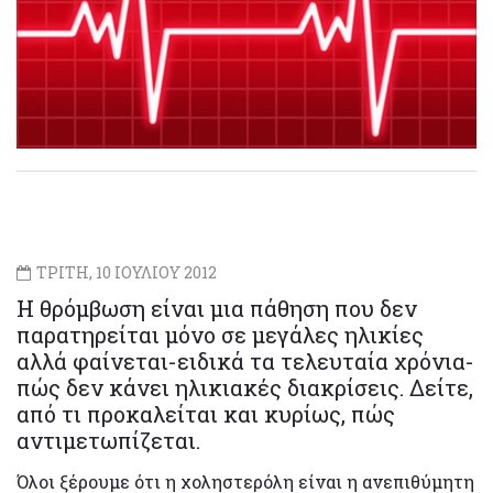
ΤΡΙΤΗ, 10 ΙΟΥΛΙΟΥ 2012
Η θρόμβωση είναι μια πάθηση που δεν
παρατηρείται μόνο σε μεγάλες ηλικίες
αλλά φαίνεται-ειδικά τα τελευταία χρόνια-
πώς δεν κάνει ηλικιακές διακρίσεις. Δείτε,
από τι προκαλείται και κυρίως, πώς
αντιμετωπίζεται.
Όλοι ξέρουμε ότι η χοληστερόλη είναι η ανεπιθύμητη