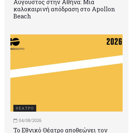
Αύγουστος στην Αθήνα: Μια
καλοκαιρινή απόδραση στο Apollon
Beach
ΘΕΑΤΡΟ
04/08/2026
Το Εθνικό Θέατρο αποθεώνει τον