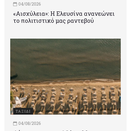
04/08/2026
«Αισχύλεια»: Η Ελευσίνα ανανεώνει
το πολιτιστικό μας ραντεβού
ΤΑΞΙΔΙ
04/08/2026