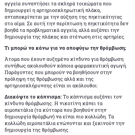
αγγεία συναντήσει τα σκληρά τοιχώματα που
δημιουργεί η αρτηριοσκληρωτική πλάκα,
ανταποκρίνεται με την αύξηση της πηκτικότητας
στο αίμα. Σε αυτή την περίπτωση η πηκτικότητα δεν
βοηθά τα προβληματικά αγγεία, αλλά αυξάνει την
δημιουργία της πλάκας και στένωση στις αρτηρίες.
Τι μπορώ να κάνω για να αποφύγω την θρόμβωση;
Άτομα που έχουν αυξημένο κίνδυνο για θρόμβωση
συνήθως ακολουθούν κάποια φαρμακευτική αγωγή.
Παράγοντες που μπορούν να βοηθήσουν στην
πρόληψη της θρόμβωσης αλλά και της
αρτηριοσκλήρυνσης είναι οι ακόλουθοι:
Διακόψτε το κάπνισμα:
Το κάπνισμα αυξάνει τον
κίνδυνο θρόμβωσης. Η νικοτίνη κάνει τα
αιμοπετάλια (τα κύτταρα που βοηθούν στην
δημιουργία θρόμβων) να είναι πιο κολλώδη. Τα
κολλώδη αιμοπετάλια ενώνονται και ξεκινούν την
δημιουργία της θρόμβωσης.