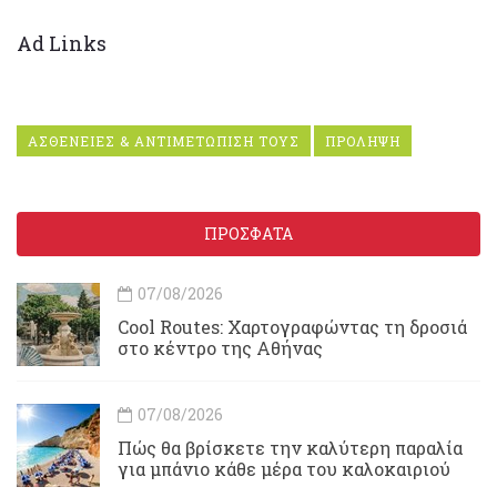
Ad Links
ΑΣΘΕΝΕΙΕΣ & ΑΝΤΙΜΕΤΩΠΙΣΗ ΤΟΥΣ
ΠΡΟΛΗΨΗ
ΠΡΟΣΦΑΤΑ
07/08/2026
Cool Routes: Χαρτογραφώντας τη δροσιά
στο κέντρο της Αθήνας
07/08/2026
Πώς θα βρίσκετε την καλύτερη παραλία
για μπάνιο κάθε μέρα του καλοκαιριού