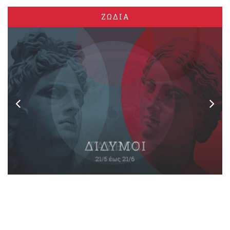
ΖΩΔΙΑ