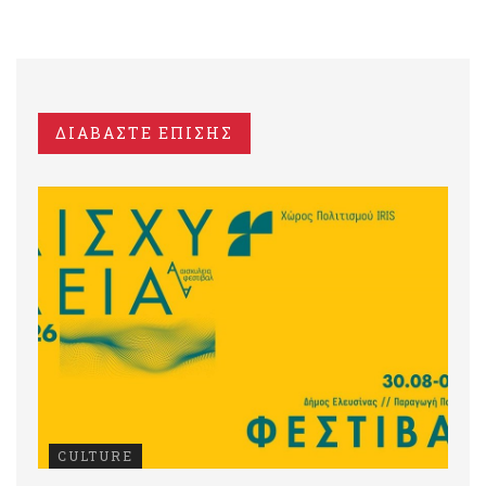
ΔΙΑΒΑΣΤΕ ΕΠΙΣΗΣ
CULTURE