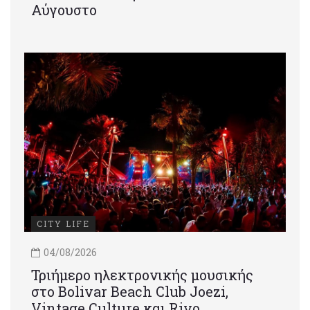
Αύγουστο
CITY LIFE
04/08/2026
Τριήμερο ηλεκτρονικής μουσικής
στο Bolivar Beach Club Joezi,
Vintage Culture και Rivo