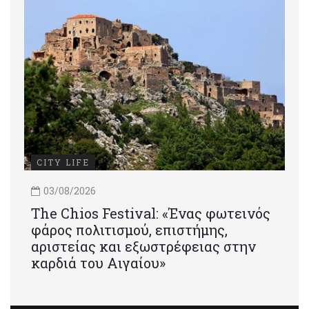
CITY LIFE
03/08/2026
Τhe Chios Festival: «Ένας φωτεινός
φάρος πολιτισμού, επιστήμης,
αριστείας και εξωστρέφειας στην
καρδιά του Αιγαίου»