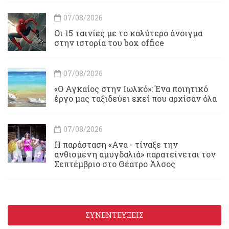
07/08/2026
Οι 15 ταινίες με το καλύτερο άνοιγμα
στην ιστορία του box office
07/08/2026
«Ο Αγκαίος στην Ιωλκό»: Ένα ποιητικό
έργο μας ταξιδεύει εκεί που αρχίσαν όλα
07/08/2026
Η παράσταση «Ανα - τίναξε την
ανθισμένη αμυγδαλιά» παρατείνεται τον
Σεπτέμβριο στο Θέατρο Άλσος
ΣΥΝΕΝΤΕΥΞΕΙΣ