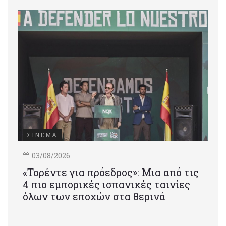
ΣΙΝΕΜΑ
03/08/2026
«Τορέντε για πρόεδρος»: Mια από τις
4 πιο εμπορικές ισπανικές ταινίες
όλων των εποχών στα θερινά