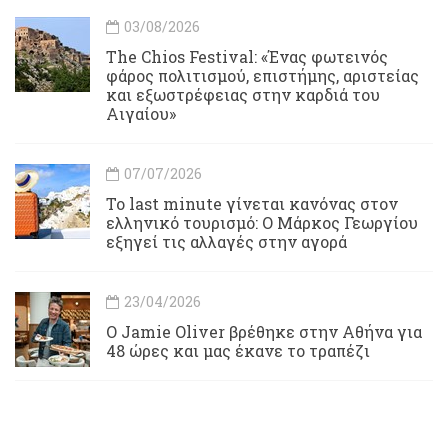
03/08/2026
Τhe Chios Festival: «Ένας φωτεινός
φάρος πολιτισμού, επιστήμης, αριστείας
και εξωστρέφειας στην καρδιά του
Αιγαίου»
07/07/2026
Το last minute γίνεται κανόνας στον
ελληνικό τουρισμό: Ο Μάρκος Γεωργίου
εξηγεί τις αλλαγές στην αγορά
23/04/2026
Ο Jamie Oliver βρέθηκε στην Αθήνα για
48 ώρες και μας έκανε το τραπέζι