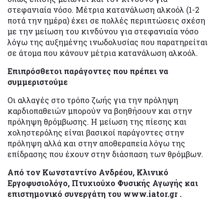
στεφανιαία νόσο. Μέτρια κατανάλωση αλκοόλ (1-2
ποτά την ημέρα) έχει σε πολλές περιπτώσεις σχέση
με την μείωση του κινδύνου για στεφανιαία νόσο
λόγω της αυξημένης ινωδολυσίας που παρατηρείται
σε άτομα που κάνουν μέτρια κατανάλωση αλκοόλ.
Επιπρόσθετοι παράγοντες που πρέπει να
συμμεριστούμε
Οι αλλαγές στο τρόπο ζωής για την πρόληψη
καρδιοπαθειών μπορούν να βοηθήσουν και στην
πρόληψη θρόμβωσης. Η μείωση της πίεσης και
χοληστερόλης είναι βασικοί παράγοντες στην
πρόληψη αλλά και στην αποθεραπεία λόγω της
επίδρασης που έχουν στην διάσπαση των θρόμβων.
Από τον Κωνσταντίνο Ανδρέου, Κλινικό
Εργοφυσιολόγο, Πτυχιούχο Φυσικής Αγωγής και
επιστημονικό συνεργάτη του www.iator.gr .