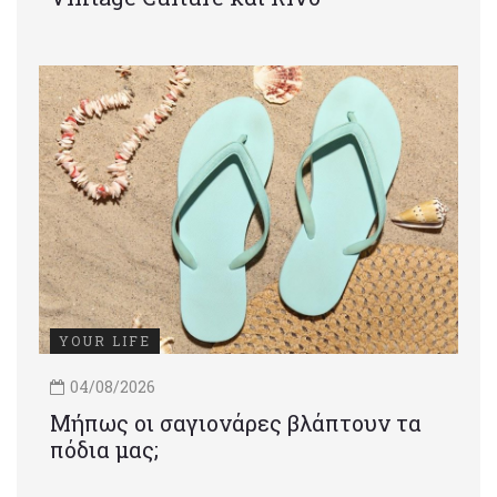
YOUR LIFE
04/08/2026
Μήπως οι σαγιονάρες βλάπτουν τα
πόδια μας;