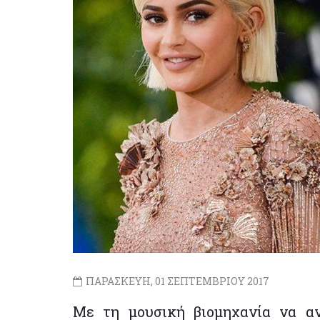
ΠΑΡΑΣΚΕΥΗ, 01 ΣΕΠΤΕΜΒΡΙΟΥ 2017
Με τη μουσική βιομηχανία να αν