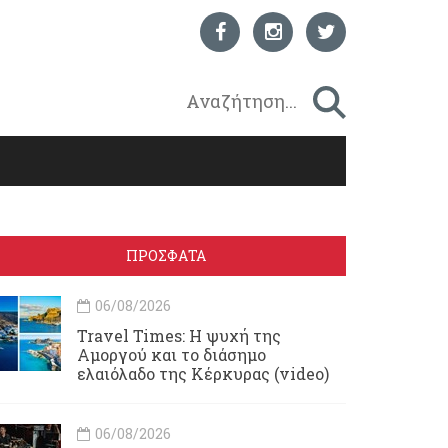
ΠΡΟΣΦΑΤΑ
06/08/2026
Travel Times: H ψυχή της
Αμοργού και το διάσημο
ελαιόλαδο της Κέρκυρας (video)
06/08/2026