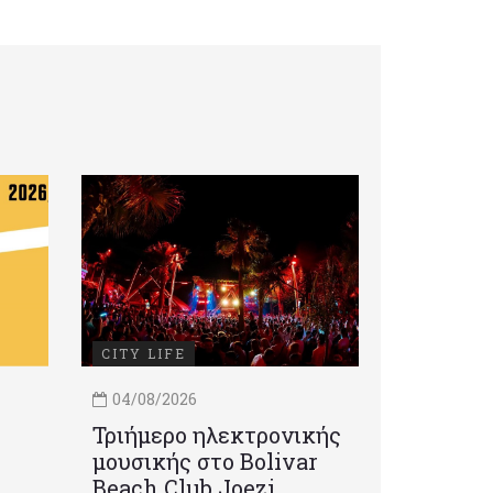
CITY LIFE
04/08/2026
Τριήμερο ηλεκτρονικής
μουσικής στο Bolivar
Beach Club Joezi,