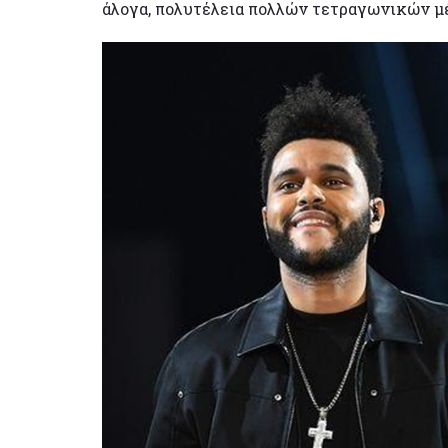
άλογα, πολυτέλεια πολλών τετραγωνικών μέ