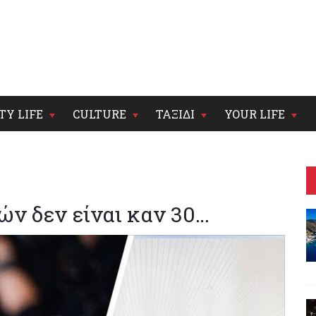
TY LIFE
CULTURE
ΤΑΞΙΔΙ
YOUR LIFE
ιών δεν είναι καν 30…