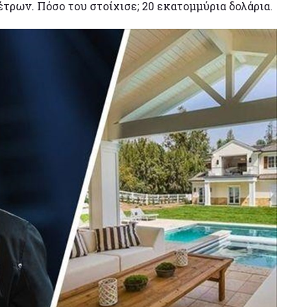
τρων. Πόσο του στοίχισε; 20 εκατομμύρια δολάρια.