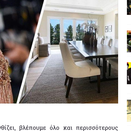
θίζει, βλέπουμε όλο και περισσότερους