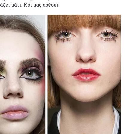
ζει μάτι. Και μας αρέσει.