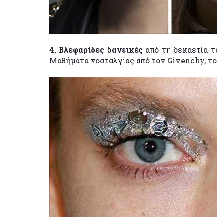
4. Βλεφαρίδες δανεικές
από τη δεκαετία το
Μαθήματα νοσταλγίας από τον Givenchy, το