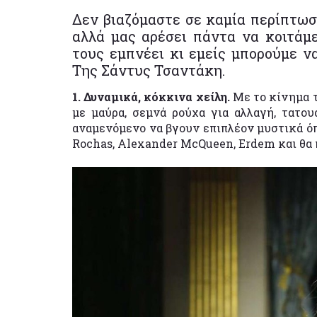
Δεν βιαζόμαστε σε καμία περίπτωσ
αλλά μας αρέσει πάντα να κοιτάμε
τους εμπνέει κι εμείς μπορούμε να
Της Σάντυς Τσαντάκη.
1. Δυναμικά, κόκκινα χείλη.
Με το κίνημα τ
με μαύρα, σεμνά ρούχα για αλλαγή, τατου
αναμενόμενο να βγουν επιπλέον μυστικά όπ
Rochas, Alexander McQueen, Erdem και θα 