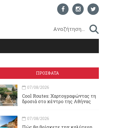
ΠΡΟΣΦΑΤΑ
07/08/2026
Cool Routes: Χαρτογραφώντας τη
δροσιά στο κέντρο της Αθήνας
07/08/2026
Πώς θα βρίσκετε την καλύτερη