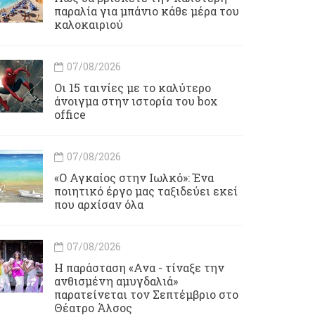
παραλία για μπάνιο κάθε μέρα του
καλοκαιριού
07/08/2026
Οι 15 ταινίες με το καλύτερο
άνοιγμα στην ιστορία του box
office
07/08/2026
«Ο Αγκαίος στην Ιωλκό»: Ένα
ποιητικό έργο μας ταξιδεύει εκεί
που αρχίσαν όλα
07/08/2026
Η παράσταση «Ανα - τίναξε την
ανθισμένη αμυγδαλιά»
παρατείνεται τον Σεπτέμβριο στο
Θέατρο Άλσος