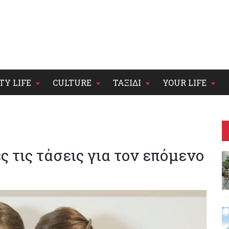
TY LIFE
CULTURE
ΤΑΞΙΔΙ
YOUR LIFE
 τις τάσεις για τον επόμενο