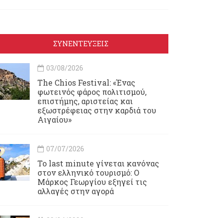
ΣΥΝΕΝΤΕΥΞΕΙΣ
03/08/2026
Τhe Chios Festival: «Ένας
φωτεινός φάρος πολιτισμού,
επιστήμης, αριστείας και
εξωστρέφειας στην καρδιά του
Αιγαίου»
07/07/2026
Το last minute γίνεται κανόνας
στον ελληνικό τουρισμό: Ο
Μάρκος Γεωργίου εξηγεί τις
αλλαγές στην αγορά