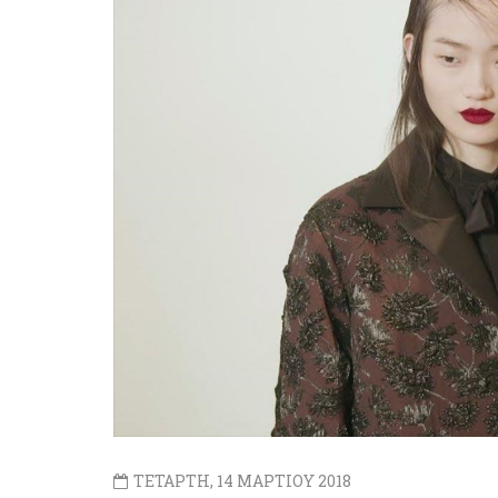
ΤΕΤΑΡΤΗ, 14 ΜΑΡΤΙΟΥ 2018