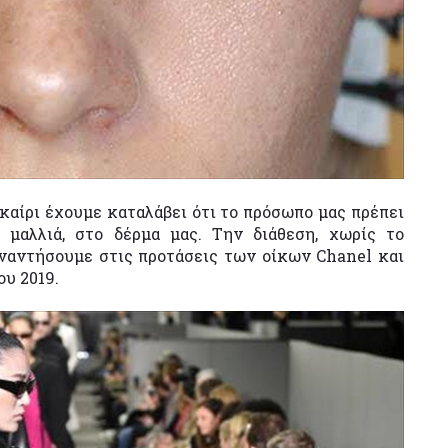
καίρι έχουμε καταλάβει ότι το πρόσωπο μας πρέπει
α μαλλιά, στο δέρμα μας. Την διάθεση, χωρίς το
υναντήσουμε στις προτάσεις των οίκων Chanel και
ου 2019.