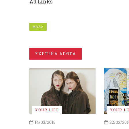
Ad Links
ΜΟΔΑ
ΣΧΕΤΙΚΑ ΑΡΘΡΑ
YOUR LIFE
YOUR LI
14/03/2018
22/02/201