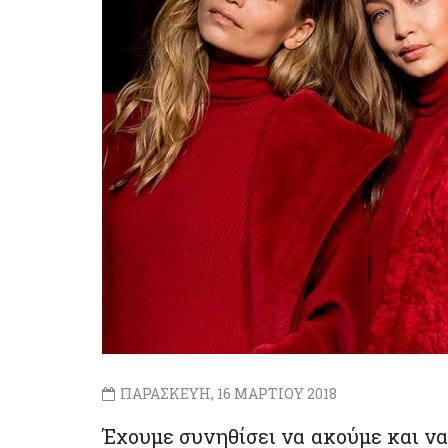
ΠΑΡΑΣΚΕΥΗ, 16 ΜΑΡΤΙΟΥ 2018
Έχουμε συνηθίσει να ακούμε και να 