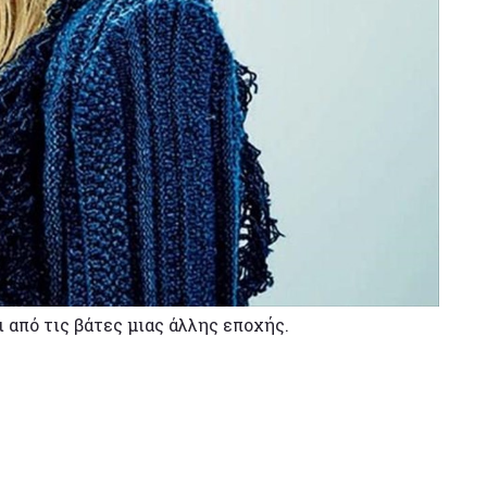
 από τις βάτες μιας άλλης εποχής.