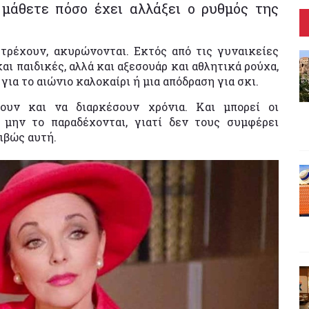
 μάθετε πόσο έχει αλλάξει ο ρυθμός της
 τρέχουν, ακυρώνονται. Εκτός από τις γυναικείες
αι παιδικές, αλλά και αξεσουάρ και αθλητικά ρούχα,
για το αιώνιο καλοκαίρι ή μια απόδραση για σκι.
ουν και να διαρκέσουν χρόνια. Και μπορεί οι
 μην το παραδέχονται, γιατί δεν τους συμφέρει
ιβώς αυτή.