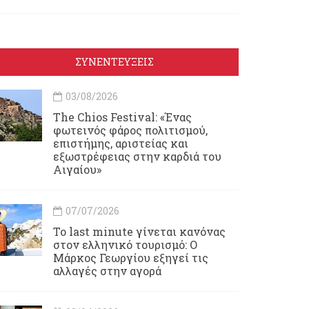
ΣΥΝΕΝΤΕΥΞΕΙΣ
03/08/2026
Τhe Chios Festival: «Ένας
φωτεινός φάρος πολιτισμού,
επιστήμης, αριστείας και
εξωστρέφειας στην καρδιά του
Αιγαίου»
07/07/2026
Το last minute γίνεται κανόνας
στον ελληνικό τουρισμό: Ο
Μάρκος Γεωργίου εξηγεί τις
αλλαγές στην αγορά