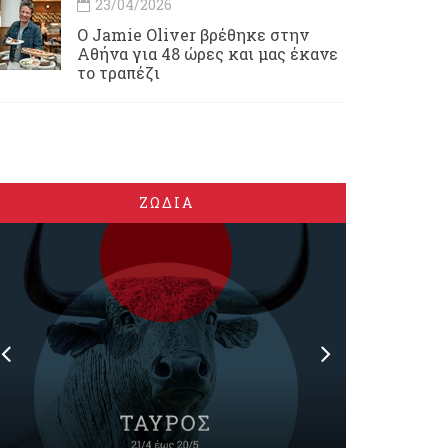
23/04/2026
Ο Jamie Oliver βρέθηκε στην
Αθήνα για 48 ώρες και μας έκανε
το τραπέζι
ΖΩΔΙΑ