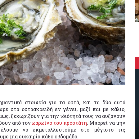
μαντικά στοιχεία για τα οστά, και τα δύο αυτά
με στα οστρακοειδή εν γένει, μαζί και με κάλιο,
 όμως, ξεχωρίζουν για την ιδιότητά τους να αυξάνουν
ύουν από τον
καρκίνο του προστάτη
. Μπορεί να μην
έλουμε να εκμεταλλευτούμε στο μέγιστο τις
υμε μια ευκαιρία κάθε εβδομάδα.