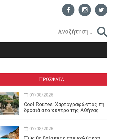
ΠΡΟΣΦΑΤΑ
07/08/2026
Cool Routes: Χαρτογραφώντας τη
δροσιά στο κέντρο της Αθήνας
07/08/2026
Πώς θα βρίσκετε την καλύτερη