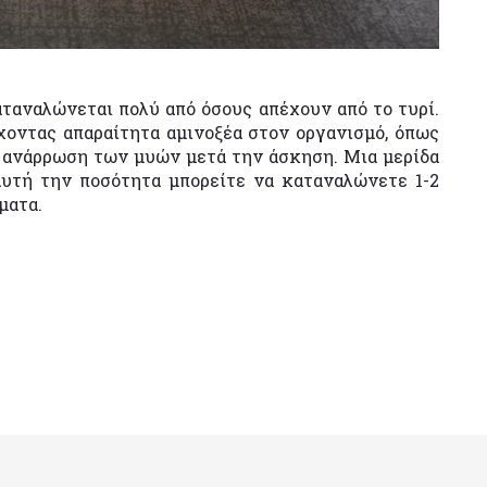
ταναλώνεται πολύ από όσους απέχουν από το τυρί.
έχοντας απαραίτητα αμινοξέα στον οργανισμό, όπως
ν ανάρρωση των μυών μετά την άσκηση. Μια μερίδα
υτή την ποσότητα μπορείτε να καταναλώνετε 1-2
ματα.