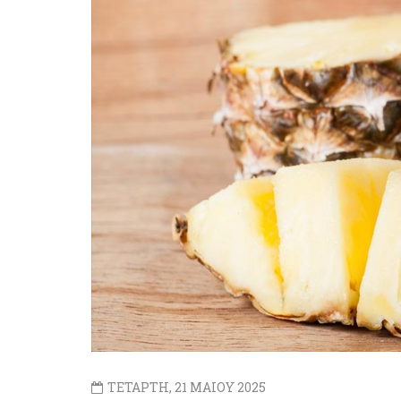
ΤΕΤΑΡΤΗ, 21 ΜΑΙΟΥ 2025