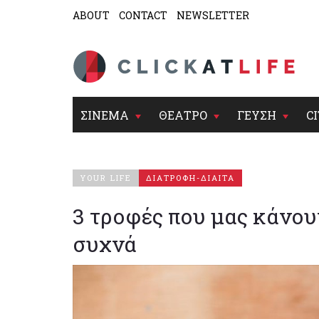
ABOUT
CONTACT
NEWSLETTER
ΣΙΝΕΜΑ
ΘΕΑΤΡΟ
ΓΕΥΣΗ
CI
YOUR LIFE
ΔΙΑΤΡΟΦΗ-ΔΙΑΙΤΑ
3 τροφές που μας κάνου
συχνά