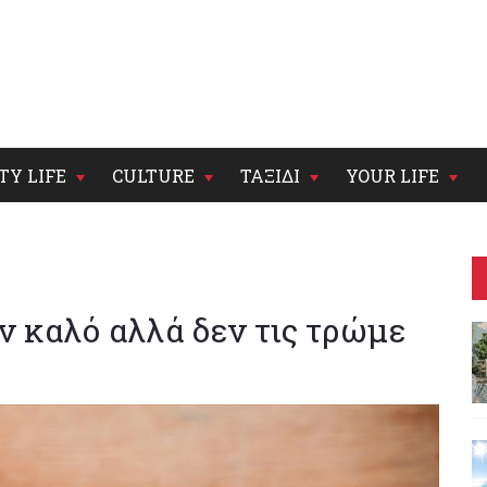
TY LIFE
CULTURE
ΤΑΞΙΔΙ
YOUR LIFE
ν καλό αλλά δεν τις τρώμε