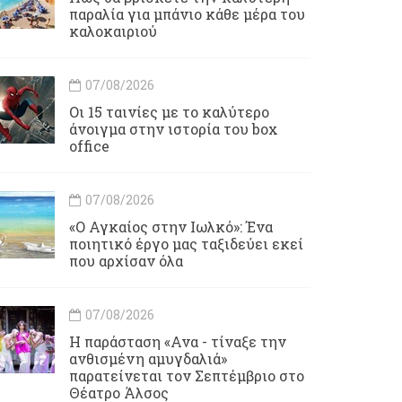
παραλία για μπάνιο κάθε μέρα του
καλοκαιριού
07/08/2026
Οι 15 ταινίες με το καλύτερο
άνοιγμα στην ιστορία του box
office
07/08/2026
«Ο Αγκαίος στην Ιωλκό»: Ένα
ποιητικό έργο μας ταξιδεύει εκεί
που αρχίσαν όλα
07/08/2026
Η παράσταση «Ανα - τίναξε την
ανθισμένη αμυγδαλιά»
παρατείνεται τον Σεπτέμβριο στο
Θέατρο Άλσος