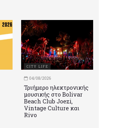
CITY LIFE
04/08/2026
Τριήμερο ηλεκτρονικής
μουσικής στο Bolivar
Beach Club Joezi,
Vintage Culture και
Rivo