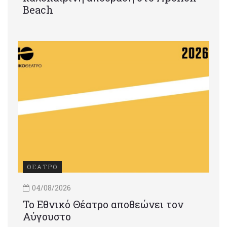
Beach
ΘΕΑΤΡΟ
04/08/2026
Το Εθνικό Θέατρο αποθεώνει τον
Αύγουστο