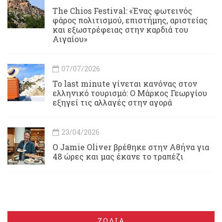
Τhe Chios Festival: «Ένας φωτεινός
φάρος πολιτισμού, επιστήμης, αριστείας
και εξωστρέφειας στην καρδιά του
Αιγαίου»
07/07/2026
Το last minute γίνεται κανόνας στον
ελληνικό τουρισμό: Ο Μάρκος Γεωργίου
εξηγεί τις αλλαγές στην αγορά
23/04/2026
Ο Jamie Oliver βρέθηκε στην Αθήνα για
48 ώρες και μας έκανε το τραπέζι
ΖΩΔΙΑ