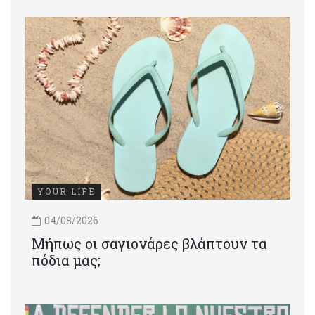
YOUR LIFE
04/08/2026
Μήπως οι σαγιονάρες βλάπτουν τα
πόδια μας;