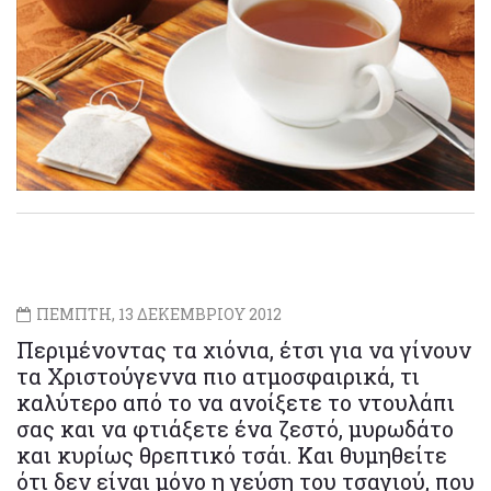
ΠΕΜΠΤΗ, 13 ΔΕΚΕΜΒΡΙΟΥ 2012
Περιμένοντας τα χιόνια, έτσι για να γίνουν
τα Χριστούγεννα πιο ατμοσφαιρικά, τι
καλύτερο από το να ανοίξετε το ντουλάπι
σας και να φτιάξετε ένα ζεστό, μυρωδάτο
και κυρίως θρεπτικό τσάι. Και θυμηθείτε
ότι δεν είναι μόνο η γεύση του τσαγιού, που