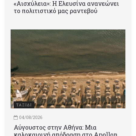
«Αισχύλεια»: Η Ελευσίνα ανανεώνει
το πολιτιστικό μας ραντεβού
ΤΑΞΙΔΙ
04/08/2026
Αύγουστος στην Αθήνα: Μια
καλοκαιρινή απόδραση στο Apollon