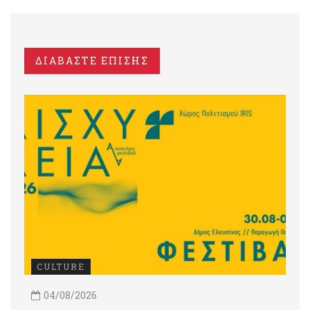
ΔΙΑΒΑΣΤΕ ΕΠΙΣΗΣ
CULTURE
04/08/2026