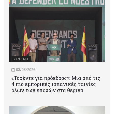
ΣΙΝΕΜΑ
03/08/2026
«Τορέντε για πρόεδρος»: Mια από τις
4 πιο εμπορικές ισπανικές ταινίες
όλων των εποχών στα θερινά