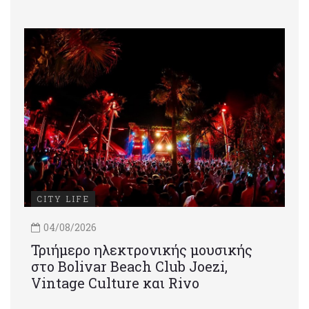
CITY LIFE
04/08/2026
Τριήμερο ηλεκτρονικής μουσικής
στο Bolivar Beach Club Joezi,
Vintage Culture και Rivo