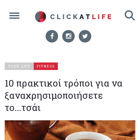
YOUR LIFE
FITNESS
10 πρακτικοί τρόποι για να
ξαναχρησιμοποιήσετε
το...τσάι