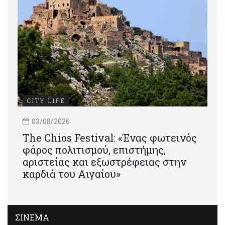
CITY LIFE
03/08/2026
Τhe Chios Festival: «Ένας φωτεινός
φάρος πολιτισμού, επιστήμης,
αριστείας και εξωστρέφειας στην
καρδιά του Αιγαίου»
ΣΙΝΕΜΑ