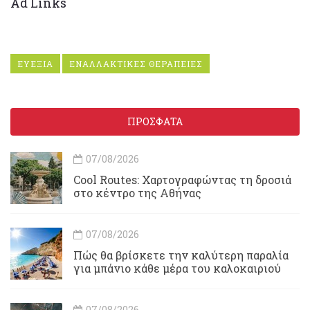
Ad Links
ΕΥΕΞΙΑ
ΕΝΑΛΛΑΚΤΙΚΕΣ ΘΕΡΑΠΕΙΕΣ
ΠΡΟΣΦΑΤΑ
07/08/2026
Cool Routes: Χαρτογραφώντας τη δροσιά
στο κέντρο της Αθήνας
07/08/2026
Πώς θα βρίσκετε την καλύτερη παραλία
για μπάνιο κάθε μέρα του καλοκαιριού
07/08/2026