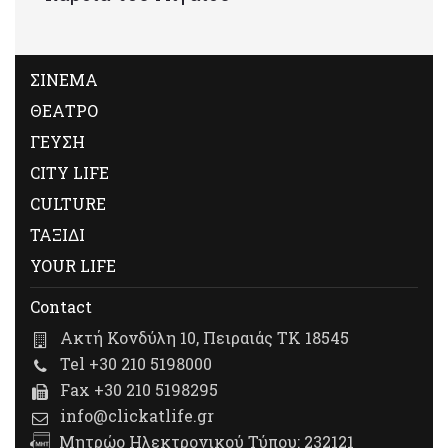
ΣΙΝΕΜΑ
ΘΕΑΤΡΟ
ΓΕΥΣΗ
CITY LIFE
CULTURE
ΤΑΞΙΔΙ
YOUR LIFE
Contact
Ακτή Κονδύλη 10, Πειραιάς ΤΚ 18545
Tel +30 210 5198000
Fax +30 210 5198295
info@clickatlife.gr
Μητρώο Ηλεκτρονικού Τύπου: 232121