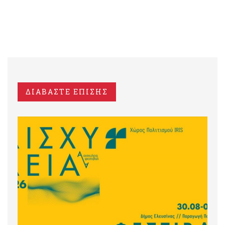
ΔΙΑΒΑΣΤΕ ΕΠΙΣΗΣ