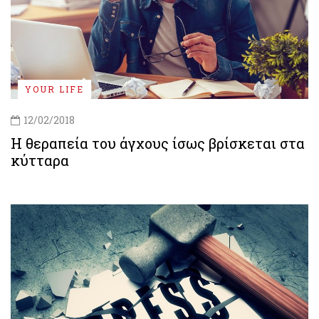
YOUR LIFE
12/02/2018
Η θεραπεία του άγχους ίσως βρίσκεται στα
κύτταρα