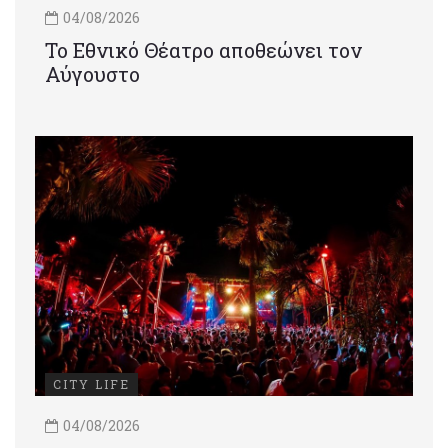
04/08/2026
Το Εθνικό Θέατρο αποθεώνει τον
Αύγουστο
CITY LIFE
04/08/2026