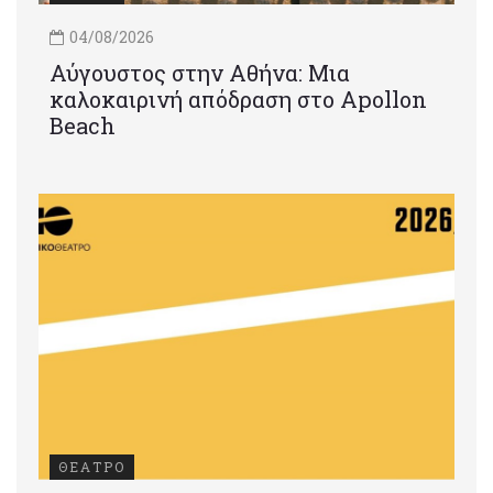
04/08/2026
Αύγουστος στην Αθήνα: Μια
καλοκαιρινή απόδραση στο Apollon
Beach
ΘΕΑΤΡΟ