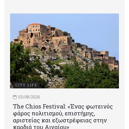
CITY LIFE
03/08/2026
Τhe Chios Festival: «Ένας φωτεινός
φάρος πολιτισμού, επιστήμης,
αριστείας και εξωστρέφειας στην
καρδιά του Αιγαίου»