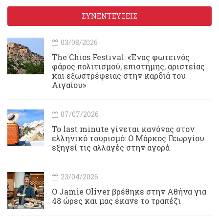
ΣΥΝΕΝΤΕΥΞΕΙΣ
03/08/2026
Τhe Chios Festival: «Ένας φωτεινός
φάρος πολιτισμού, επιστήμης, αριστείας
και εξωστρέφειας στην καρδιά του
Αιγαίου»
07/07/2026
Το last minute γίνεται κανόνας στον
ελληνικό τουρισμό: Ο Μάρκος Γεωργίου
εξηγεί τις αλλαγές στην αγορά
23/04/2026
Ο Jamie Oliver βρέθηκε στην Αθήνα για
48 ώρες και μας έκανε το τραπέζι