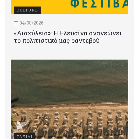
CULTURE
04/08/2026
«Αισχύλεια»: Η Ελευσίνα ανανεώνει
το πολιτιστικό μας ραντεβού
ΤΑΞΙΔΙ