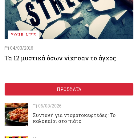
YOUR LIFE
04/03/2016
Τα 12 μυστικά όσων νίκησαν το άγχος
ΠΡΟΣΦΑΤΑ
06/08/2026
Συνταγή για ντοματοκεφτέδες: Το
καλοκαίρι στο πιάτο