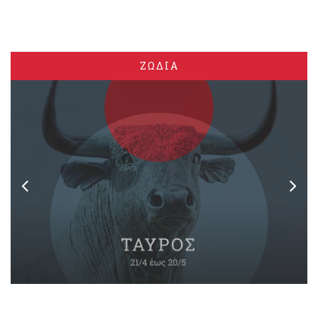
ΖΩΔΙΑ