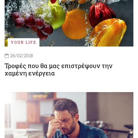
YOUR LIFE
26/02/2018
Τροφές που θα μας επιστρέψουν την
χαμένη ενέργεια