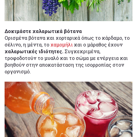
Δοκιμάστε χαλαρωτικά βότανα
Ορισμένα βότανα και χορταρικά όπως το κάρδαμο, το
σέλινο, η μέντα, το
χαμομήλι
και ο μάραθος έχουν
χαλαρωτικές ιδιότητες.
Συγκεκριμένα,
τροφοδοτούν το μυαλό και το σώμα με ενέργεια και
βοηθούν στην αποκατάσταση της ισορροπίας στον
οργανισμό.