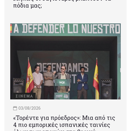
πόδια μας;
ΣΙΝΕΜΑ
03/08/2026
«Τορέντε για πρόεδρος»: Mια από τις
4 πιο εμπορικές ισπανικές ταινίες