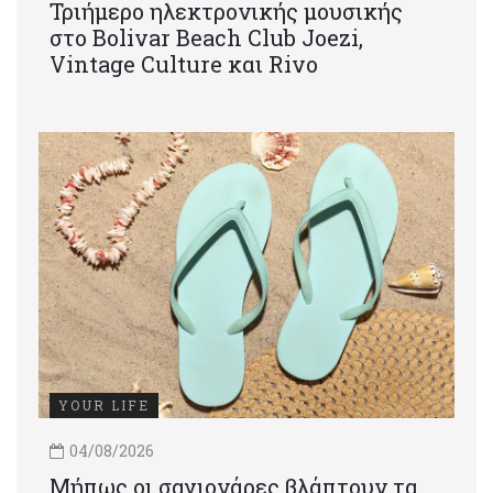
Τριήμερο ηλεκτρονικής μουσικής
στο Bolivar Beach Club Joezi,
Vintage Culture και Rivo
YOUR LIFE
04/08/2026
Μήπως οι σαγιονάρες βλάπτουν τα