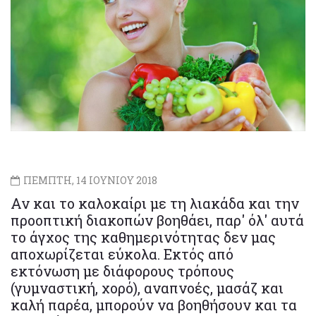
ΠΕΜΠΤΗ, 14 ΙΟΥΝΙΟΥ 2018
Αν και το καλοκαίρι με τη λιακάδα και την
προοπτική διακοπών βοηθάει, παρ' όλ' αυτά
το άγχος της καθημερινότητας δεν μας
αποχωρίζεται εύκολα. Εκτός από
εκτόνωση με διάφορους τρόπους
(γυμναστική, χορό), αναπνοές, μασάζ και
καλή παρέα, μπορούν να βοηθήσουν και τα