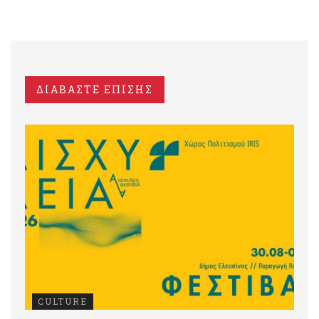
ΔΙΑΒΑΣΤΕ ΕΠΙΣΗΣ
CULTURE