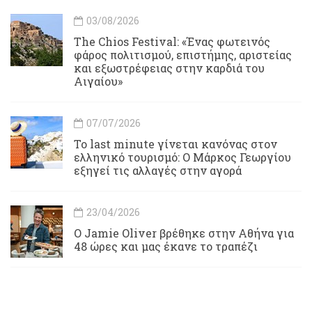
03/08/2026
Τhe Chios Festival: «Ένας φωτεινός
φάρος πολιτισμού, επιστήμης, αριστείας
και εξωστρέφειας στην καρδιά του
Αιγαίου»
07/07/2026
Το last minute γίνεται κανόνας στον
ελληνικό τουρισμό: Ο Μάρκος Γεωργίου
εξηγεί τις αλλαγές στην αγορά
23/04/2026
Ο Jamie Oliver βρέθηκε στην Αθήνα για
48 ώρες και μας έκανε το τραπέζι