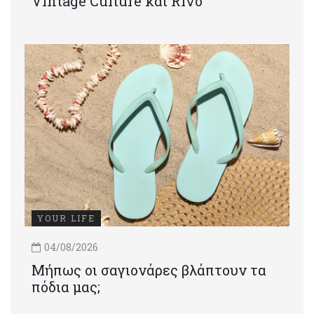
Vintage Culture και Rivo
YOUR LIFE
04/08/2026
Μήπως οι σαγιονάρες βλάπτουν τα
πόδια μας;