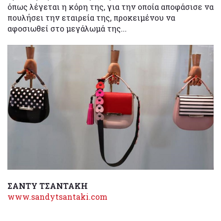
όπως λέγεται η κόρη της, για την οποία αποφάσισε να
πουλήσει την εταιρεία της, προκειμένου να
αφοσιωθεί στο μεγάλωμά της...
ΣΑΝΤΥ ΤΣΑΝΤΑΚΗ
www.sandytsantaki.com