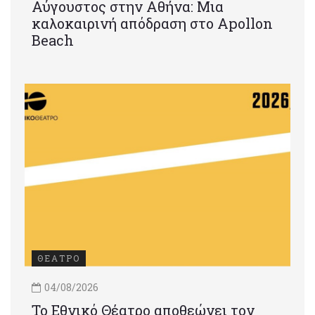
Αύγουστος στην Αθήνα: Μια
καλοκαιρινή απόδραση στο Apollon
Beach
ΘΕΑΤΡΟ
04/08/2026
Το Εθνικό Θέατρο αποθεώνει τον