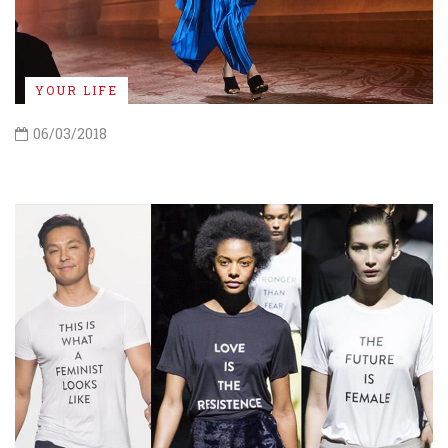
YOUR LIFE
06/03/2018