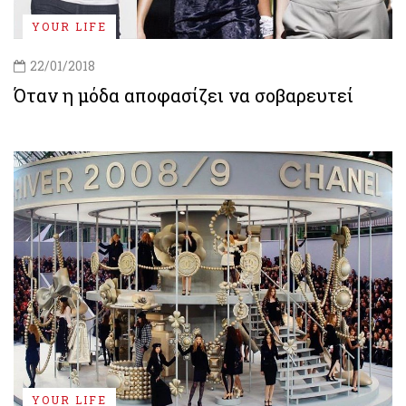
YOUR LIFE
22/01/2018
Όταν η μόδα αποφασίζει να σοβαρευτεί
YOUR LIFE