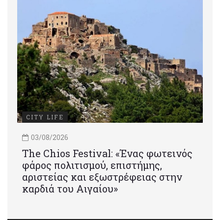
CITY LIFE
03/08/2026
Τhe Chios Festival: «Ένας φωτεινός
φάρος πολιτισμού, επιστήμης,
αριστείας και εξωστρέφειας στην
καρδιά του Αιγαίου»