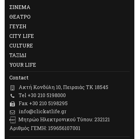
ΣΙΝΕΜΑ
ΘΕΑΤΡΟ
ΓΕΥΣΗ
CITY LIFE
CULTURE
ΤΑΞΙΔΙ
YOUR LIFE
Contact
Ακτή Κονδύλη 10, Πειραιάς ΤΚ 18545
Tel +30 210 5198000
Fax +30 210 5198295
info@clickatlife.gr
Μητρώο Ηλεκτρονικού Τύπου: 232121
Αριθμός ΓΕΜΗ: 159656107001