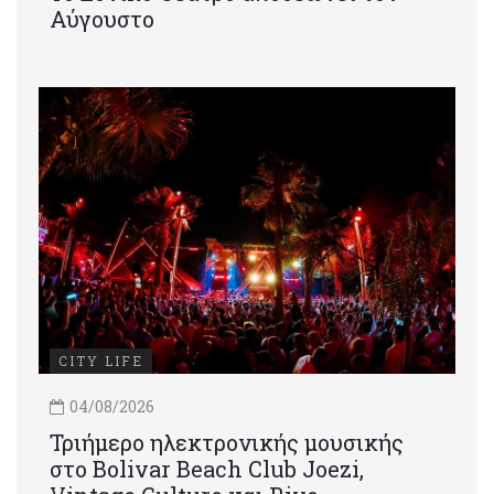
Αύγουστο
CITY LIFE
04/08/2026
Τριήμερο ηλεκτρονικής μουσικής
στο Bolivar Beach Club Joezi,