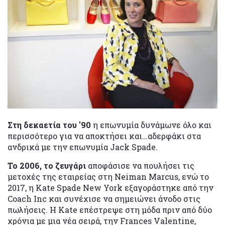
Στη δεκαετία του '90
η επωνυμία δυνάμωνε όλο και
περισσότερο για να αποκτήσει και…αδερφάκι στα
ανδρικά με την επωνυμία Jack Spade.
Το 2006, το ζευγάρι
αποφάσισε να πουλήσει τις
μετοχές της εταιρείας στη Neiman Marcus, ενώ το
2017, η Kate Spade New York εξαγοράστηκε από την
Coach Inc και συνέχισε να σημειώνει άνοδο στις
πωλήσεις. Η Kate επέστρεψε στη μόδα πριν από δύο
χρόνια με μια νέα σειρά, την Frances Valentine,