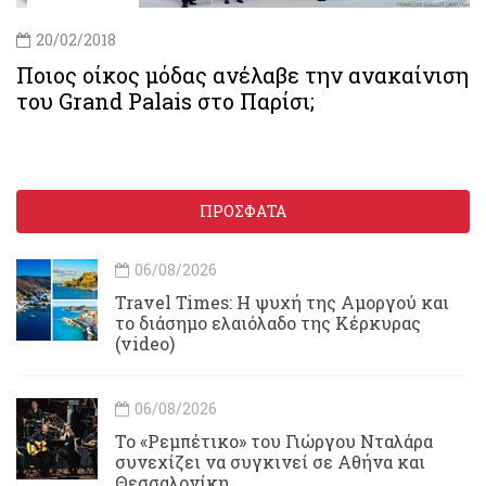
20/02/2018
Ποιος οίκος μόδας ανέλαβε την ανακαίνιση
του Grand Palais στο Παρίσι;
ΠΡΟΣΦΑΤΑ
06/08/2026
Travel Times: H ψυχή της Αμοργού και
το διάσημο ελαιόλαδο της Κέρκυρας
(video)
06/08/2026
Το «Ρεμπέτικο» του Γιώργου Νταλάρα
συνεχίζει να συγκινεί σε Αθήνα και
Θεσσαλονίκη