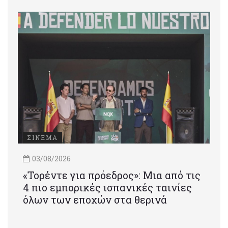
ΣΙΝΕΜΑ
03/08/2026
«Τορέντε για πρόεδρος»: Mια από τις
4 πιο εμπορικές ισπανικές ταινίες
όλων των εποχών στα θερινά