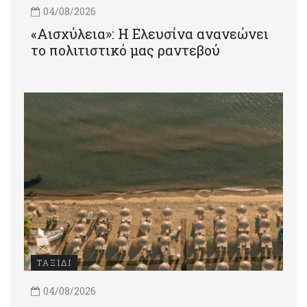
04/08/2026
«Αισχύλεια»: Η Ελευσίνα ανανεώνει
το πολιτιστικό μας ραντεβού
ΤΑΞΙΔΙ
04/08/2026