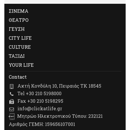
ΣΙΝΕΜΑ
ΘΕΑΤΡΟ
ΓΕΥΣΗ
CITY LIFE
CULTURE
ΤΑΞΙΔΙ
YOUR LIFE
Contact
Ακτή Κονδύλη 10, Πειραιάς ΤΚ 18545
Tel +30 210 5198000
Fax +30 210 5198295
info@clickatlife.gr
Μητρώο Ηλεκτρονικού Τύπου: 232121
Αριθμός ΓΕΜΗ: 159656107001