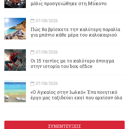
μόλις προσγειώθηκε στη Μύκονο
07/08/2026
Πώς θα βρίσκετε την καλύτερη παραλία
για μπάνιο κάθε μέρα του καλοκαιριού
07/08/2026
Οι 15 ταινίες με το καλύτερο άνοιγμα
στην ιστορία του box office
07/08/2026
«Ο Αγκαίος στην Ιωλκό»: Ένα ποιητικό
έργο μας ταξιδεύει εκεί που αρχίσαν όλα
ΣΥΝΕΝΤΕΥΞΕΙΣ