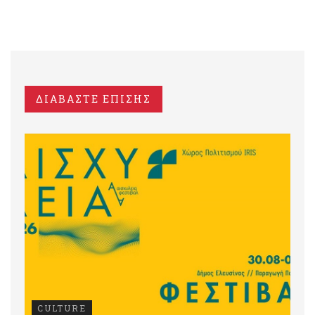
ΔΙΑΒΑΣΤΕ ΕΠΙΣΗΣ
CULTURE