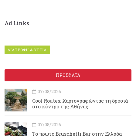
Ad Links
ΔΙΑΤΡΟΦΗ & ΥΓΕΙΑ
ΠΡΟΣΦΑΤΑ
07/08/2026
Cool Routes: Χαρτογραφώντας τη δροσιά
στο κέντρο της Αθήνας
07/08/2026
Το πρώτο Bruschetti Bar στην Ελλάδα