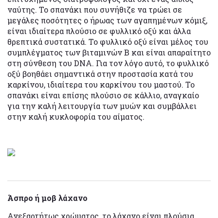
ναύτης. Το σπανάκι που συνήθιζε να τρώει σε
μεγάλες ποσότητες ο ήρωας των αγαπημένων κόμιξ,
είναι ιδιαίτερα πλούσιο σε φυλλικό οξύ και άλλα
θρεπτικά συστατικά. Το φυλλικό οξύ είναι μέλος του
συμπλέγματος των βιταμινών Β και είναι απαραίτητο
στη σύνθεση του DNA. Για τον λόγο αυτό, το φυλλικό
οξύ βοηθάει σημαντικά στην προστασία κατά του
καρκίνου, ιδιαίτερα του καρκίνου του μαστού. Το
σπανάκι είναι επίσης πλούσιο σε κάλλιο, αναγκαίο
για την καλή λειτουργία των μυών και συμβάλλει
στην καλή κυκλοφορία του αίματος.
Άσπρο ή μοβ λάχανο
Ανεξαρτήτως χρώματος, το λάχανο είναι πλούσια