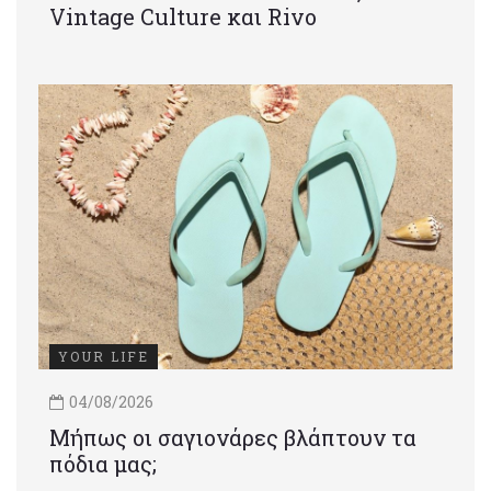
Vintage Culture και Rivo
YOUR LIFE
04/08/2026
Μήπως οι σαγιονάρες βλάπτουν τα
πόδια μας;