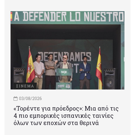
ΣΙΝΕΜΑ
03/08/2026
«Τορέντε για πρόεδρος»: Mια από τις
4 πιο εμπορικές ισπανικές ταινίες
όλων των εποχών στα θερινά