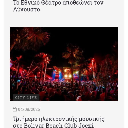
Το Εθνικό Θέατρο αποθεώνει τον
Αύγουστο
CITY LIFE
04/08/2026
Τριήμερο ηλεκτρονικής μουσικής
στο Bolivar Beach Club Joezi,