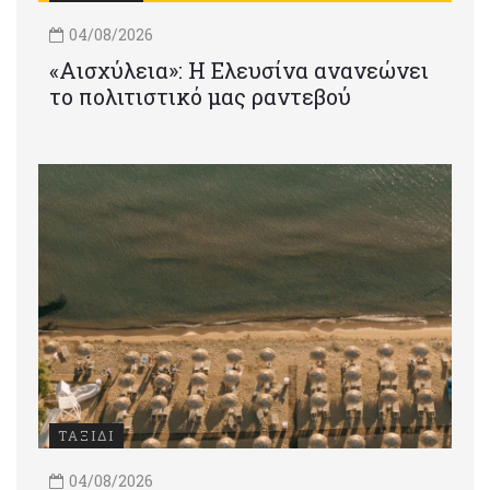
04/08/2026
«Αισχύλεια»: Η Ελευσίνα ανανεώνει
το πολιτιστικό μας ραντεβού
ΤΑΞΙΔΙ
04/08/2026