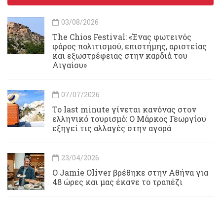
03/08/2026
Τhe Chios Festival: «Ένας φωτεινός
φάρος πολιτισμού, επιστήμης, αριστείας
και εξωστρέφειας στην καρδιά του
Αιγαίου»
07/07/2026
Το last minute γίνεται κανόνας στον
ελληνικό τουρισμό: Ο Μάρκος Γεωργίου
εξηγεί τις αλλαγές στην αγορά
23/04/2026
Ο Jamie Oliver βρέθηκε στην Αθήνα για
48 ώρες και μας έκανε το τραπέζι