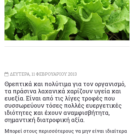
ΔΕΥΤΕΡΑ, 11 ΦΕΒΡΟΥΑΡΙΟΥ 2013
Θρεπτικά και πολύτιμα για τον οργανισμό,
τα πράσινα λαχανικά χαρίζουν υγεία και
ευεξία. Είναι από τις λίγες τροφές που
συσσωρεύουν τόσες πολλές ευεργετικές
ιδιότητες και έχουν αναμφισβήτητα,
σημαντική διατροφική αξία.
Μπορεί στους περισσότερους να μην είναι ιδιαίτερα