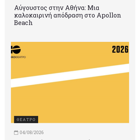
Αύγουστος στην Αθήνα: Μια
καλοκαιρινή απόδραση στο Apollon
Beach
ΘΕΑΤΡΟ
04/08/2026