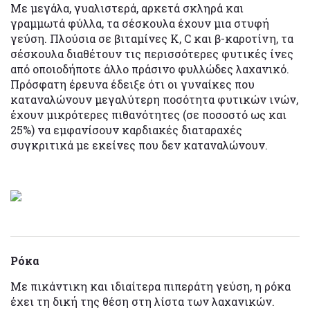
Με μεγάλα, γυαλιστερά, αρκετά σκληρά και
γραμμωτά φύλλα, τα σέσκουλα έχουν μια στυφή
γεύση. Πλούσια σε βιταμίνες Κ, C και β-καροτίνη, τα
σέσκουλα διαθέτουν τις περισσότερες φυτικές ίνες
από οποιοδήποτε άλλο πράσινο φυλλώδες λαχανικό.
Πρόσφατη έρευνα έδειξε ότι οι γυναίκες που
καταναλώνουν μεγαλύτερη ποσότητα φυτικών ινών,
έχουν μικρότερες πιθανότητες (σε ποσοστό ως και
25%) να εμφανίσουν καρδιακές διαταραχές
συγκριτικά με εκείνες που δεν καταναλώνουν.
Ρόκα
Με πικάντικη και ιδιαίτερα πιπεράτη γεύση, η ρόκα
έχει τη δική της θέση στη λίστα των λαχανικών.