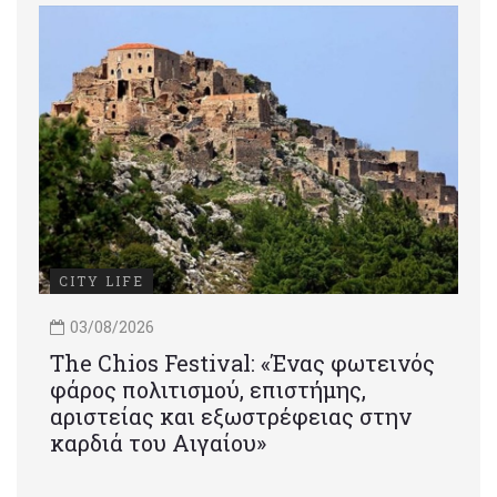
CITY LIFE
03/08/2026
Τhe Chios Festival: «Ένας φωτεινός
φάρος πολιτισμού, επιστήμης,
αριστείας και εξωστρέφειας στην
καρδιά του Αιγαίου»