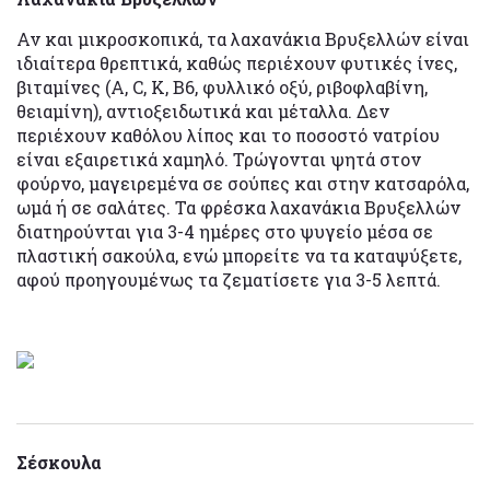
Αν και μικροσκοπικά, τα λαχανάκια Βρυξελλών είναι
ιδιαίτερα θρεπτικά, καθώς περιέχουν φυτικές ίνες,
βιταμίνες (Α, C, Κ, Β6, φυλλικό οξύ, ριβοφλαβίνη,
θειαμίνη), αντιοξειδωτικά και μέταλλα. Δεν
περιέχουν καθόλου λίπος και το ποσοστό νατρίου
είναι εξαιρετικά χαμηλό. Τρώγονται ψητά στον
φούρνο, μαγειρεμένα σε σούπες και στην κατσαρόλα,
ωμά ή σε σαλάτες. Τα φρέσκα λαχανάκια Βρυξελλών
διατηρούνται για 3-4 ημέρες στο ψυγείο μέσα σε
πλαστική σακούλα, ενώ μπορείτε να τα καταψύξετε,
αφού προηγουμένως τα ζεματίσετε για 3-5 λεπτά.
Σέσκουλα