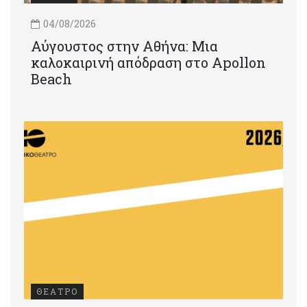
04/08/2026
Αύγουστος στην Αθήνα: Μια
καλοκαιρινή απόδραση στο Apollon
Beach
ΘΕΑΤΡΟ