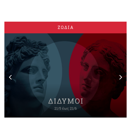
ΖΩΔΙΑ