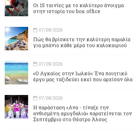
Οι 15 ταινίες με το καλύτερο άνοιγμα
στην ιστορία του box office
07/08/2026
Πώς θα βρίσκετε την καλύτερη παραλία
για μπάνιο κάθε μέρα του καλοκαιριού
07/08/2026
«Ο Αγκαίος στην Ιωλκό»: Ένα ποιητικό
έργο μας ταξιδεύει εκεί που αρχίσαν όλα
07/08/2026
Η παράσταση «Ανα - τίναξε την
ανθισμένη αμυγδαλιά» παρατείνεται τον
Σεπτέμβριο στο Θέατρο Άλσος