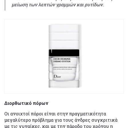
μείωση των λεπτών γραμμών και ρυτίδων.
Διορθωτικό πόρων
Οι ανοιχτοί πόροι είναι στην πραγματικότητα
μεγαλύτερο πρόβλημα για τους άνδρες συγκριτικά
με τις γυναίκες, και με την πάροδο του χρόνου η