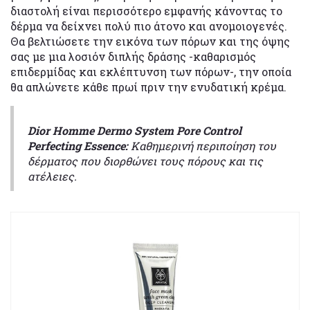
διαστολή είναι περισσότερο εμφανής κάνοντας το
δέρμα να δείχνει πολύ πιο άτονο και ανομοιογενές.
Θα βελτιώσετε την εικόνα των πόρων και της όψης
σας με μια λοσιόν διπλής δράσης -καθαρισμός
επιδερμίδας και εκλέπτυνση των πόρων-, την οποία
θα απλώνετε κάθε πρωί πριν την ενυδατική κρέμα.
Dior Homme Dermo System Pore Control
Perfecting Essence:
Καθημερινή περιποίηση του
δέρματος που διορθώνει τους πόρους και τις
ατέλειες.