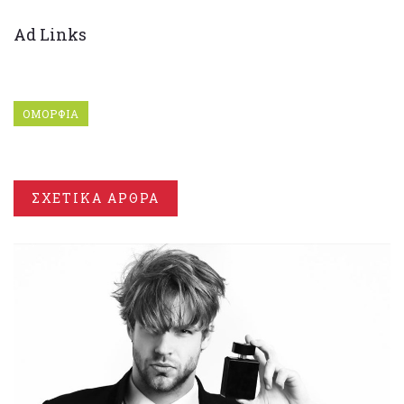
Ad Links
ΟΜΟΡΦΙΑ
ΣΧΕΤΙΚΑ ΑΡΘΡΑ