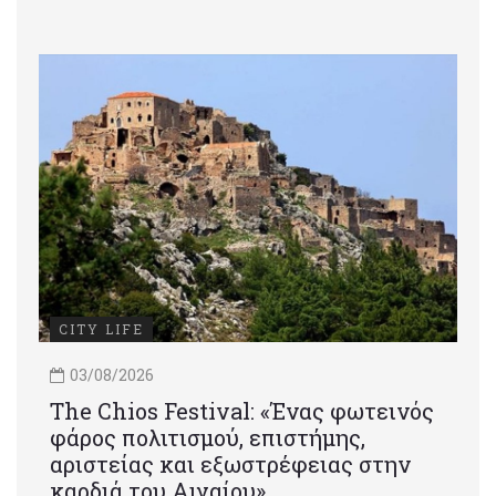
CITY LIFE
03/08/2026
Τhe Chios Festival: «Ένας φωτεινός
φάρος πολιτισμού, επιστήμης,
αριστείας και εξωστρέφειας στην
καρδιά του Αιγαίου»