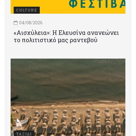
CULTURE
04/08/2026
«Αισχύλεια»: Η Ελευσίνα ανανεώνει
το πολιτιστικό μας ραντεβού
ΤΑΞΙΔΙ