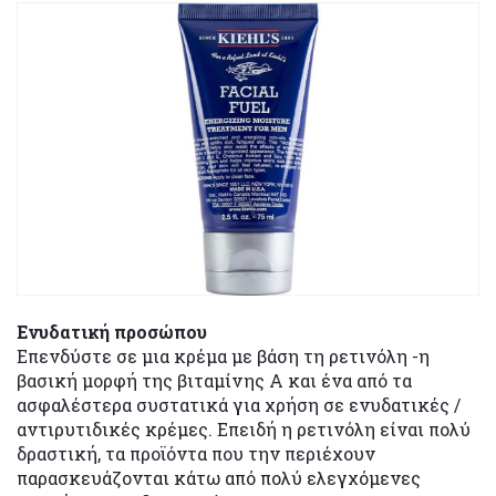
Ενυδατική προσώπου
Επενδύστε σε μια κρέμα με βάση τη ρετινόλη -η
βασική μορφή της βιταμίνης Α και ένα από τα
ασφαλέστερα συστατικά για χρήση σε ενυδατικές /
αντιρυτιδικές κρέμες. Επειδή η ρετινόλη είναι πολύ
δραστική, τα προϊόντα που την περιέχουν
παρασκευάζονται κάτω από πολύ ελεγχόμενες