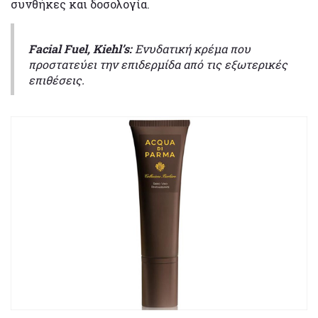
συνθήκες και δοσολογία.
Facial Fuel, Kiehl’s:
Ενυδατική κρέμα που
προστατεύει την επιδερμίδα από τις εξωτερικές
επιθέσεις.