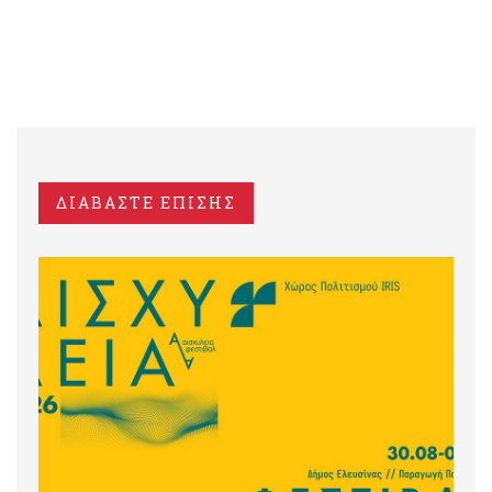
ΔΙΑΒΑΣΤΕ ΕΠΙΣΗΣ