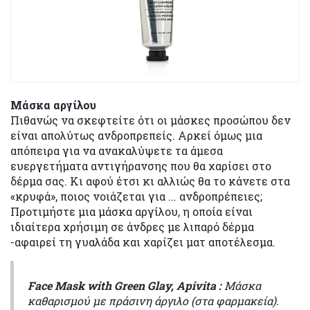
Mάσκα αργίλου
Πιθανώς να σκεφτείτε ότι οι μάσκες προσώπου δεν
είναι απολύτως ανδροπρεπείς. Αρκεί όμως μια
απόπειρα για να ανακαλύψετε τα άμεσα
ευεργετήματα αντιγήρανσης που θα χαρίσει στο
δέρμα σας. Κι αφού έτσι κι αλλιώς θα το κάνετε στα
«κρυφά», ποιος νοιάζεται για ... ανδροπρέπειες;
Προτιμήστε μια μάσκα αργίλου, η οποία είναι
ιδιαίτερα χρήσιμη σε άνδρες με λιπαρό δέρμα
-αφαιρεί τη γυαλάδα και χαρίζει ματ αποτέλεσμα.
Face Mask with Green Glay, Apivita :
Μάσκα
καθαρισμού με πράσινη άργιλο (στα φαρμακεία).