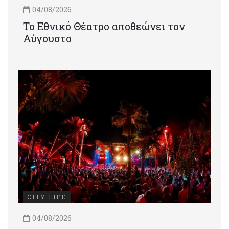
04/08/2026
Το Εθνικό Θέατρο αποθεώνει τον
Αύγουστο
CITY LIFE
04/08/2026