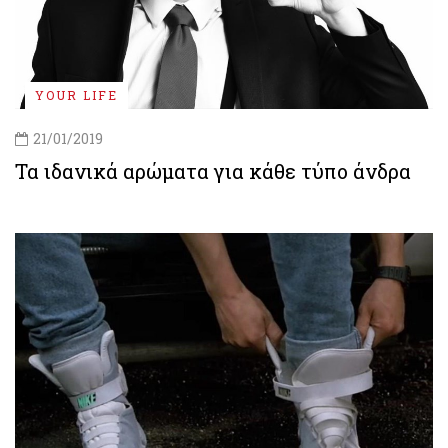
YOUR LIFE
21/01/2019
Τα ιδανικά αρώματα για κάθε τύπο άνδρα