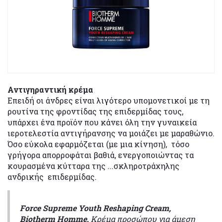
Αντιγηραντική
κρέμα
Επειδή οι άνδρες είναι λιγότερο υπομονετικοί με τη
ρουτίνα της φροντίδας της επιδερμίδας τους,
υπάρχει ένα προϊόν που κάνει όλη την γυναικεία
ιεροτελεστία αντιγήρανσης να μοιάζει με μαραθώνιο.
Όσο εύκολα εφαρμόζεται (με μια κίνηση), τόσο
γρήγορα απορροφάται βαθιά, ενεργοποιώντας τα
κουρασμένα κύτταρα της ...σκληροτράχηλης
ανδρικής επιδερμίδας.
Force Supreme Youth Reshaping Cream,
Biotherm Homme.
Κρέμα προσώπου για άμεση