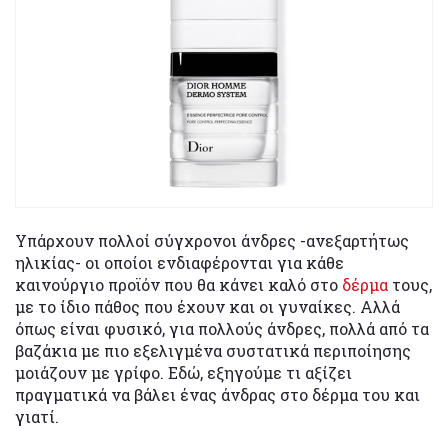
Υπάρχουν πολλοί σύγχρονοι άνδρες -ανεξαρτήτως
ηλικίας- οι οποίοι ενδιαφέρονται για κάθε
καινούργιο προϊόν που θα κάνει καλό στο
δέρμα
τους,
με το ίδιο πάθος που έχουν και οι γυναίκες. Αλλά
όπως είναι φυσικό, για πολλούς άνδρες, πολλά από τα
βαζάκια με πιο εξελιγμένα συστατικά περιποίησης
μοιάζουν με γρίφο. Εδώ, εξηγούμε τι αξίζει
πραγματικά να βάλει ένας άνδρας στο δέρμα του και
γιατί.