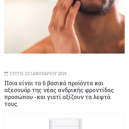
ΤΡΙΤΗ, 22 ΙΑΝΟΥΑΡΙΟΥ 2019
Ποια είναι τα 6 βασικά προϊόντα και
αξεσουάρ της νέας ανδρικής φροντίδας
προσώπου -και γιατί αξίζουν τα λεφτά
τους.