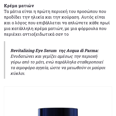
Κρέμα ματιών
Τα μάτια είναι η πρώτη περιοχή του προσώπου που
προδίδει την ηλικία και την κούραση. Αυτός είναι
και ο λόγος που επιβάλλεται να απλώνετε κάθε πρωί
μια κατάλληλη κρέμα ματιών, με μια φόρμουλα που
περιέχει αντιοξειδωτικά σαν το
Revitalizing Eye Serum της Acqua di Parma:
Ενυδατώνει και γεμίζει αμέσως την περιοχή
γύρω από το μάτι, ενώ παράλληλα σταθεροποιεί
τα αιμοφόρα αγγεία, ώστε να μειωθούν οι μαύροι
κύκλοι.