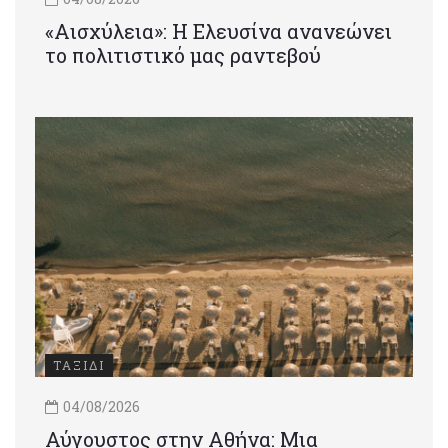
«Αισχύλεια»: Η Ελευσίνα ανανεώνει
το πολιτιστικό μας ραντεβού
ΤΑΞΙΔΙ
04/08/2026
Αύγουστος στην Αθήνα: Μια