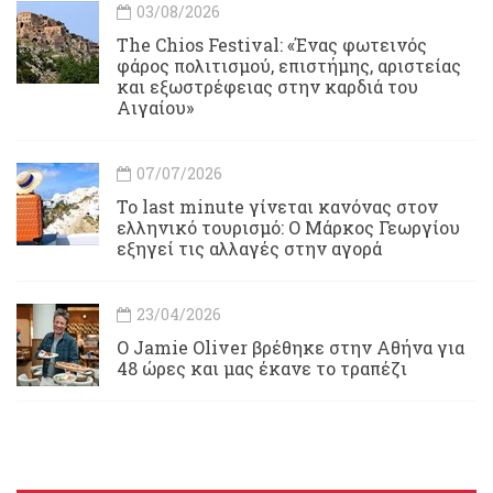
03/08/2026
Τhe Chios Festival: «Ένας φωτεινός
φάρος πολιτισμού, επιστήμης, αριστείας
και εξωστρέφειας στην καρδιά του
Αιγαίου»
07/07/2026
Το last minute γίνεται κανόνας στον
ελληνικό τουρισμό: Ο Μάρκος Γεωργίου
εξηγεί τις αλλαγές στην αγορά
23/04/2026
Ο Jamie Oliver βρέθηκε στην Αθήνα για
48 ώρες και μας έκανε το τραπέζι