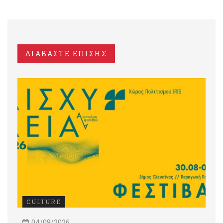
ΔΙΑΒΑΣΤΕ ΕΠΙΣΗΣ
CULTURE
04/08/2026