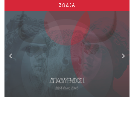
ΖΩΔΙΑ