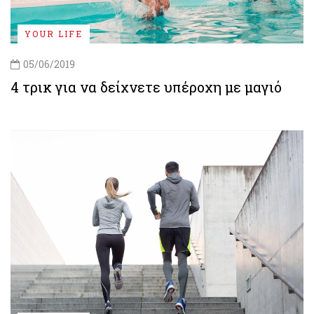
YOUR LIFE
05/06/2019
4 τρικ για να δείχνετε υπέροχη με μαγιό