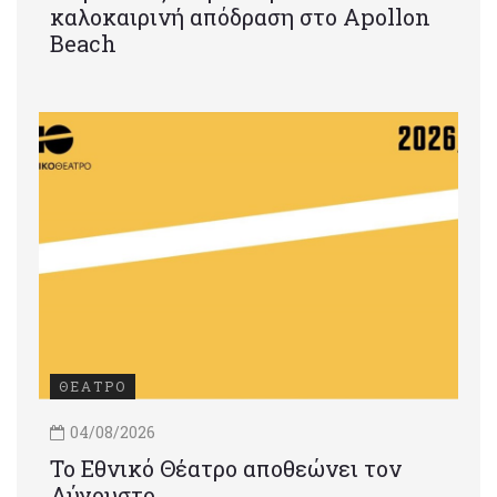
καλοκαιρινή απόδραση στο Apollon
Beach
ΘΕΑΤΡΟ
04/08/2026
Το Εθνικό Θέατρο αποθεώνει τον
Αύγουστο