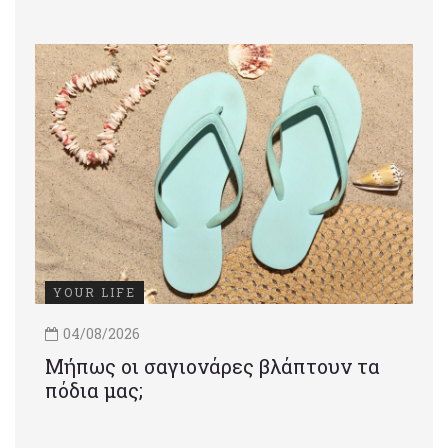
YOUR LIFE
04/08/2026
Μήπως οι σαγιονάρες βλάπτουν τα
πόδια μας;