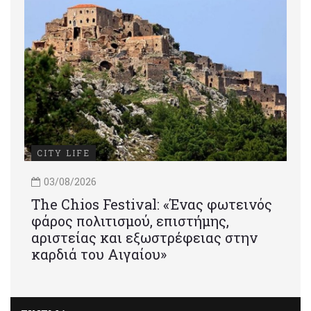
CITY LIFE
03/08/2026
Τhe Chios Festival: «Ένας φωτεινός
φάρος πολιτισμού, επιστήμης,
αριστείας και εξωστρέφειας στην
καρδιά του Αιγαίου»