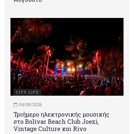
CITY LIFE
04/08/2026
Τριήμερο ηλεκτρονικής μουσικής
στο Bolivar Beach Club Joezi,
Vintage Culture και Rivo