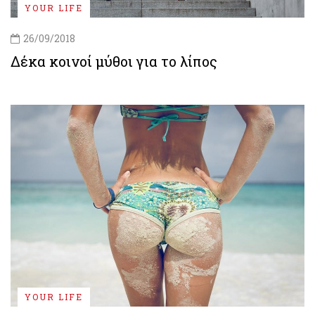
YOUR LIFE
26/09/2018
Δέκα κοινοί μύθοι για το λίπος
YOUR LIFE