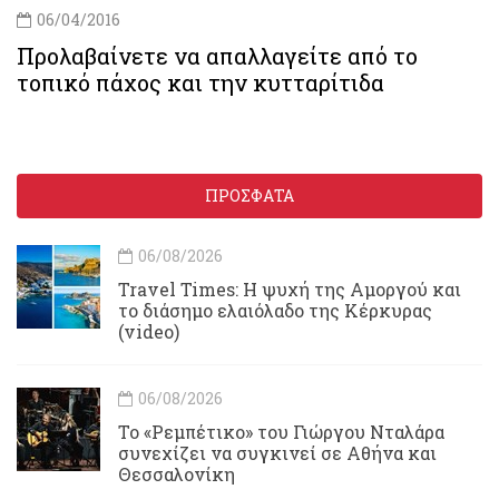
06/04/2016
Προλαβαίνετε να απαλλαγείτε από το
τοπικό πάχος και την κυτταρίτιδα
ΠΡΟΣΦΑΤΑ
06/08/2026
Travel Times: H ψυχή της Αμοργού και
το διάσημο ελαιόλαδο της Κέρκυρας
(video)
06/08/2026
Το «Ρεμπέτικο» του Γιώργου Νταλάρα
συνεχίζει να συγκινεί σε Αθήνα και
Θεσσαλονίκη