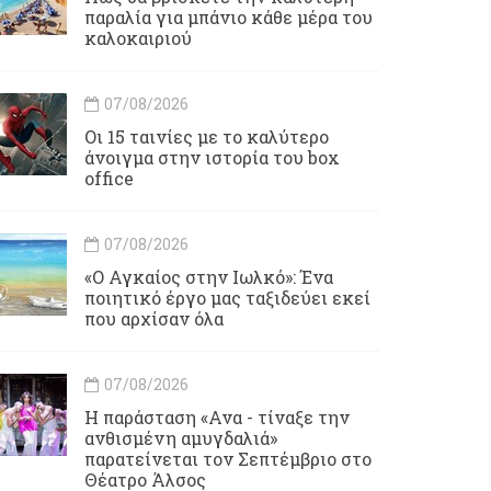
παραλία για μπάνιο κάθε μέρα του
καλοκαιριού
07/08/2026
Οι 15 ταινίες με το καλύτερο
άνοιγμα στην ιστορία του box
office
07/08/2026
«Ο Αγκαίος στην Ιωλκό»: Ένα
ποιητικό έργο μας ταξιδεύει εκεί
που αρχίσαν όλα
07/08/2026
Η παράσταση «Ανα - τίναξε την
ανθισμένη αμυγδαλιά»
παρατείνεται τον Σεπτέμβριο στο
Θέατρο Άλσος