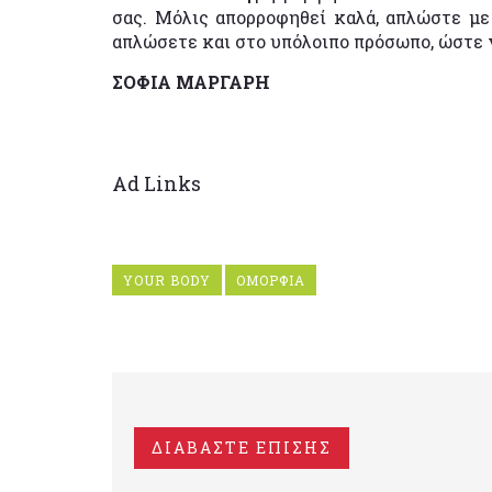
σας. Μόλις απορροφηθεί καλά, απλώστε με
απλώσετε και στο υπόλοιπο πρόσωπο, ώστε 
ΣΟΦΙΑ ΜΑΡΓΑΡΗ
Ad Links
YOUR BODY
ΟΜΟΡΦΙΑ
ΔΙΑΒΑΣΤΕ ΕΠΙΣΗΣ