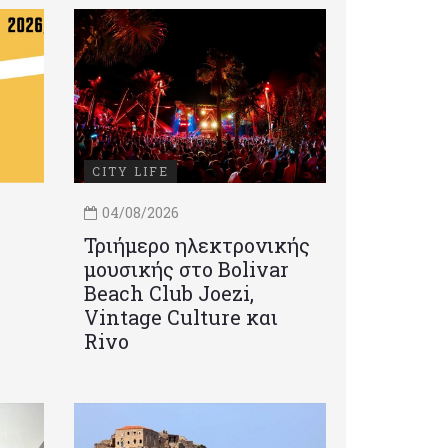
CITY LIFE
04/08/2026
Τριήμερο ηλεκτρονικής
μουσικής στο Bolivar
Beach Club Joezi,
Vintage Culture και
Rivo