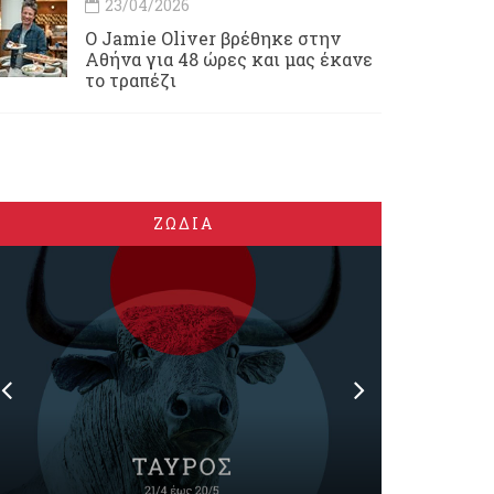
23/04/2026
Ο Jamie Oliver βρέθηκε στην
Αθήνα για 48 ώρες και μας έκανε
το τραπέζι
ΖΩΔΙΑ