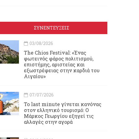
ΣΥΝΕΝΤΕΥΞΕΙΣ
03/08/2026
Τhe Chios Festival: «Ένας
φωτεινός φάρος πολιτισμού,
επιστήμης, αριστείας και
εξωστρέφειας στην καρδιά του
Αιγαίου»
07/07/2026
Το last minute γίνεται κανόνας
στον ελληνικό τουρισμό: Ο
Μάρκος Γεωργίου εξηγεί τις
αλλαγές στην αγορά