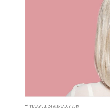
ΤΕΤΑΡΤΗ, 24 ΑΠΡΙΛΙΟΥ 2019