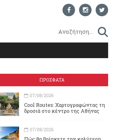
ΠΡΟΣΦΑΤΑ
07/08/2026
Cool Routes: Χαρτογραφώντας τη
δροσιά στο κέντρο της Αθήνας
07/08/2026
Πώς θα βρίσκετε την καλύτερη