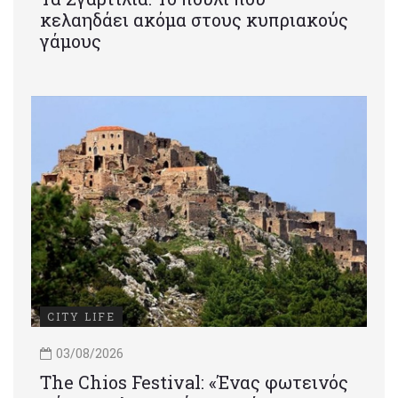
κελαηδάει ακόμα στους κυπριακούς
γάμους
CITY LIFE
03/08/2026
Τhe Chios Festival: «Ένας φωτεινός