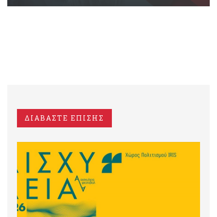
ΔΙΑΒΑΣΤΕ ΕΠΙΣΗΣ