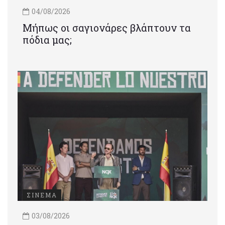
04/08/2026
Μήπως οι σαγιονάρες βλάπτουν τα
πόδια μας;
ΣΙΝΕΜΑ
03/08/2026