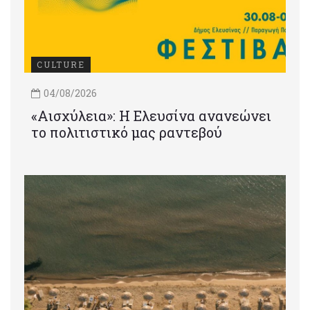
CULTURE
04/08/2026
«Αισχύλεια»: Η Ελευσίνα ανανεώνει
το πολιτιστικό μας ραντεβού