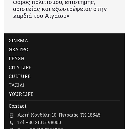
φάρος πολιτισμού, επιστήμης,
αριστείας και εξωστρέφειας στην
καρδιά του Αιγαίου»
ΣΙΝΕΜΑ
ΘΕΑΤΡΟ
ΓΕΥΣΗ
CITY LIFE
CULTURE
ΤΑΞΙΔΙ
YOUR LIFE
Contact
Ακτή Κονδύλη 10, Πειραιάς ΤΚ 18545
Tel +30 210 5198000