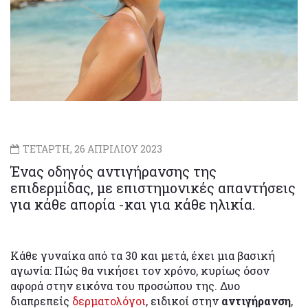
ΤΕΤΑΡΤΗ, 26 ΑΠΡΙΛΙΟΥ 2023
Ένας οδηγός αντιγήρανσης της
επιδερμίδας, με επιστημονικές απαντήσεις
για κάθε απορία -και για κάθε ηλικία.
Κάθε γυναίκα από τα 30 και μετά, έχει μια βασική
αγωνία: Πώς θα νικήσει τον χρόνο, κυρίως όσον
αφορά στην εικόνα του προσώπου της. Δυο
διαπρεπείς
δερματολόγοι
, ειδικοί στην
αντιγήρανση
,