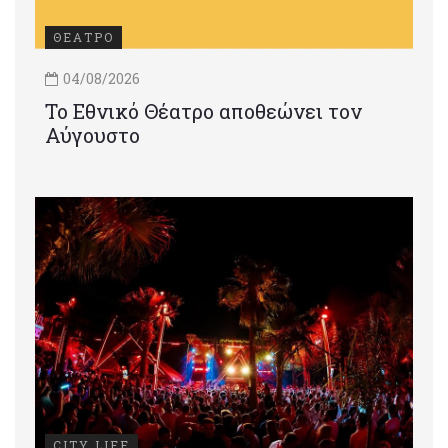
ΘΕΑΤΡΟ
04/08/2026
Το Εθνικό Θέατρο αποθεώνει τον
Αύγουστο
CITY LIFE