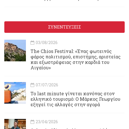
ΣΥΝΕΝΤΕΥΞΕΙΣ
03/08/2026
Τhe Chios Festival: «Ένας φωτεινός
φάρος πολιτισμού, επιστήμης, αριστείας
και εξωστρέφειας στην καρδιά του
Αιγαίου»
07/07/2026
Το last minute γίνεται κανόνας στον
ελληνικό τουρισμό: Ο Μάρκος Γεωργίου
εξηγεί τις αλλαγές στην αγορά
23/04/2026