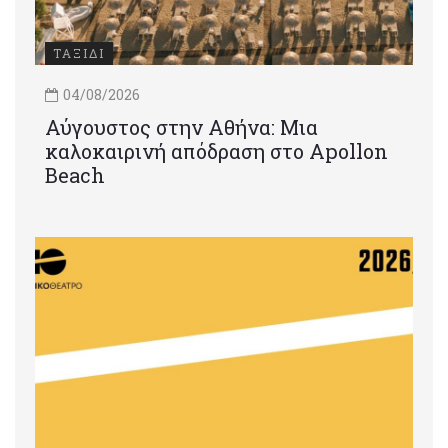
ΤΑΞΙΔΙ
04/08/2026
Αύγουστος στην Αθήνα: Μια
καλοκαιρινή απόδραση στο Apollon
Beach