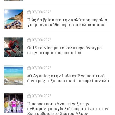
07/08/2026
Πώς θα βρίσκετε την καλύτερη παραλία
για μπάνιο κάθε μέρα του καλοκαιριού
07/08/2026
Οι 15 ταινίες με το καλύτερο άνοιγμα
στην ιστορία του box office
07/08/2026
«Ο Αγκαίος στην Ιωλκό»: Ένα ποιητικό
έργο μας ταξιδεύει εκεί που αρχίσαν όλα
07/08/2026
Η παράσταση «Ανα - τίναξε την
ανθισμένη αμυγδαλιά» παρατείνεται τον
Σεπτέμβριο στο Θέατρο Άλσος