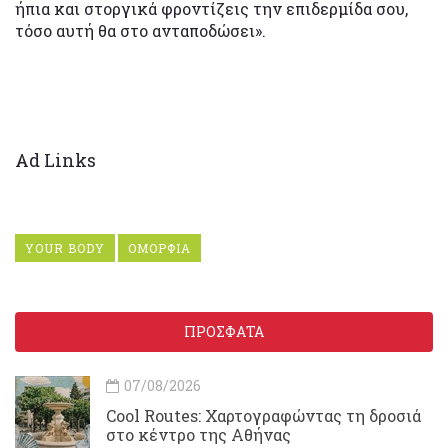
ήπια και στοργικά φροντίζεις την επιδερμίδα σου,
τόσο αυτή θα στο ανταποδώσει».
Ad Links
YOUR BODY
ΟΜΟΡΦΙΑ
ΠΡΟΣΦΑΤΑ
07/08/2026
Cool Routes: Χαρτογραφώντας τη δροσιά
στο κέντρο της Αθήνας