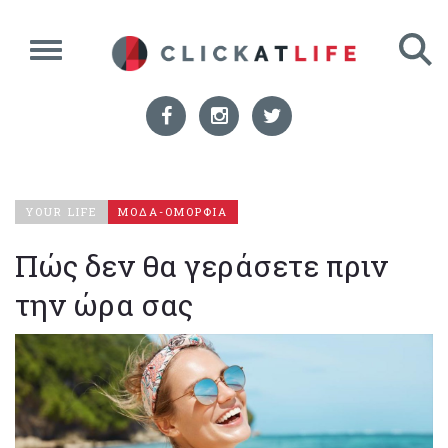
YOUR LIFE
ΜΟΔΑ-ΟΜΟΡΦΙΑ
Πώς δεν θα γεράσετε πριν
την ώρα σας