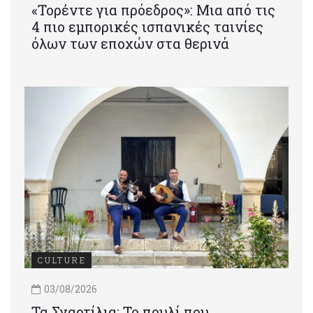
«Τορέντε για πρόεδρος»: Mια από τις
4 πιο εμπορικές ισπανικές ταινίες
όλων των εποχών στα θερινά
CULTURE
03/08/2026
Τα Σγαρτίλια: Το πουλί που