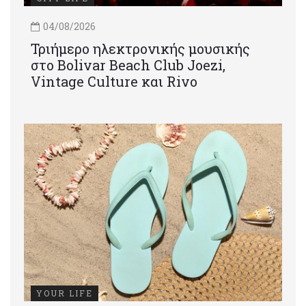
04/08/2026
Τριήμερο ηλεκτρονικής μουσικής
στο Bolivar Beach Club Joezi,
Vintage Culture και Rivo
YOUR LIFE