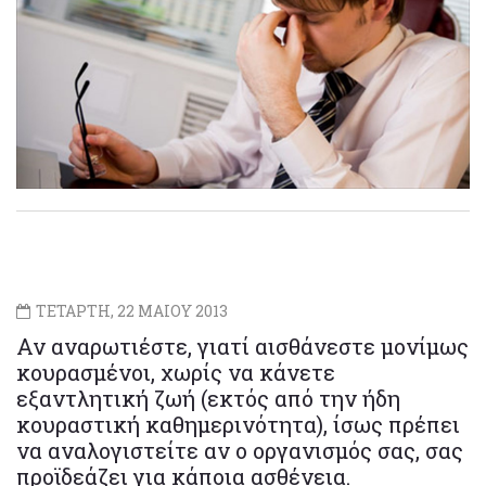
ΤΕΤΑΡΤΗ, 22 ΜΑΙΟΥ 2013
Αν αναρωτιέστε, γιατί αισθάνεστε μονίμως
κουρασμένοι, χωρίς να κάνετε
εξαντλητική ζωή (εκτός από την ήδη
κουραστική καθημερινότητα), ίσως πρέπει
να αναλογιστείτε αν ο οργανισμός σας, σας
προϊδεάζει για κάποια ασθένεια.