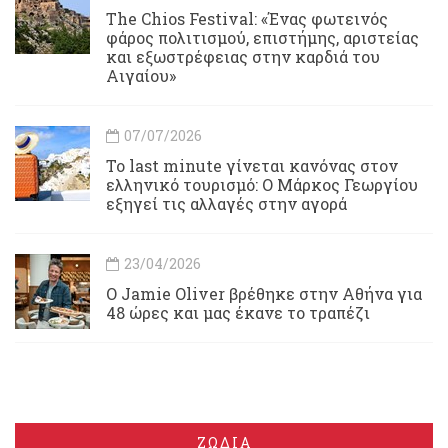
Τhe Chios Festival: «Ένας φωτεινός
φάρος πολιτισμού, επιστήμης, αριστείας
και εξωστρέφειας στην καρδιά του
Αιγαίου»
07/07/2026
Το last minute γίνεται κανόνας στον
ελληνικό τουρισμό: Ο Μάρκος Γεωργίου
εξηγεί τις αλλαγές στην αγορά
23/04/2026
Ο Jamie Oliver βρέθηκε στην Αθήνα για
48 ώρες και μας έκανε το τραπέζι
ΖΩΔΙΑ