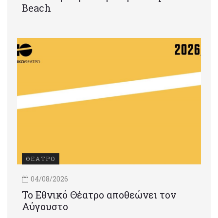
Beach
ΘΕΑΤΡΟ
04/08/2026
Το Εθνικό Θέατρο αποθεώνει τον
Αύγουστο