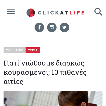
YOUR LIFE
ΥΓΕΙΑ
Γιατί νιώθουμε διαρκώς
κουρασμένοι; 10 πιθανές
αιτίες