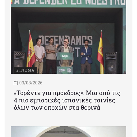
ΣΙΝΕΜΑ
03/08/2026
«Τορέντε για πρόεδρος»: Mια από τις
4 πιο εμπορικές ισπανικές ταινίες
όλων των εποχών στα θερινά