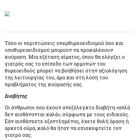
Τόσο οι περιπτώσεις υπερθυρεοειδισμού όσο και
υποθυρεοειδισμού μπορούν να προκαλέσουν
κούραση. Μια εξέταση αίματος, όπου θα ελέγξει ο
γιατρός σας το επίπεδο των ορμονών του
θυρεοειδούς μπορεί να βοηθήσει στην αξιολόγηση
της λειτουργίας του, άρα και στη λύση του
προβλήματος της κούρασής σας.
Διαβήτης
Οι άνθρωποι που έχουν ανεξέλεγκτο διαβήτη «απλά
δεν αισθάνονται καλά», σύμφωνα με τους ειδικούς.
Εάν αισθάνεστε εξαντλημένος, έχετε θολή όραση ή
αρκετά ούρα, καλό θα ήταν να επισκεφτείτε τον
γιατρό σας.