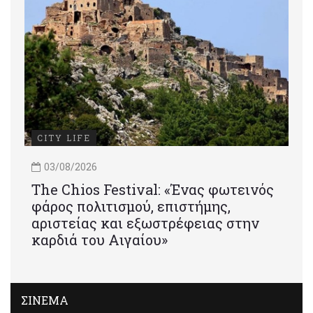
CITY LIFE
03/08/2026
Τhe Chios Festival: «Ένας φωτεινός
φάρος πολιτισμού, επιστήμης,
αριστείας και εξωστρέφειας στην
καρδιά του Αιγαίου»
ΣΙΝΕΜΑ