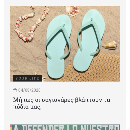
YOUR LIFE
04/08/2026
Μήπως οι σαγιονάρες βλάπτουν τα
πόδια μας;