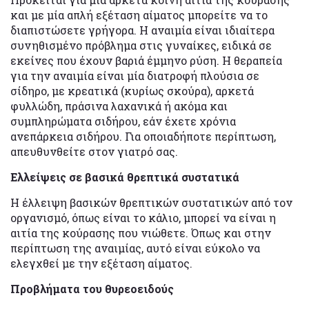
και με μία απλή εξέταση αίματος μπορείτε να το
διαπιστώσετε γρήγορα. Η αναιμία είναι ιδιαίτερα
συνηθισμένο πρόβλημα στις γυναίκες, ειδικά σε
εκείνες που έχουν βαριά έμμηνο ρύση. Η θεραπεία
για την αναιμία είναι μία διατροφή πλούσια σε
σίδηρο, με κρεατικά (κυρίως σκούρα), αρκετά
φυλλώδη, πράσινα λαχανικά ή ακόμα και
συμπληρώματα σιδήρου, εάν έχετε χρόνια
ανεπάρκεια σιδήρου. Για οποιαδήποτε περίπτωση,
απευθυνθείτε στον γιατρό σας.
Ελλείψεις σε βασικά θρεπτικά συστατικά
Η έλλειψη βασικών θρεπτικών συστατικών από τον
οργανισμό, όπως είναι το κάλιο, μπορεί να είναι η
αιτία της κούρασης που νιώθετε. Όπως και στην
περίπτωση της αναιμίας, αυτό είναι εύκολο να
ελεγχθεί με την εξέταση αίματος.
Προβλήματα του θυρεοειδούς