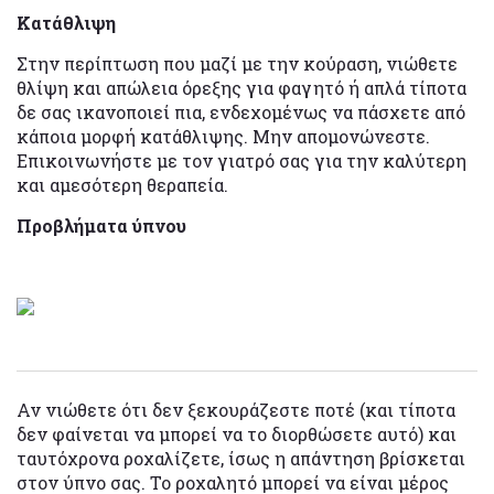
Κατάθλιψη
Στην περίπτωση που μαζί με την κούραση, νιώθετε
θλίψη και απώλεια όρεξης για φαγητό ή απλά τίποτα
δε σας ικανοποιεί πια, ενδεχομένως να πάσχετε από
κάποια μορφή κατάθλιψης. Μην απομονώνεστε.
Επικοινωνήστε με τον γιατρό σας για την καλύτερη
και αμεσότερη θεραπεία.
Προβλήματα ύπνου
Αν νιώθετε ότι δεν ξεκουράζεστε ποτέ (και τίποτα
δεν φαίνεται να μπορεί να το διορθώσετε αυτό) και
ταυτόχρονα ροχαλίζετε, ίσως η απάντηση βρίσκεται
στον ύπνο σας. Το ροχαλητό μπορεί να είναι μέρος