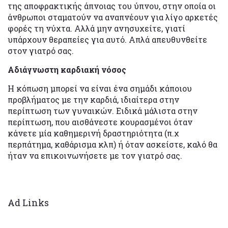
της αποφρακτικής άπνοιας του ύπνου, στην οποία οι
άνθρωποι σταματούν να αναπνέουν για λίγο αρκετές
φορές τη νύχτα. Αλλά μην ανησυχείτε, γιατί
υπάρχουν θεραπείες για αυτό. Απλά απευθυνθείτε
στον γιατρό σας.
Αδιάγνωστη καρδιακή νόσος
Η κόπωση μπορεί να είναι ένα σημάδι κάποιου
προβλήματος με την καρδιά, ιδιαίτερα στην
περίπτωση των γυναικών. Ειδικά μάλιστα στην
περίπτωση, που αισθάνεστε κουρασμένοι όταν
κάνετε μία καθημερινή δραστηριότητα (π.χ
περπάτημα, καθάρισμα κλπ) ή όταν ασκείστε, καλό θα
ήταν να επικοινωνήσετε με τον γιατρό σας.
Ad Links