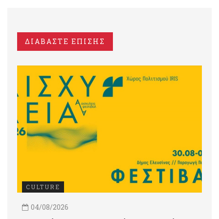
ΔΙΑΒΑΣΤΕ ΕΠΙΣΗΣ
CULTURE
04/08/2026