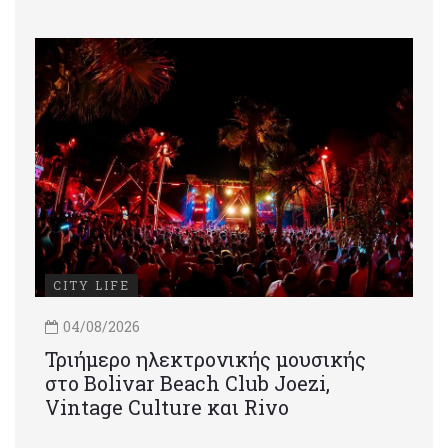
CITY LIFE
04/08/2026
Τριήμερο ηλεκτρονικής μουσικής
στο Bolivar Beach Club Joezi,
Vintage Culture και Rivo