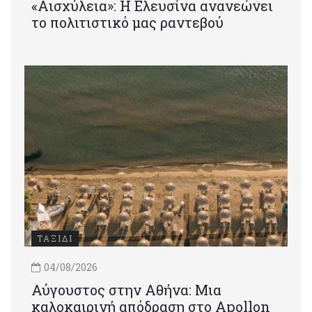
«Αισχύλεια»: Η Ελευσίνα ανανεώνει
το πολιτιστικό μας ραντεβού
ΤΑΞΙΔΙ
04/08/2026
Αύγουστος στην Αθήνα: Μια
καλοκαιρινή απόδραση στο Apollon