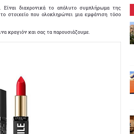
ξι. Είναι διαχρονικά το απόλυτο συμπλήρωμα της
 το στοιχείο που ολοκληρώνει μια εμφάνιση τόσο
ινα κραγιόν και σας τα παρουσιάζουμε.