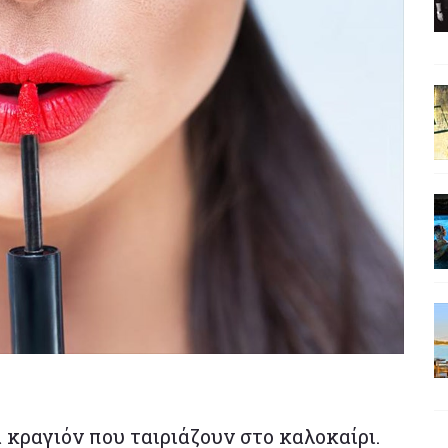
 κραγιόν που ταιριάζουν στο καλοκαίρι.