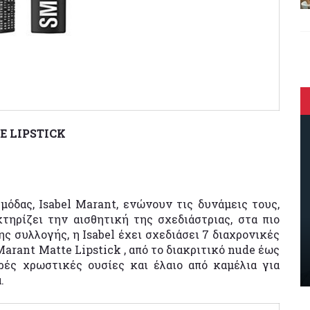
E LIPSTICK
 μόδας, Isabel Marant, ενώνουν τις δυνάμεις τους,
τηρίζει την αισθητική της σχεδιάστριας, στα πιο
ης συλλογής, η Isabel έχει σχεδιάσει 7 διαχρονικές
Marant Matte Lipstick , από το διακριτικό nude έως
ρές χρωστικές ουσίες και έλαιο από καμέλια για
.