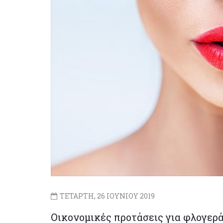
ΤΕΤΑΡΤΗ, 26 ΙΟΥΝΙΟΥ 2019
Οικονομικές προτάσεις για φλογερά