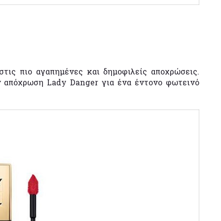
στις πιο αγαπημένες και δημοφιλείς αποχρώσεις.
ν απόχρωση Lady Danger για ένα έντονο φωτεινό