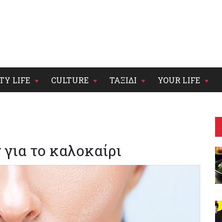
TY LIFE
CULTURE
ΤΑΞΙΔΙ
YOUR LIFE
 για το καλοκαίρι