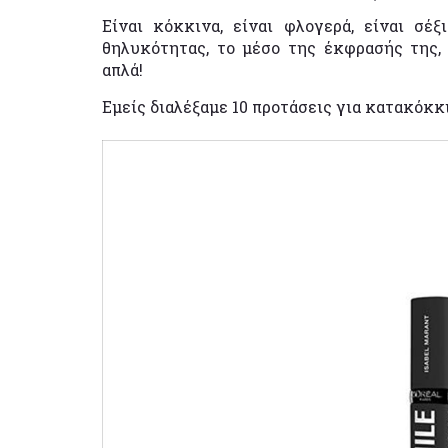
Είναι κόκκινα, είναι φλογερά, είναι σέ
θηλυκότητας, το μέσο της έκφρασής της,
απλά!
Εμείς διαλέξαμε 10 προτάσεις για κατακόκκ