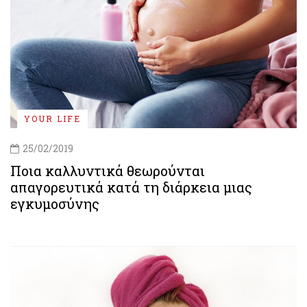
YOUR LIFE
25/02/2019
Ποια καλλυντικά θεωρούνται
απαγορευτικά κατά τη διάρκεια μιας
εγκυμοσύνης