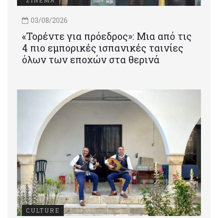
ΣΙΝΕΜΑ
03/08/2026
«Τορέντε για πρόεδρος»: Mια από τις
4 πιο εμπορικές ισπανικές ταινίες
όλων των εποχών στα θερινά
CULTURE