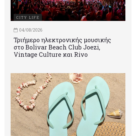
CITY LIFE
04/08/2026
Τριήμερο ηλεκτρονικής μουσικής
στο Bolivar Beach Club Joezi,
Vintage Culture και Rivo