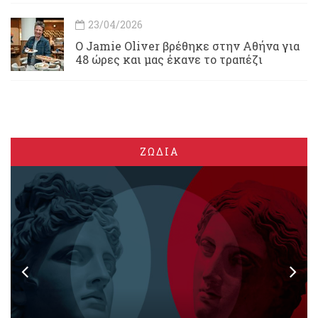
23/04/2026
Ο Jamie Oliver βρέθηκε στην Αθήνα για
48 ώρες και μας έκανε το τραπέζι
ΖΩΔΙΑ