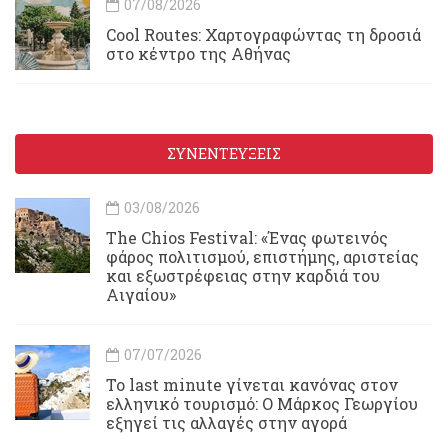
07/08/2026
Cool Routes: Χαρτογραφώντας τη δροσιά
στο κέντρο της Αθήνας
ΣΥΝΕΝΤΕΥΞΕΙΣ
03/08/2026
Τhe Chios Festival: «Ένας φωτεινός
φάρος πολιτισμού, επιστήμης, αριστείας
και εξωστρέφειας στην καρδιά του
Αιγαίου»
07/07/2026
Το last minute γίνεται κανόνας στον
ελληνικό τουρισμό: Ο Μάρκος Γεωργίου
εξηγεί τις αλλαγές στην αγορά