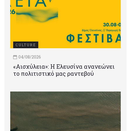
CULTURE
04/08/2026
«Αισχύλεια»: Η Ελευσίνα ανανεώνει
το πολιτιστικό μας ραντεβού