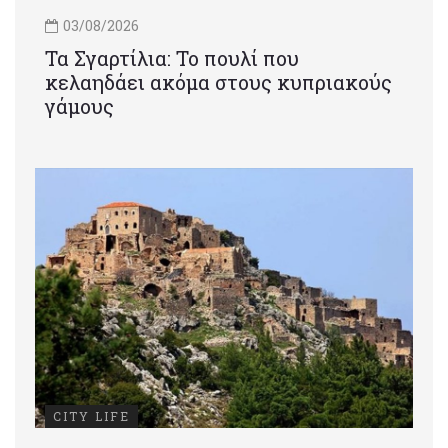
03/08/2026
Τα Σγαρτίλια: Το πουλί που
κελαηδάει ακόμα στους κυπριακούς
γάμους
CITY LIFE