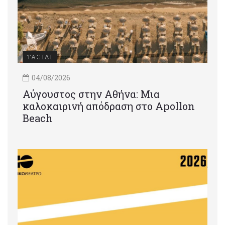
ΤΑΞΙΔΙ
04/08/2026
Αύγουστος στην Αθήνα: Μια
καλοκαιρινή απόδραση στο Apollon
Beach