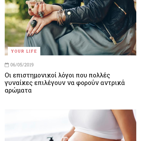
YOUR LIFE
06/05/2019
Οι επιστημονικοί λόγοι που πολλές
γυναίκες επιλέγουν να φορούν αντρικά
αρώματα