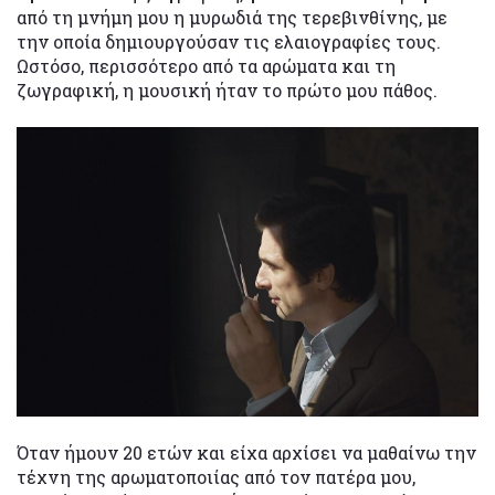
από τη μνήμη μου η μυρωδιά της τερεβινθίνης, με
την οποία δημιουργούσαν τις ελαιογραφίες τους.
Ωστόσο, περισσότερο από τα αρώματα και τη
ζωγραφική, η μουσική ήταν το πρώτο μου πάθος.
Όταν ήμουν 20 ετών και είχα αρχίσει να μαθαίνω την
τέχνη της αρωματοποιίας από τον πατέρα μου,