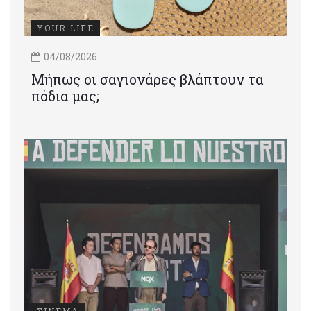
YOUR LIFE
04/08/2026
Μήπως οι σαγιονάρες βλάπτουν τα
πόδια μας;