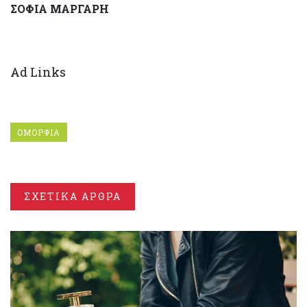
ΣΟΦΙΑ ΜΑΡΓΑΡΗ
Ad Links
ΟΜΟΡΦΙΑ
ΣΧΕΤΙΚΑ ΑΡΘΡΑ