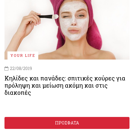
YOUR LIFE
22/08/2019
Κηλίδες και πανάδες: σπιτικές κούρες για
πρόληψη και μείωση ακόμη και στις
διακοπές
ΠΡΟΣΦΑΤΑ