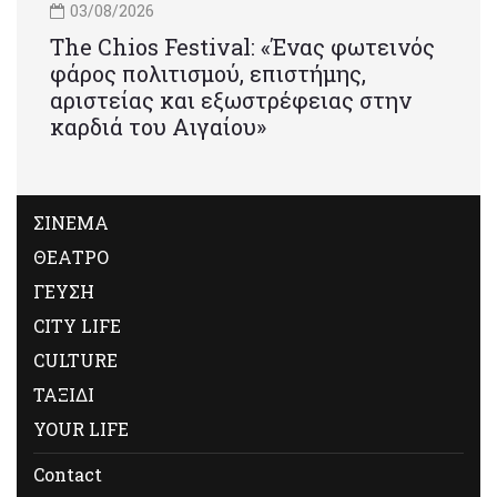
03/08/2026
Τhe Chios Festival: «Ένας φωτεινός
φάρος πολιτισμού, επιστήμης,
αριστείας και εξωστρέφειας στην
καρδιά του Αιγαίου»
ΣΙΝΕΜΑ
ΘΕΑΤΡΟ
ΓΕΥΣΗ
CITY LIFE
CULTURE
ΤΑΞΙΔΙ
YOUR LIFE
Contact