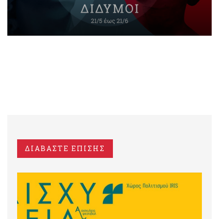
ΔΙΑΒΑΣΤΕ ΕΠΙΣΗΣ