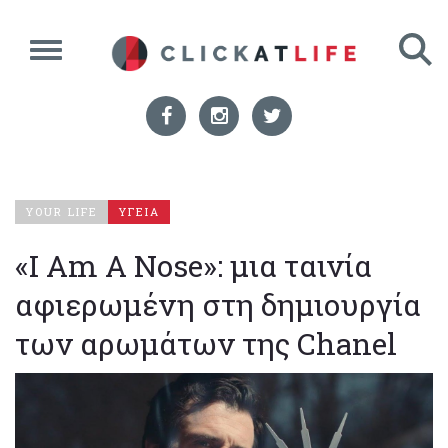
YOUR LIFE
ΥΓΕΙΑ
«I Am A Nose»: μια ταινία
αφιερωμένη στη δημιουργία
των αρωμάτων της Chanel