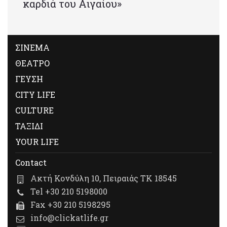
καρδιά του Αιγαίου»
ΣΙΝΕΜΑ
ΘΕΑΤΡΟ
ΓΕΥΣΗ
CITY LIFE
CULTURE
ΤΑΞΙΔΙ
YOUR LIFE
Contact
Ακτή Κονδύλη 10, Πειραιάς ΤΚ 18545
Tel +30 210 5198000
Fax +30 210 5198295
info@clickatlife.gr