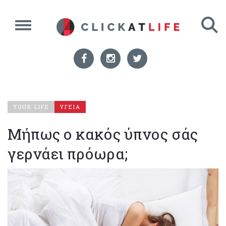
YOUR LIFE
ΥΓΕΙΑ
Μήπως ο κακός ύπνος σάς
γερνάει πρόωρα;