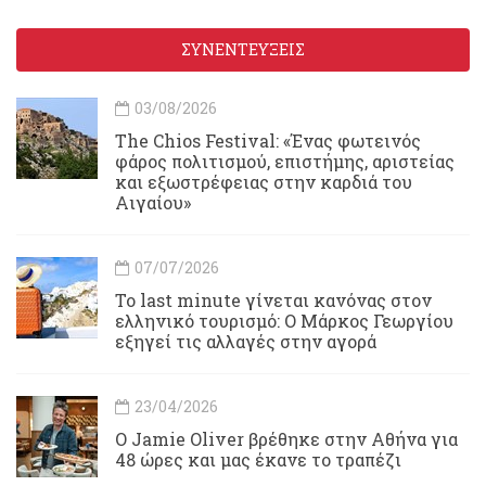
ΣΥΝΕΝΤΕΥΞΕΙΣ
03/08/2026
Τhe Chios Festival: «Ένας φωτεινός
φάρος πολιτισμού, επιστήμης, αριστείας
και εξωστρέφειας στην καρδιά του
Αιγαίου»
07/07/2026
Το last minute γίνεται κανόνας στον
ελληνικό τουρισμό: Ο Μάρκος Γεωργίου
εξηγεί τις αλλαγές στην αγορά
23/04/2026
Ο Jamie Oliver βρέθηκε στην Αθήνα για
48 ώρες και μας έκανε το τραπέζι