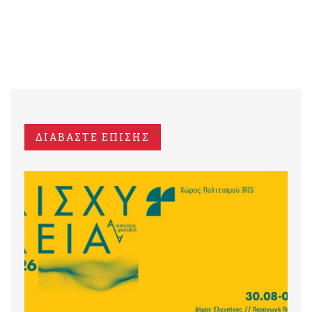
ΔΙΑΒΑΣΤΕ ΕΠΙΣΗΣ