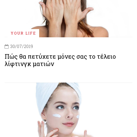
YOUR LIFE
30/07/2019
Πώς θα πετύχετε μόνες σας το τέλειο
λίφτινγκ ματιών