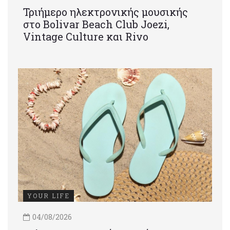
Τριήμερο ηλεκτρονικής μουσικής
στο Bolivar Beach Club Joezi,
Vintage Culture και Rivo
YOUR LIFE
04/08/2026