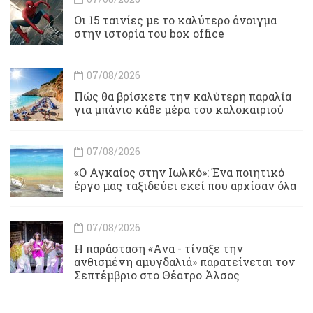
Οι 15 ταινίες με το καλύτερο άνοιγμα
στην ιστορία του box office
07/08/2026
Πώς θα βρίσκετε την καλύτερη παραλία
για μπάνιο κάθε μέρα του καλοκαιριού
07/08/2026
«Ο Αγκαίος στην Ιωλκό»: Ένα ποιητικό
έργο μας ταξιδεύει εκεί που αρχίσαν όλα
07/08/2026
Η παράσταση «Ανα - τίναξε την
ανθισμένη αμυγδαλιά» παρατείνεται τον
Σεπτέμβριο στο Θέατρο Άλσος