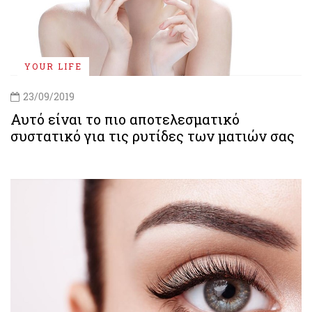
YOUR LIFE
23/09/2019
Αυτό είναι το πιο αποτελεσματικό
συστατικό για τις ρυτίδες των ματιών σας