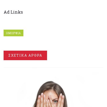
Ad Links
ΟΜΟΡΦΙΑ
ΣΧΕΤΙΚΑ ΑΡΘΡΑ