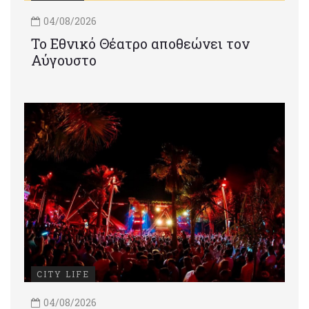
04/08/2026
Το Εθνικό Θέατρο αποθεώνει τον
Αύγουστο
CITY LIFE
04/08/2026