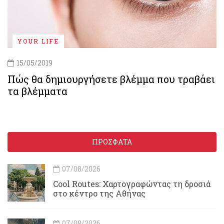
YOUR LIFE
15/05/2019
Πώς θα δημιουργήσετε βλέμμα που τραβάει
τα βλέμματα
ΠΡΟΣΦΑΤΑ
07/08/2026
Cool Routes: Χαρτογραφώντας τη δροσιά
στο κέντρο της Αθήνας
07/08/2026