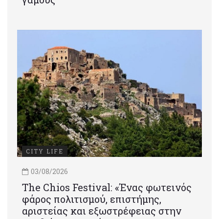
CITY LIFE
03/08/2026
Τhe Chios Festival: «Ένας φωτεινός
φάρος πολιτισμού, επιστήμης,
αριστείας και εξωστρέφειας στην