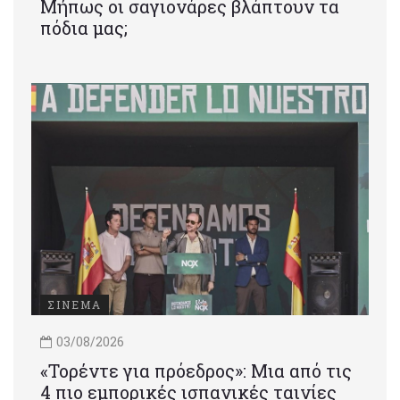
Μήπως οι σαγιονάρες βλάπτουν τα
πόδια μας;
ΣΙΝΕΜΑ
03/08/2026
«Τορέντε για πρόεδρος»: Mια από τις
4 πιο εμπορικές ισπανικές ταινίες