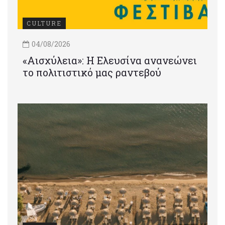
CULTURE
04/08/2026
«Αισχύλεια»: Η Ελευσίνα ανανεώνει
το πολιτιστικό μας ραντεβού