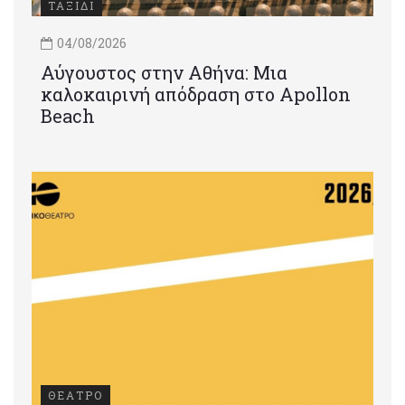
ΤΑΞΙΔΙ
04/08/2026
Αύγουστος στην Αθήνα: Μια
καλοκαιρινή απόδραση στο Apollon
Beach
ΘΕΑΤΡΟ