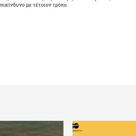
επικίνδυνο με τέτοιον τρόπο.