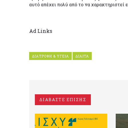
αυτό απέχει πολύ από το να χαρακτηριστεί 
Ad Links
ΔΙΑΤΡΟΦΗ & ΥΓΕΙΑ
ΔΙΑΙΤΑ
ΔΙΑΒΑΣΤΕ ΕΠΙΣΗΣ