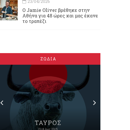
23/04/2026
Ο Jamie Oliver βρέθηκε στην
Αθήνα για 48 ώρες και μας έκανε
το τραπέζι
ΖΩΔΙΑ