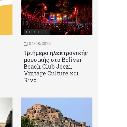
CITY LIFE
04/08/2026
Τριήμερο ηλεκτρονικής
μουσικής στο Bolivar
Beach Club Joezi,
Vintage Culture και
Rivo