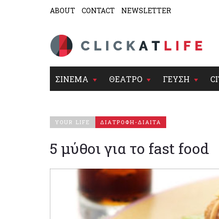
ABOUT
CONTACT
NEWSLETTER
ΣΙΝΕΜΑ
ΘΕΑΤΡΟ
ΓΕΥΣΗ
CI
YOUR LIFE
ΔΙΑΤΡΟΦΗ-ΔΙΑΙΤΑ
5 μύθοι για το fast food