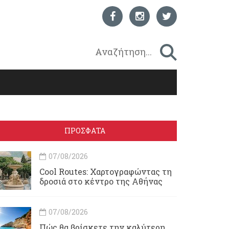
ΠΡΟΣΦΑΤΑ
07/08/2026
Cool Routes: Χαρτογραφώντας τη
δροσιά στο κέντρο της Αθήνας
07/08/2026
Πώς θα βρίσκετε την καλύτερη