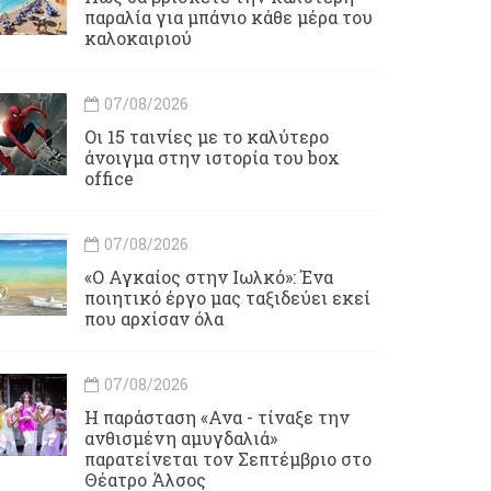
παραλία για μπάνιο κάθε μέρα του
καλοκαιριού
07/08/2026
Οι 15 ταινίες με το καλύτερο
άνοιγμα στην ιστορία του box
office
07/08/2026
«Ο Αγκαίος στην Ιωλκό»: Ένα
ποιητικό έργο μας ταξιδεύει εκεί
που αρχίσαν όλα
07/08/2026
Η παράσταση «Ανα - τίναξε την
ανθισμένη αμυγδαλιά»
παρατείνεται τον Σεπτέμβριο στο
Θέατρο Άλσος