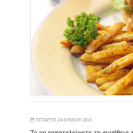
ΤΕΤΑΡΤΗ, 24 ΙΟΥΛΙΟΥ 2013
Το να εγκαταλείψετε τη συνήθεια 