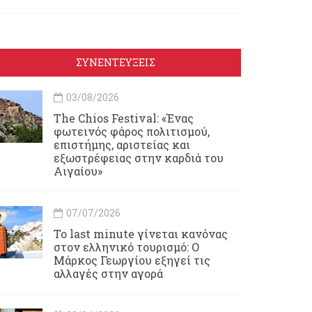
ΣΥΝΕΝΤΕΥΞΕΙΣ
03/08/2026
Τhe Chios Festival: «Ένας
φωτεινός φάρος πολιτισμού,
επιστήμης, αριστείας και
εξωστρέφειας στην καρδιά του
Αιγαίου»
07/07/2026
Το last minute γίνεται κανόνας
στον ελληνικό τουρισμό: Ο
Μάρκος Γεωργίου εξηγεί τις
αλλαγές στην αγορά