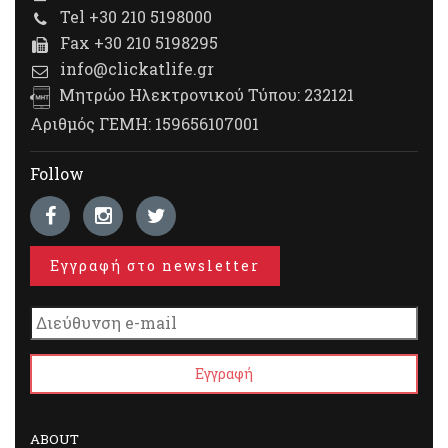
Tel +30 210 5198000
Fax +30 210 5198295
info@clickatlife.gr
Μητρώο Ηλεκτρονικού Τύπου: 232121
Αριθμός ΓΕΜΗ: 159656107001
Follow
Εγγραφή στο newsletter
ABOUT