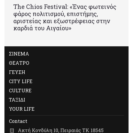
Τhe Chios Festival: «Ένας φωτεινός
φάρος πολιτισμού, επιστήμης,
αριστείας και εξωστρέφειας στην
καρδιά του Αιγαίου»
ΣΙΝΕΜΑ
ΘΕΑΤΡΟ
ΓΕΥΣΗ
CITY LIFE
CULTURE
ΤΑΞΙΔΙ
YOUR LIFE
Contact
Ακτή Κονδύλη 10, Πειραιάς ΤΚ 18545