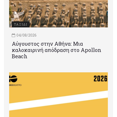
ΤΑΞΙΔΙ
04/08/2026
Αύγουστος στην Αθήνα: Μια
καλοκαιρινή απόδραση στο Apollon
Beach