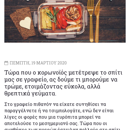
ΠΕΜΠΤΗ, 19 ΜΑΡΤΙΟΥ 2020
Τώρα που ο κορωνοϊός μετέτρεψε το σπίτι
μας σε γραφείο, ας δούμε τι μπορούμε να
τρώμε, ετοιμάζοντας εύκολα, αλλά
θρεπτικά γεύματα.
Στο γραφείο πιθανόν να είχατε συνηθίσει να
παραγγέλνετε ή να τσιμπολογάτε, ενώ δεν είναι
λίγες οι φορές που μια τυρόπιτα μπορεί να
αποτελούσε το μεσημεριανό σας. Τώρα που οι
συνθήκες των ημερών έστειλαν πολλούς στο σπίτι