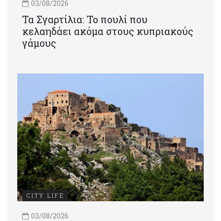
03/08/2026
Τα Σγαρτίλια: Το πουλί που
κελαηδάει ακόμα στους κυπριακούς
γάμους
CITY LIFE
03/08/2026