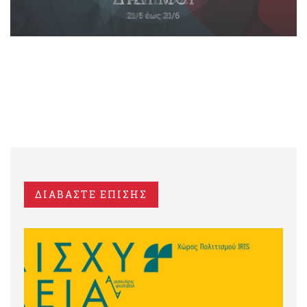
ΔΙΑΒΑΣΤΕ ΕΠΙΣΗΣ