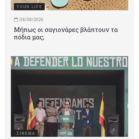
YOUR LIFE
04/08/2026
Μήπως οι σαγιονάρες βλάπτουν τα
πόδια μας;
ΣΙΝΕΜΑ