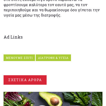
φροντίσουμε καλύτερα τον εαυτό μας, να τον
περιποιηθούμε και να θωρακίσουμε όσο γίνεται την
υγεία μας μέσω της διατροφής.
Ad Links
ΜΕΝΟΥΜΕ ΣΠΙΤΙ
ΔΙΑΤΡΟΦΗ & ΥΓΕΙΑ
ΣΧΕΤΙΚΑ ΑΡΘΡΑ