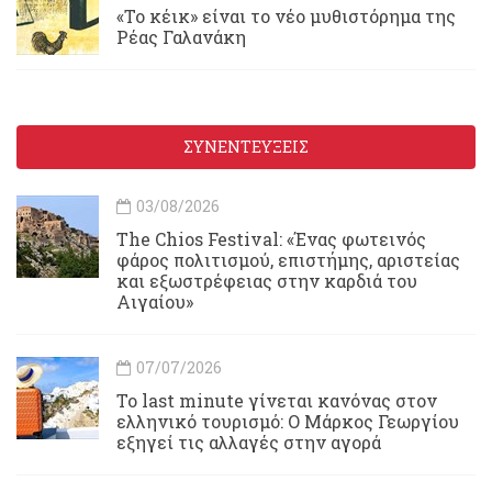
«Το κέικ» είναι το νέο μυθιστόρημα της
Ρέας Γαλανάκη
ΣΥΝΕΝΤΕΥΞΕΙΣ
03/08/2026
Τhe Chios Festival: «Ένας φωτεινός
φάρος πολιτισμού, επιστήμης, αριστείας
και εξωστρέφειας στην καρδιά του
Αιγαίου»
07/07/2026
Το last minute γίνεται κανόνας στον
ελληνικό τουρισμό: Ο Μάρκος Γεωργίου
εξηγεί τις αλλαγές στην αγορά