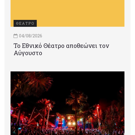
ΘΕΑΤΡΟ
04/08/2026
Το Εθνικό Θέατρο αποθεώνει τον
Αύγουστο