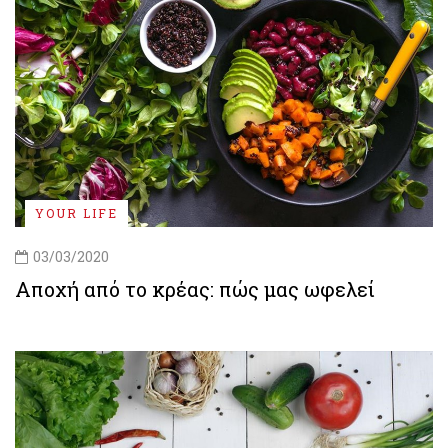
YOUR LIFE
03/03/2020
Αποχή από το κρέας: πώς μας ωφελεί