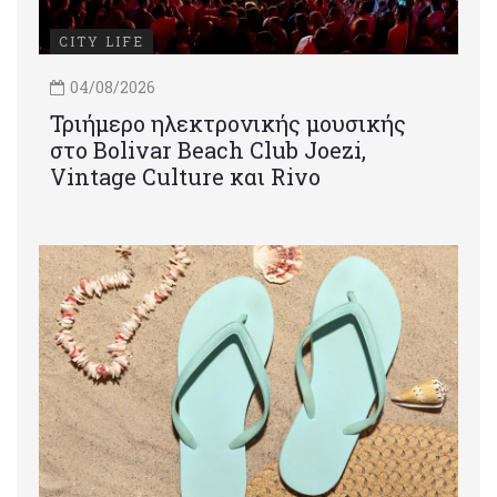
CITY LIFE
04/08/2026
Τριήμερο ηλεκτρονικής μουσικής
στο Bolivar Beach Club Joezi,
Vintage Culture και Rivo