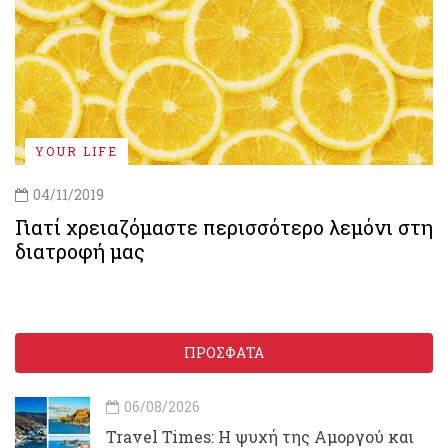
YOUR LIFE
04/11/2019
Γιατί χρειαζόμαστε περισσότερο λεμόνι στη
διατροφή μας
ΠΡΟΣΦΑΤΑ
06/08/2026
Travel Times: H ψυχή της Αμοργού και