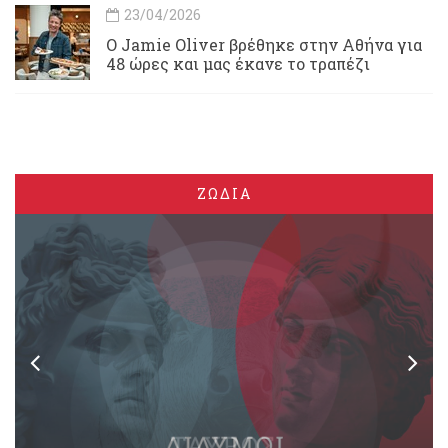
23/04/2026
Ο Jamie Oliver βρέθηκε στην Αθήνα για
48 ώρες και μας έκανε το τραπέζι
ΖΩΔΙΑ