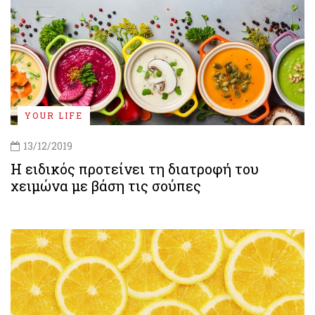
YOUR LIFE
13/12/2019
Η ειδικός προτείνει τη διατροφή του
χειμώνα με βάση τις σούπες