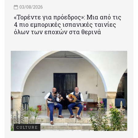
03/08/2026
«Τορέντε για πρόεδρος»: Mια από τις
4 πιο εμπορικές ισπανικές ταινίες
όλων των εποχών στα θερινά
CULTURE