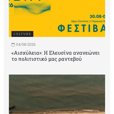
CULTURE
04/08/2026
«Αισχύλεια»: Η Ελευσίνα ανανεώνει
το πολιτιστικό μας ραντεβού