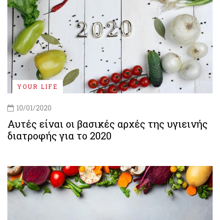
YOUR LIFE
10/01/2020
Αυτές είναι οι βασικές αρχές της υγιεινής
διατροφής για το 2020