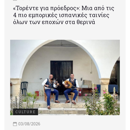
«Τορέντε για πρόεδρος»: Mια από τις
4 πιο εμπορικές ισπανικές ταινίες
όλων των εποχών στα θερινά
CULTURE
03/08/2026