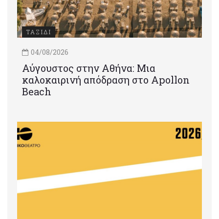
ΤΑΞΙΔΙ
04/08/2026
Αύγουστος στην Αθήνα: Μια
καλοκαιρινή απόδραση στο Apollon
Beach