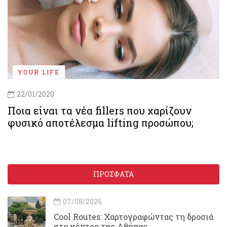
YOUR LIFE
22/01/2020
Ποια είναι τα νέα fillers που χαρίζουν
φυσικό αποτέλεσμα lifting προσώπου;
ΠΡΟΣΦΑΤΑ
07/08/2026
Cool Routes: Χαρτογραφώντας τη δροσιά
στο κέντρο της Αθήνας