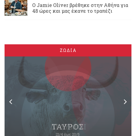
Ο Jamie Oliver βρέθηκε στην Αθήνα για
48 ώρες και μας έκανε το τραπέζι
ΖΩΔΙΑ