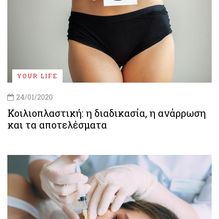
YOUR LIFE
24/01/2020
Κοιλιοπλαστική: η διαδικασία, η ανάρρωση
και τα αποτελέσματα