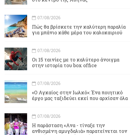
07/08/2026
Πώς θα βρίσκετε την καλύτερη παραλία
για μπάνιο κάθε μέρα του καλοκαιριού
07/08/2026
Οι 15 ταινίες με το καλύτερο άνοιγμα
στην ιστορία του box office
07/08/2026
«Ο Αγκαίος στην Ιωλκό»: Ένα ποιητικό
έργο μας ταξιδεύει εκεί που αρχίσαν όλα
07/08/2026
Η παράσταση «Ανα - τίναξε την
ανθισμένη αμυγδαλιά» παρατείνεται τον