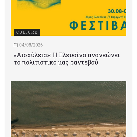
CULTURE
04/08/2026
«Αισχύλεια»: Η Ελευσίνα ανανεώνει
το πολιτιστικό μας ραντεβού