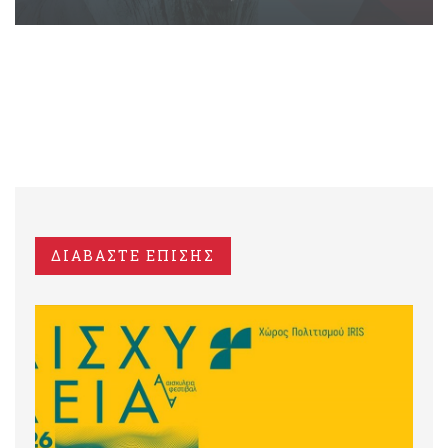
ΔΙΑΒΑΣΤΕ ΕΠΙΣΗΣ