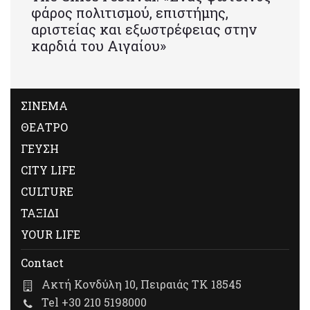
φάρος πολιτισμού, επιστήμης,
αριστείας και εξωστρέφειας στην
καρδιά του Αιγαίου»
ΣΙΝΕΜΑ
ΘΕΑΤΡΟ
ΓΕΥΣΗ
CITY LIFE
CULTURE
ΤΑΞΙΔΙ
YOUR LIFE
Contact
Ακτή Κονδύλη 10, Πειραιάς ΤΚ 18545
Tel +30 210 5198000