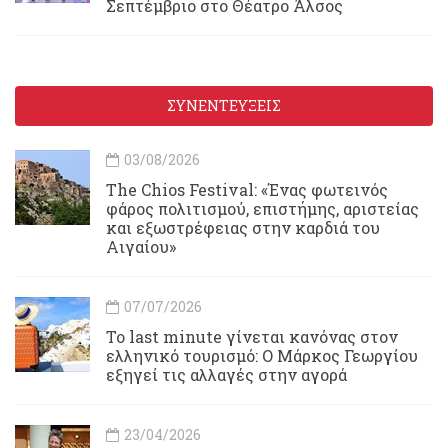
Σεπτέμβριο στο Θέατρο Άλσος
ΣΥΝΕΝΤΕΥΞΕΙΣ
03/08/2026
Τhe Chios Festival: «Ένας φωτεινός
φάρος πολιτισμού, επιστήμης, αριστείας
και εξωστρέφειας στην καρδιά του
Αιγαίου»
07/07/2026
Το last minute γίνεται κανόνας στον
ελληνικό τουρισμό: Ο Μάρκος Γεωργίου
εξηγεί τις αλλαγές στην αγορά
23/04/2026