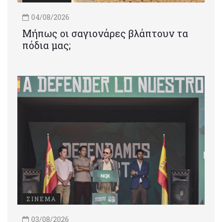
04/08/2026
Μήπως οι σαγιονάρες βλάπτουν τα
πόδια μας;
ΣΙΝΕΜΑ
03/08/2026