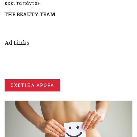
έχει τα πάντα».
THE BEAUTY TEAM
Ad Links
ΣΧΕΤΙΚΑ ΑΡΘΡΑ