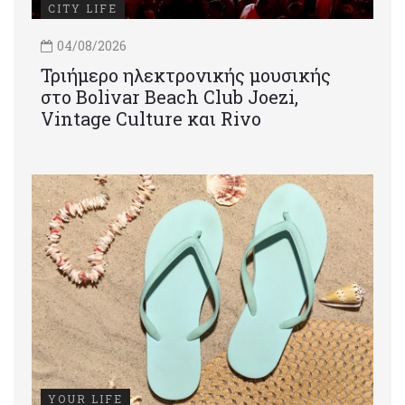
CITY LIFE
04/08/2026
Τριήμερο ηλεκτρονικής μουσικής
στο Bolivar Beach Club Joezi,
Vintage Culture και Rivo
YOUR LIFE