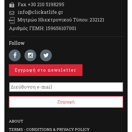
Fax +30 210 5198295
info@clickatlife.gr
Μητρώο Ηλεκτρονικού Τύπου: 232121
Αριθμός ΓΕΜΗ: 159656107001
Follow
Εγγραφή στο newsletter
ABOUT
TERMS - CONDITIONS & PRIVACY POLICY