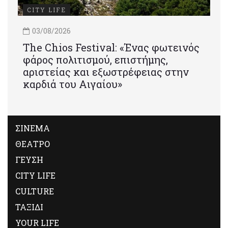
CITY LIFE
03/08/2026
Τhe Chios Festival: «Ένας φωτεινός
φάρος πολιτισμού, επιστήμης,
αριστείας και εξωστρέφειας στην
καρδιά του Αιγαίου»
ΣΙΝΕΜΑ
ΘΕΑΤΡΟ
ΓΕΥΣΗ
CITY LIFE
CULTURE
ΤΑΞΙΔΙ
YOUR LIFE