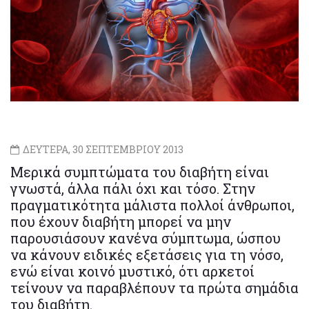
ΔΕΥΤΕΡΑ, 30 ΣΕΠΤΕΜΒΡΙΟΥ 2013
Μερικά συμπτώματα του διαβήτη είναι
γνωστά, άλλα πάλι όχι και τόσο. Στην
πραγματικότητα μάλιστα πολλοί άνθρωποι,
που έχουν διαβήτη μπορεί να μην
παρουσιάσουν κανένα σύμπτωμα, ώσπου
να κάνουν ειδικές εξετάσεις για τη νόσο,
ενώ είναι κοινό μυστικό, ότι αρκετοί
τείνουν να παραβλέπουν τα πρώτα σημάδια
του διαβήτη.