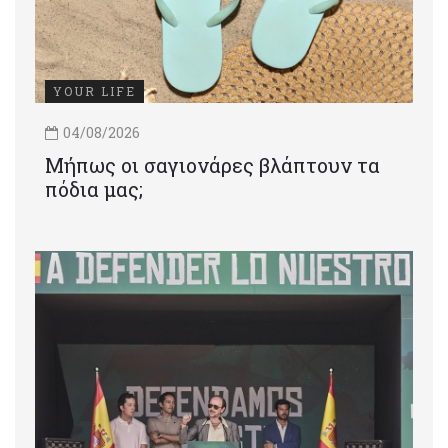
YOUR LIFE
04/08/2026
Μήπως οι σαγιονάρες βλάπτουν τα
πόδια μας;