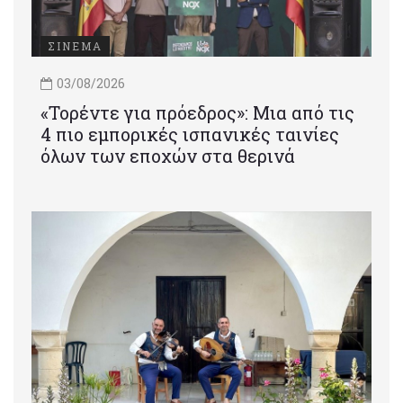
ΣΙΝΕΜΑ
03/08/2026
«Τορέντε για πρόεδρος»: Mια από τις
4 πιο εμπορικές ισπανικές ταινίες
όλων των εποχών στα θερινά