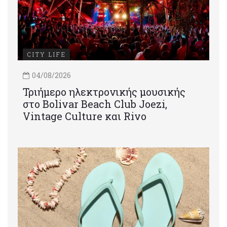
CITY LIFE
04/08/2026
Τριήμερο ηλεκτρονικής μουσικής
στο Bolivar Beach Club Joezi,
Vintage Culture και Rivo