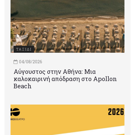
ΤΑΞΙΔΙ
04/08/2026
Αύγουστος στην Αθήνα: Μια
καλοκαιρινή απόδραση στο Apollon
Beach