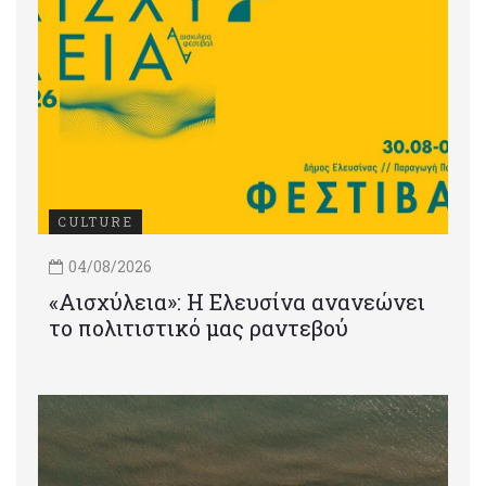
CULTURE
04/08/2026
«Αισχύλεια»: Η Ελευσίνα ανανεώνει
το πολιτιστικό μας ραντεβού