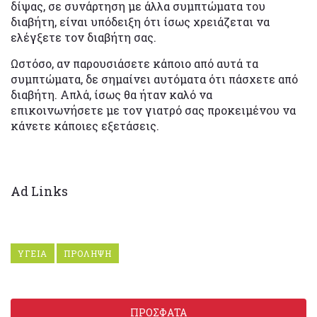
δίψας, σε συνάρτηση με άλλα συμπτώματα του
διαβήτη, είναι υπόδειξη ότι ίσως χρειάζεται να
ελέγξετε τον διαβήτη σας.
Ωστόσο, αν παρουσιάσετε κάποιο από αυτά τα
συμπτώματα, δε σημαίνει αυτόματα ότι πάσχετε από
διαβήτη. Απλά, ίσως θα ήταν καλό να
επικοινωνήσετε με τον γιατρό σας προκειμένου να
κάνετε κάποιες εξετάσεις.
Ad Links
ΥΓΕΙΑ
ΠΡΟΛΗΨΗ
ΠΡΟΣΦΑΤΑ