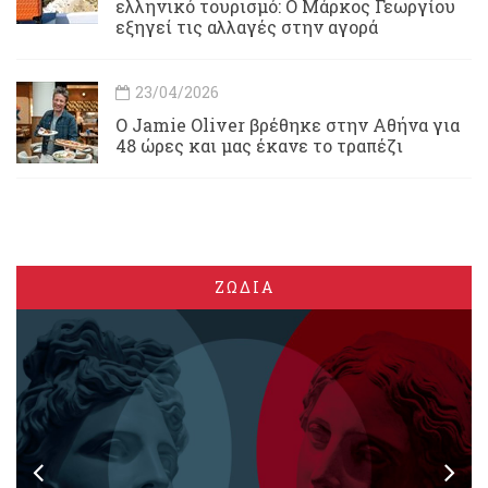
ελληνικό τουρισμό: Ο Μάρκος Γεωργίου
εξηγεί τις αλλαγές στην αγορά
23/04/2026
Ο Jamie Oliver βρέθηκε στην Αθήνα για
48 ώρες και μας έκανε το τραπέζι
ΖΩΔΙΑ