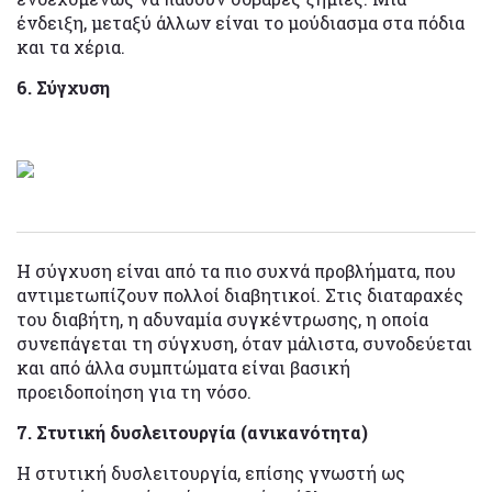
ένδειξη, μεταξύ άλλων είναι το μούδιασμα στα πόδια
και τα χέρια.
6. Σύγχυση
Η σύγχυση είναι από τα πιο συχνά προβλήματα, που
αντιμετωπίζουν πολλοί διαβητικοί. Στις διαταραχές
του διαβήτη, η αδυναμία συγκέντρωσης, η οποία
συνεπάγεται τη σύγχυση, όταν μάλιστα, συνοδεύεται
και από άλλα συμπτώματα είναι βασική
προειδοποίηση για τη νόσο.
7. Στυτική δυσλειτουργία (ανικανότητα)
Η στυτική δυσλειτουργία, επίσης γνωστή ως