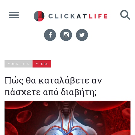
YOUR LIFE
ΥΓΕΙΑ
Πώς θα καταλάβετε αν
πάσχετε από διαβήτη;