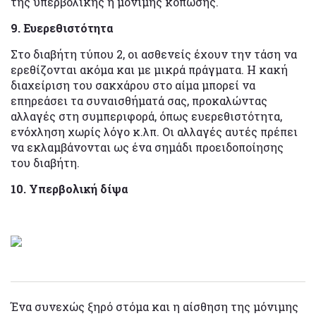
της υπερβολικής ή μόνιμης κόπωσης.
9. Ευερεθιστότητα
Στο διαβήτη τύπου 2, οι ασθενείς έχουν την τάση να
ερεθίζονται ακόμα και με μικρά πράγματα. Η κακή
διαχείριση του σακχάρου στο αίμα μπορεί να
επηρεάσει τα συναισθήματά σας, προκαλώντας
αλλαγές στη συμπεριφορά, όπως ευερεθιστότητα,
ενόχληση χωρίς λόγο κ.λπ. Οι αλλαγές αυτές πρέπει
να εκλαμβάνονται ως ένα σημάδι προειδοποίησης
του διαβήτη.
10. Υπερβολική δίψα
Ένα συνεχώς ξηρό στόμα και η αίσθηση της μόνιμης