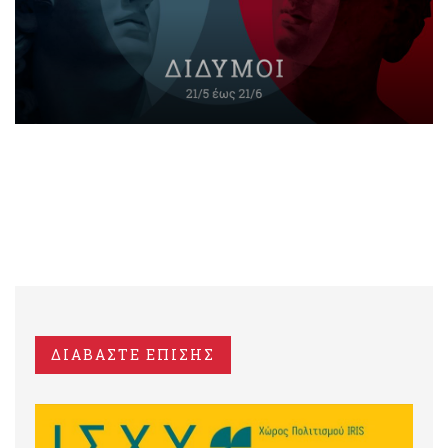
ΔΙΑΒΑΣΤΕ ΕΠΙΣΗΣ