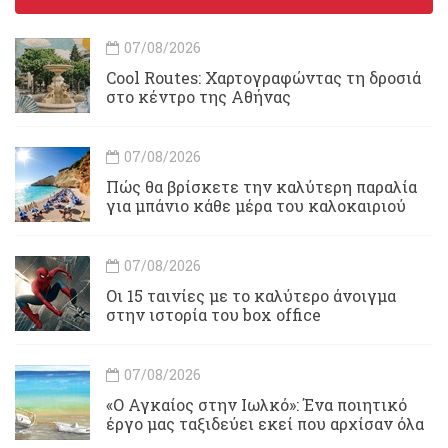
07/08/2026
Cool Routes: Χαρτογραφώντας τη δροσιά
στο κέντρο της Αθήνας
07/08/2026
Πώς θα βρίσκετε την καλύτερη παραλία
για μπάνιο κάθε μέρα του καλοκαιριού
07/08/2026
Οι 15 ταινίες με το καλύτερο άνοιγμα
στην ιστορία του box office
07/08/2026
«Ο Αγκαίος στην Ιωλκό»: Ένα ποιητικό
έργο μας ταξιδεύει εκεί που αρχίσαν όλα