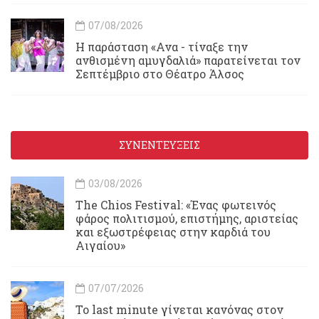
07/08/2026
Η παράσταση «Ανα - τίναξε την
ανθισμένη αμυγδαλιά» παρατείνεται τον
Σεπτέμβριο στο Θέατρο Άλσος
ΣΥΝΕΝΤΕΥΞΕΙΣ
03/08/2026
Τhe Chios Festival: «Ένας φωτεινός
φάρος πολιτισμού, επιστήμης, αριστείας
και εξωστρέφειας στην καρδιά του
Αιγαίου»
07/07/2026
Το last minute γίνεται κανόνας στον