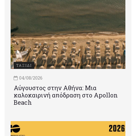
ΤΑΞΙΔΙ
04/08/2026
Αύγουστος στην Αθήνα: Μια
καλοκαιρινή απόδραση στο Apollon
Beach