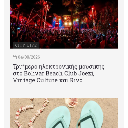
CITY LIFE
04/08/2026
Τριήμερο ηλεκτρονικής μουσικής
στο Bolivar Beach Club Joezi,
Vintage Culture και Rivo