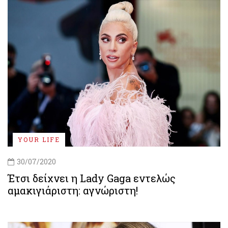
YOUR LIFE
30/07/2020
Έτσι δείχνει η Lady Gaga εντελώς
αμακιγιάριστη: αγνώριστη!