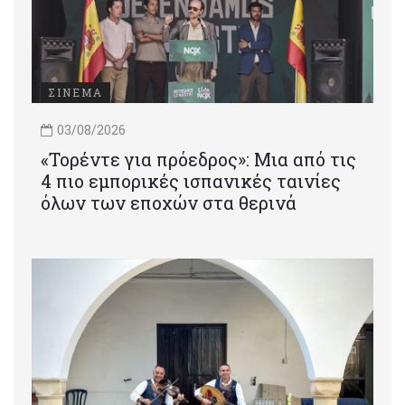
ΣΙΝΕΜΑ
03/08/2026
«Τορέντε για πρόεδρος»: Mια από τις
4 πιο εμπορικές ισπανικές ταινίες
όλων των εποχών στα θερινά