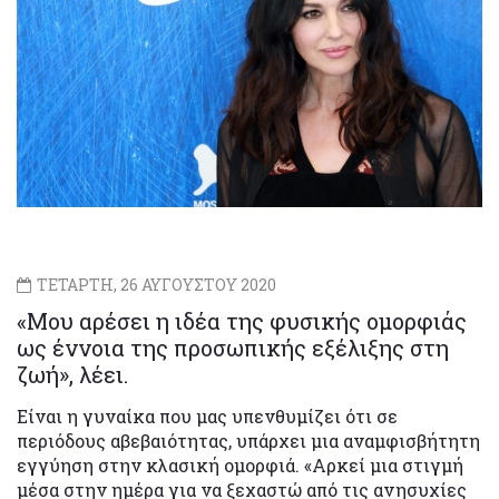
ΤΕΤΑΡΤΗ, 26 ΑΥΓΟΥΣΤΟΥ 2020
«Μου αρέσει η ιδέα της φυσικής ομορφιάς
ως έννοια της προσωπικής εξέλιξης στη
ζωή», λέει.
Είναι η γυναίκα που μας υπενθυμίζει ότι σε
περιόδους αβεβαιότητας, υπάρχει μια αναμφισβήτητη
εγγύηση στην κλασική ομορφιά. «Αρκεί μια στιγμή
μέσα στην ημέρα για να ξεχαστώ από τις ανησυχίες