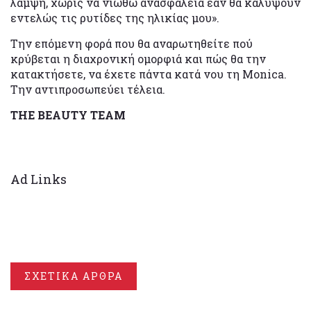
λάμψη, χωρίς να νιώθω ανασφάλεια εάν θα καλύψουν
εντελώς τις ρυτίδες της ηλικίας μου».
Την επόμενη φορά που θα αναρωτηθείτε πού
κρύβεται η διαχρονική ομορφιά και πώς θα την
κατακτήσετε, να έχετε πάντα κατά νου τη Monica.
Την αντιπροσωπεύει τέλεια.
THE BEAUTY TEAM
Ad Links
ΣΧΕΤΙΚΑ ΑΡΘΡΑ