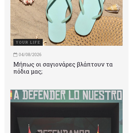
YOUR LIFE
04/08/2026
Μήπως οι σαγιονάρες βλάπτουν τα
πόδια μας;