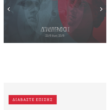
ΔΙΑΒΑΣΤΕ ΕΠΙΣΗΣ