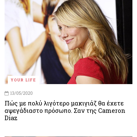
YOUR LIFE
13/05/2020
Πώς με πολύ λιγότερο μακιγιάζ θα έχετε
αψεγάδιαστο πρόσωπο. Σαν της Cameron
Diaz