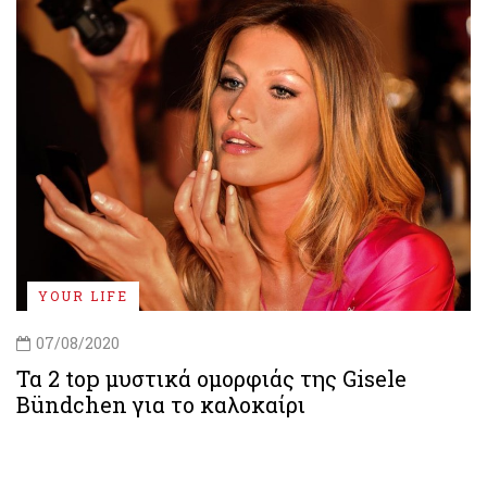
YOUR LIFE
07/08/2020
Τα 2 top μυστικά ομορφιάς της Gisele
Bündchen για το καλοκαίρι