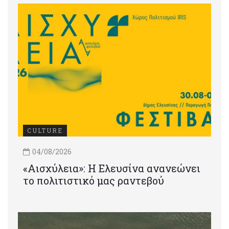
CULTURE
04/08/2026
«Αισχύλεια»: Η Ελευσίνα ανανεώνει
το πολιτιστικό μας ραντεβού