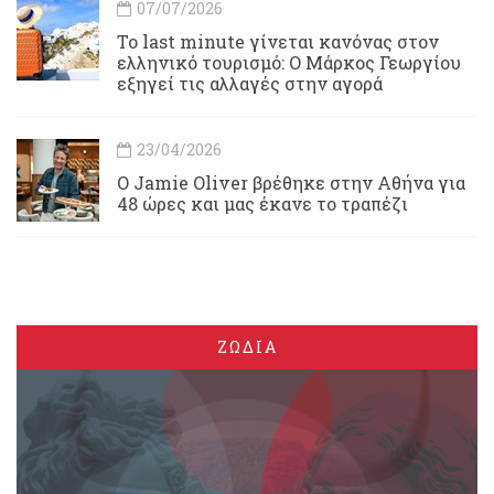
07/07/2026
Το last minute γίνεται κανόνας στον
ελληνικό τουρισμό: Ο Μάρκος Γεωργίου
εξηγεί τις αλλαγές στην αγορά
23/04/2026
Ο Jamie Oliver βρέθηκε στην Αθήνα για
48 ώρες και μας έκανε το τραπέζι
ΖΩΔΙΑ