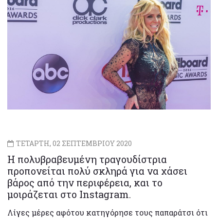
ΤΕΤΑΡΤΗ, 02 ΣΕΠΤΕΜΒΡΙΟΥ 2020
H πολυβραβευμένη τραγουδίστρια
προπονείται πολύ σκληρά για να χάσει
βάρος από την περιφέρεια, και το
μοιράζεται στο Instagram.
Λίγες μέρες αφότου κατηγόρησε τους παπαράτσι ότι