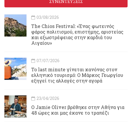
ΣΥΝΕΝΤΕΥΞΕΙΣ
03/08/2026
Τhe Chios Festival: «Ένας φωτεινός
φάρος πολιτισμού, επιστήμης, αριστείας
και εξωστρέφειας στην καρδιά του
Αιγαίου»
07/07/2026
Το last minute γίνεται κανόνας στον
ελληνικό τουρισμό: Ο Μάρκος Γεωργίου
εξηγεί τις αλλαγές στην αγορά
23/04/2026
Ο Jamie Oliver βρέθηκε στην Αθήνα για
48 ώρες και μας έκανε το τραπέζι