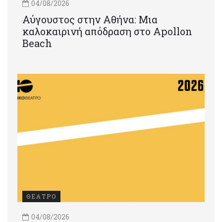
04/08/2026
Αύγουστος στην Αθήνα: Μια
καλοκαιρινή απόδραση στο Apollon
Beach
ΘΕΑΤΡΟ
04/08/2026