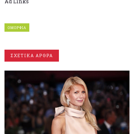
Ad Links
ΟΜΟΡΦΙΑ
ΣΧΕΤΙΚΑ ΑΡΘΡΑ