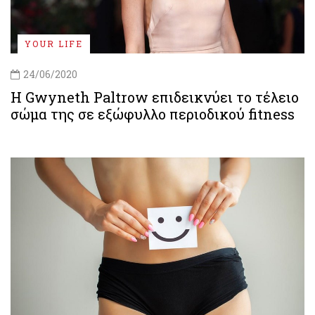
YOUR LIFE
24/06/2020
Η Gwyneth Paltrow επιδεικνύει το τέλειο
σώμα της σε εξώφυλλο περιοδικού fitness