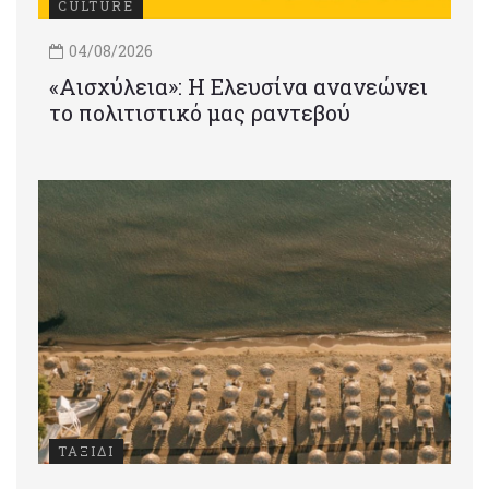
CULTURE
04/08/2026
«Αισχύλεια»: Η Ελευσίνα ανανεώνει
το πολιτιστικό μας ραντεβού
ΤΑΞΙΔΙ