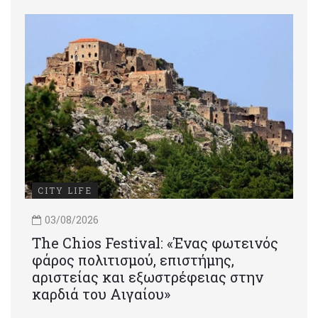
CITY LIFE
03/08/2026
Τhe Chios Festival: «Ένας φωτεινός
φάρος πολιτισμού, επιστήμης,
αριστείας και εξωστρέφειας στην
καρδιά του Αιγαίου»