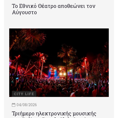
Το Εθνικό Θέατρο αποθεώνει τον
Αύγουστο
CITY LIFE
04/08/2026
Τριήμερο ηλεκτρονικής μουσικής