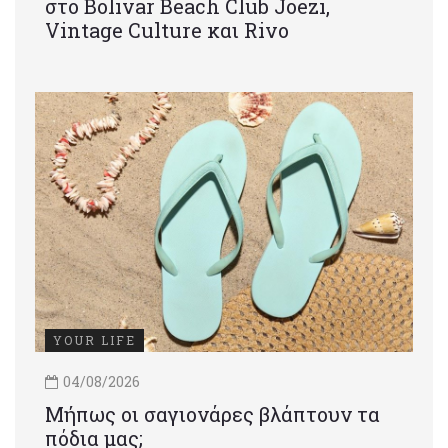
στο Bolivar Beach Club Joezi,
Vintage Culture και Rivo
YOUR LIFE
04/08/2026
Μήπως οι σαγιονάρες βλάπτουν τα
πόδια μας;