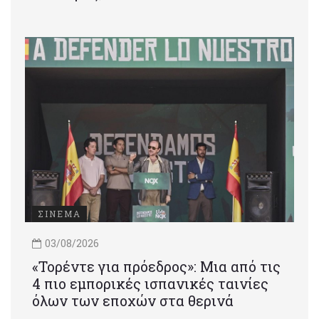
ΣΙΝΕΜΑ
03/08/2026
«Τορέντε για πρόεδρος»: Mια από τις
4 πιο εμπορικές ισπανικές ταινίες
όλων των εποχών στα θερινά