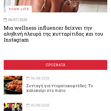
YOUR LIFE
06/07/2020
Μια wellness influencer δείχνει την
αληθινή πλευρά της κυτταρίτιδας και του
Instagram
ΠΡΟΣΦΑΤΑ
06/08/2026
Συνταγή για ντοματοκεφτέδες: Το
καλοκαίρι στο πιάτο
06/08/2026