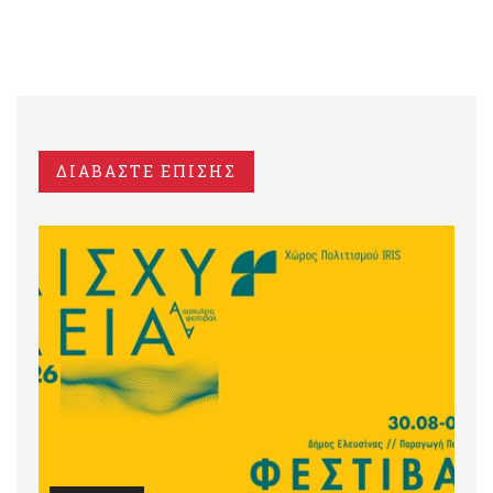
ΔΙΑΒΑΣΤΕ ΕΠΙΣΗΣ