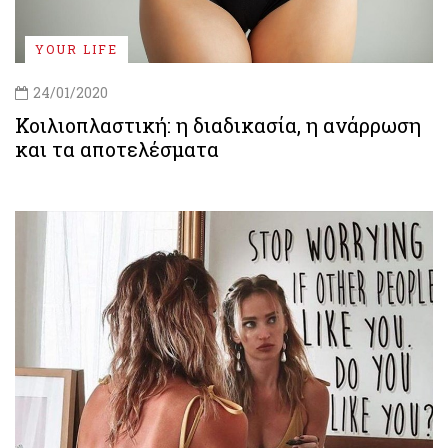
YOUR LIFE
24/01/2020
Κοιλιοπλαστική: η διαδικασία, η ανάρρωση
και τα αποτελέσματα