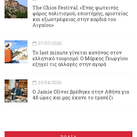
Τhe Chios Festival: «Ένας φωτεινός
φάρος πολιτισμού, επιστήμης, αριστείας
και εξωστρέφειας στην καρδιά του
Αιγαίου»
07/07/2026
Το last minute γίνεται κανόνας στον
ελληνικό τουρισμό: Ο Μάρκος Γεωργίου
εξηγεί τις αλλαγές στην αγορά
23/04/2026
Ο Jamie Oliver βρέθηκε στην Αθήνα για
48 ώρες και μας έκανε το τραπέζι