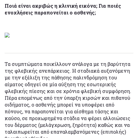
Ποιά είναι ακριβώς η κλινική εικόνα; Για ποιές
ενοχλήσεις παραπονείται ο ασθενής;
Τα συμπτώματα ποικίλλουν ανάλογα με τη βαρύτητα
της φλεβικής ανεπάρκειας. Η σταδιακά αυξανόμενη
με την εξέλιξη της πάθησης παλινδρόμηση του
αίματος οδηγεί σε μία αύξηση της εσωτερικής
φλεβικής πίεσης και σε χρόνια φλεβική συμφόρηση.
Πέρα επομένως από την ύπαρξη κιρσών και πιθανού
οιδήματος, ο ασθενής μπορεί να υποφέρει από
πόνους, να παραπονείται για αίσθημα τάσης και
καύσο, σε προχωρημένα στάδια να φέρει αλλοιώσεις
του δέρματος (μελάγχρωση, ξηρότητα) καθώς και να
ταλαιπωρείται από επαναλαμβανόμενες (επιπολής)