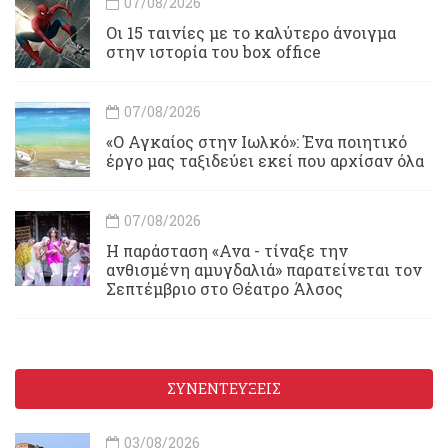
07/08/2026
Οι 15 ταινίες με το καλύτερο άνοιγμα
στην ιστορία του box office
07/08/2026
«Ο Αγκαίος στην Ιωλκό»: Ένα ποιητικό
έργο μας ταξιδεύει εκεί που αρχίσαν όλα
07/08/2026
Η παράσταση «Ανα - τίναξε την
ανθισμένη αμυγδαλιά» παρατείνεται τον
Σεπτέμβριο στο Θέατρο Άλσος
ΣΥΝΕΝΤΕΥΞΕΙΣ
03/08/2026