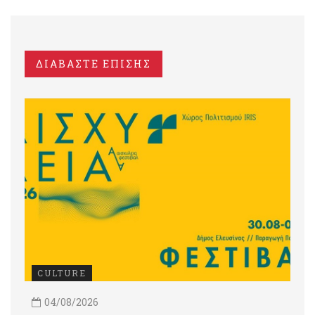
ΔΙΑΒΑΣΤΕ ΕΠΙΣΗΣ
CULTURE
04/08/2026