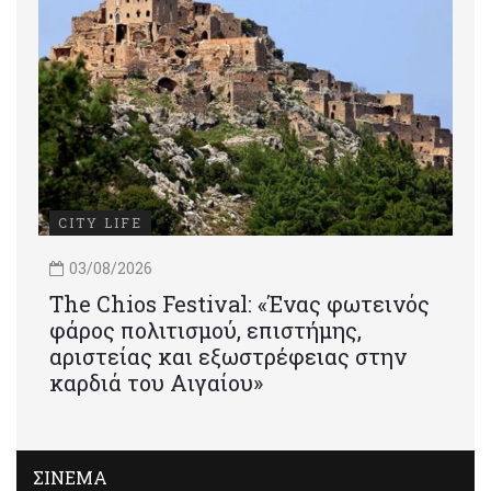
CITY LIFE
03/08/2026
Τhe Chios Festival: «Ένας φωτεινός
φάρος πολιτισμού, επιστήμης,
αριστείας και εξωστρέφειας στην
καρδιά του Αιγαίου»
ΣΙΝΕΜΑ