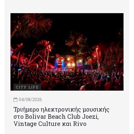
CITY LIFE
04/08/2026
Τριήμερο ηλεκτρονικής μουσικής
στο Bolivar Beach Club Joezi,
Vintage Culture και Rivo