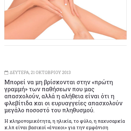
ΔΕΥΤΕΡΑ, 21 ΟΚΤΩΒΡΙΟΥ 2013
Μπορεί να μη βρίσκονται στην «πρώτη
γραμμή» των παθήσεων που μας
απασχολούν, αλλά η αλήθεια είναι ότι η
φλεβίτιδα και οι ευρυαγγείες απασχολούν
μεγάλο ποσοστό του πληθυσμού.
Η κληρονομικότητα, η ηλικία, το φύλο, η παχυσαρκία
κ.λπ είναι βασικοί «ένοχοι» για την εμφάνιση