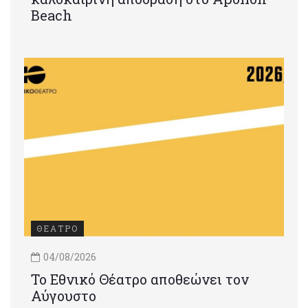
Beach
ΘΕΑΤΡΟ
04/08/2026
Το Εθνικό Θέατρο αποθεώνει τον
Αύγουστο