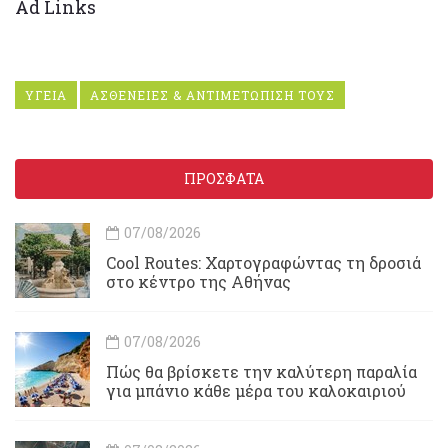
Ad Links
ΥΓΕΙΑ
ΑΣΘΕΝΕΙΕΣ & ΑΝΤΙΜΕΤΩΠΙΣΗ ΤΟΥΣ
ΠΡΟΣΦΑΤΑ
07/08/2026
Cool Routes: Χαρτογραφώντας τη δροσιά
στο κέντρο της Αθήνας
07/08/2026
Πώς θα βρίσκετε την καλύτερη παραλία
για μπάνιο κάθε μέρα του καλοκαιριού