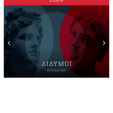
ΖΩΔΙΑ