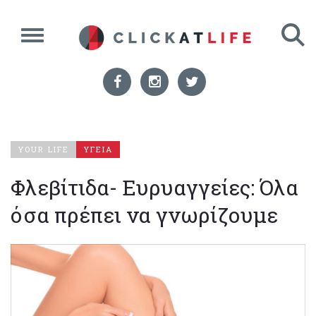
YOUR LIFE
ΥΓΕΙΑ
Φλεβίτιδα- Ευρυαγγείες: Όλα
όσα πρέπει να γνωρίζουμε