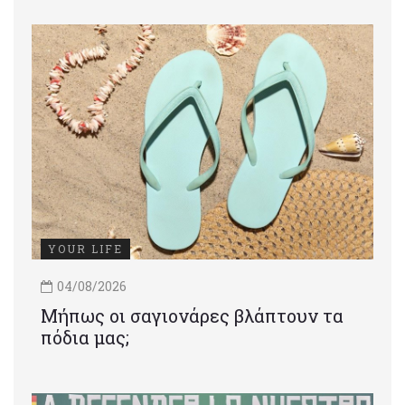
YOUR LIFE
04/08/2026
Μήπως οι σαγιονάρες βλάπτουν τα
πόδια μας;