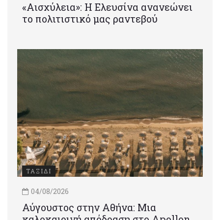
«Αισχύλεια»: Η Ελευσίνα ανανεώνει
το πολιτιστικό μας ραντεβού
ΤΑΞΙΔΙ
04/08/2026
Αύγουστος στην Αθήνα: Μια
καλοκαιρινή απόδραση στο Apollon