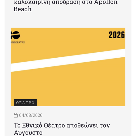
καλοκαιρινή απόδραση στο Apollon
Beach
ΘΕΑΤΡΟ
04/08/2026
Το Εθνικό Θέατρο αποθεώνει τον
Αύγουστο