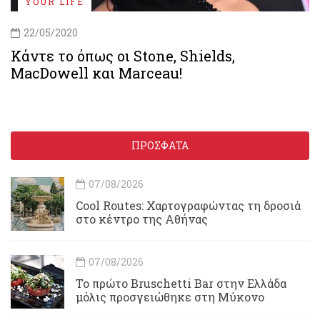
YOUR LIFE
22/05/2020
Κάντε το όπως οι Stone, Shields,
MacDowell και Marceau!
ΠΡΟΣΦΑΤΑ
07/08/2026
Cool Routes: Χαρτογραφώντας τη δροσιά
στο κέντρο της Αθήνας
07/08/2026
Το πρώτο Bruschetti Bar στην Ελλάδα
μόλις προσγειώθηκε στη Μύκονο