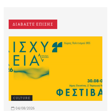
ΔΙΑΒΑΣΤΕ ΕΠΙΣΗΣ
CULTURE
04/08/2026