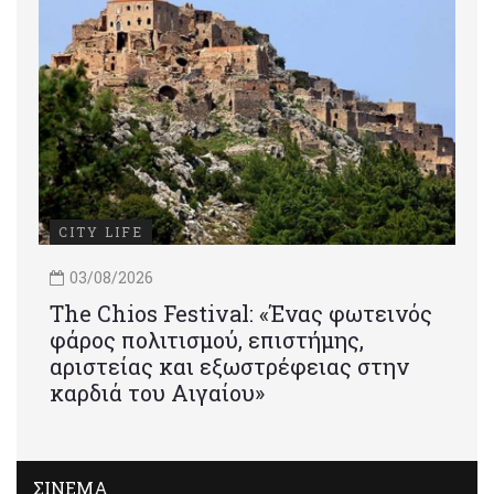
CITY LIFE
03/08/2026
Τhe Chios Festival: «Ένας φωτεινός
φάρος πολιτισμού, επιστήμης,
αριστείας και εξωστρέφειας στην
καρδιά του Αιγαίου»
ΣΙΝΕΜΑ