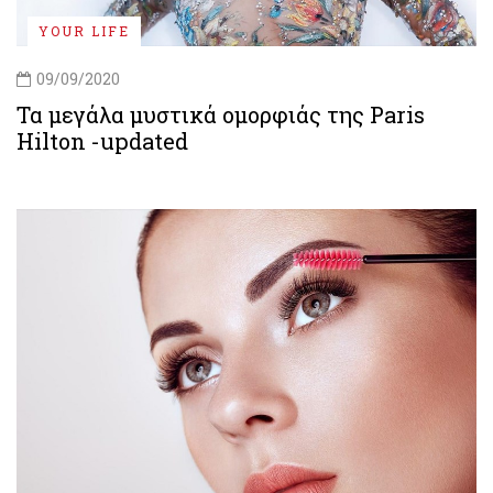
YOUR LIFE
09/09/2020
Τα μεγάλα μυστικά ομορφιάς της Paris
Hilton -updated