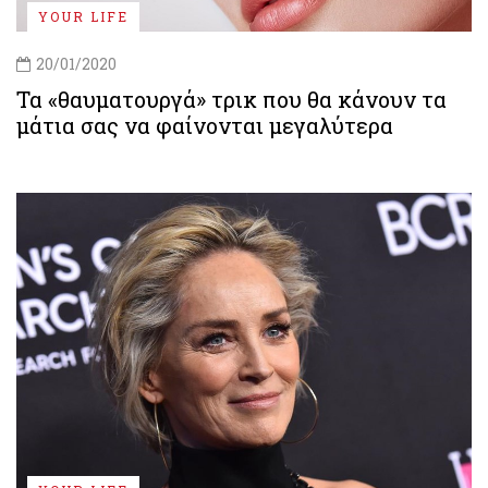
YOUR LIFE
20/01/2020
Τα «θαυματουργά» τρικ που θα κάνουν τα
μάτια σας να φαίνονται μεγαλύτερα