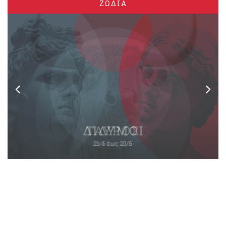
ΖΩΔΙΑ