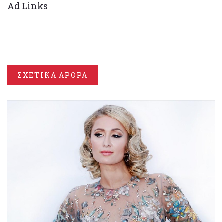
Ad Links
ΣΧΕΤΙΚΑ ΑΡΘΡΑ