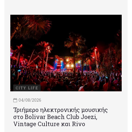
CITY LIFE
04/08/2026
Τριήμερο ηλεκτρονικής μουσικής
στο Bolivar Beach Club Joezi,
Vintage Culture και Rivo