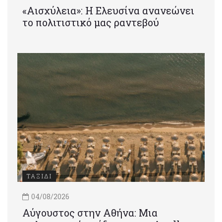
«Αισχύλεια»: Η Ελευσίνα ανανεώνει
το πολιτιστικό μας ραντεβού
ΤΑΞΙΔΙ
04/08/2026
Αύγουστος στην Αθήνα: Μια