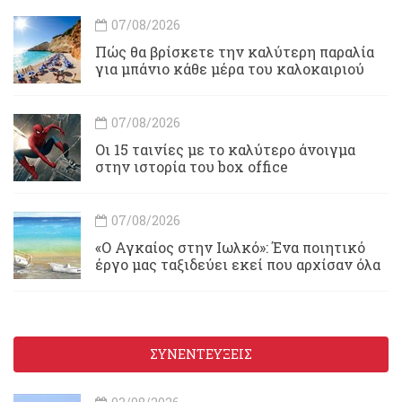
07/08/2026
Πώς θα βρίσκετε την καλύτερη παραλία
για μπάνιο κάθε μέρα του καλοκαιριού
07/08/2026
Οι 15 ταινίες με το καλύτερο άνοιγμα
στην ιστορία του box office
07/08/2026
«Ο Αγκαίος στην Ιωλκό»: Ένα ποιητικό
έργο μας ταξιδεύει εκεί που αρχίσαν όλα
ΣΥΝΕΝΤΕΥΞΕΙΣ