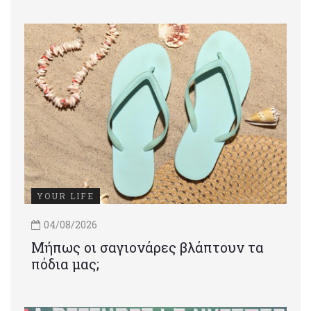
YOUR LIFE
04/08/2026
Μήπως οι σαγιονάρες βλάπτουν τα
πόδια μας;