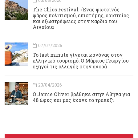
03/08/2026
Τhe Chios Festival: «Ένας φωτεινός
φάρος πολιτισμού, επιστήμης, αριστείας
και εξωστρέφειας στην καρδιά του
Αιγαίου»
07/07/2026
Το last minute γίνεται κανόνας στον
ελληνικό τουρισμό: Ο Μάρκος Γεωργίου
εξηγεί τις αλλαγές στην αγορά
23/04/2026
Ο Jamie Oliver βρέθηκε στην Αθήνα για
48 ώρες και μας έκανε το τραπέζι